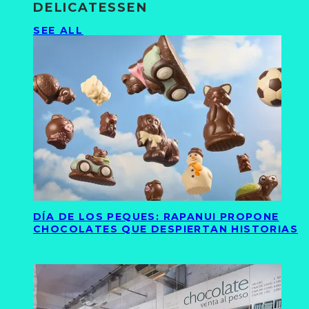
DELICATESSEN
SEE ALL
DÍA DE LOS PEQUES: RAPANUI PROPONE
CHOCOLATES QUE DESPIERTAN HISTORIAS