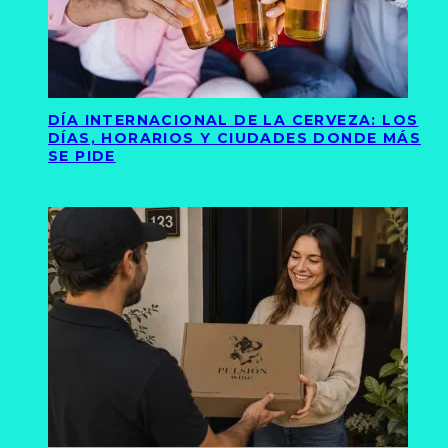
DÍA INTERNACIONAL DE LA CERVEZA: LOS
DÍAS, HORARIOS Y CIUDADES DONDE MÁS
SE PIDE