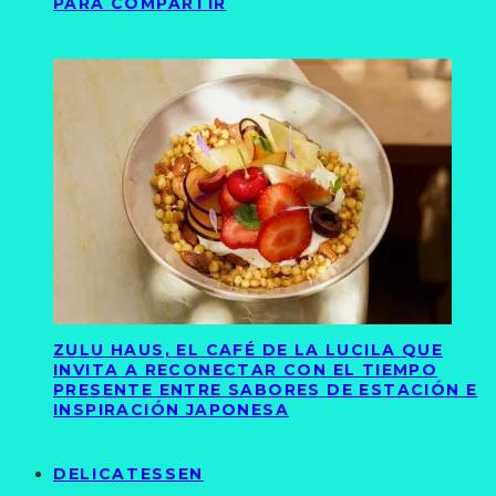
PARA COMPARTIR
ZULU HAUS, EL CAFÉ DE LA LUCILA QUE
INVITA A RECONECTAR CON EL TIEMPO
PRESENTE ENTRE SABORES DE ESTACIÓN E
INSPIRACIÓN JAPONESA
DELICATESSEN