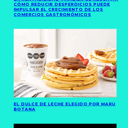
CÓMO REDUCIR DESPERDICIOS PUEDE
IMPULSAR EL CRECIMIENTO DE LOS
COMERCIOS GASTRONÓMICOS
EL DULCE DE LECHE ELEGIDO POR MARU
BOTANA