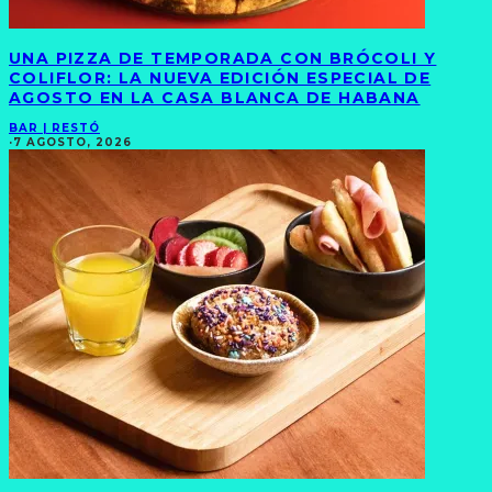
UNA PIZZA DE TEMPORADA CON BRÓCOLI Y
COLIFLOR: LA NUEVA EDICIÓN ESPECIAL DE
AGOSTO EN LA CASA BLANCA DE HABANA
BAR | RESTÓ
·
7 AGOSTO, 2026