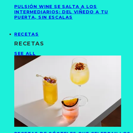
PULSIÓN WINE SE SALTA A LOS
INTERMEDIARIOS: DEL VIÑEDO A TU
PUERTA, SIN ESCALAS
RECETAS
RECETAS
SEE ALL