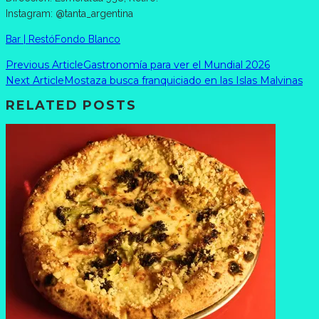
Instagram: @tanta_argentina
Bar | Restó
Fondo Blanco
Previous Article
Gastronomía para ver el Mundial 2026
Next Article
Mostaza busca franquiciado en las Islas Malvinas
RELATED POSTS