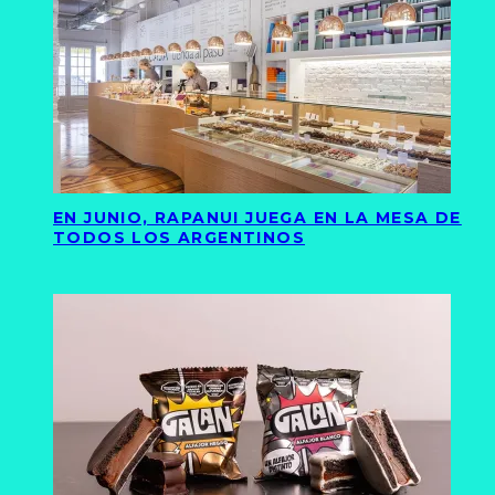
EN JUNIO, RAPANUI JUEGA EN LA MESA DE
TODOS LOS ARGENTINOS