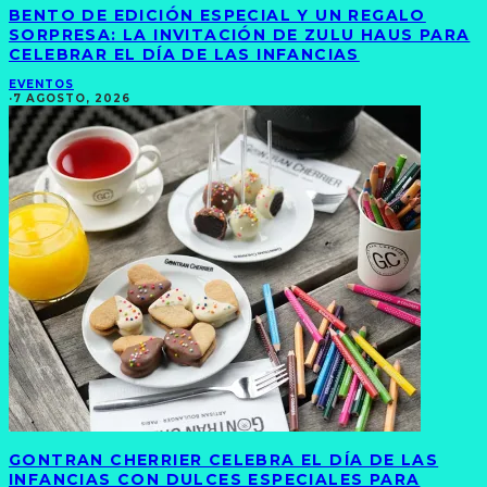
BENTO DE EDICIÓN ESPECIAL Y UN REGALO
SORPRESA: LA INVITACIÓN DE ZULU HAUS PARA
CELEBRAR EL DÍA DE LAS INFANCIAS
EVENTOS
·
7 AGOSTO, 2026
GONTRAN CHERRIER CELEBRA EL DÍA DE LAS
INFANCIAS CON DULCES ESPECIALES PARA