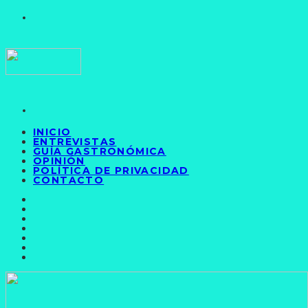
INICIO
ENTREVISTAS
GUÍA GASTRONÓMICA
OPINIÓN
POLÍTICA DE PRIVACIDAD
CONTACTO