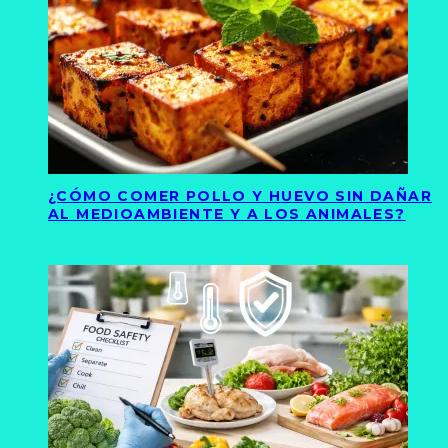
¿CÓMO COMER POLLO Y HUEVO SIN DAÑAR
AL MEDIOAMBIENTE Y A LOS ANIMALES?