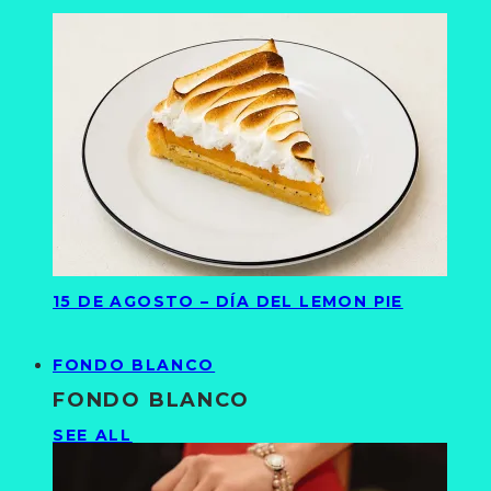
15 DE AGOSTO – DÍA DEL LEMON PIE
FONDO BLANCO
FONDO BLANCO
SEE ALL