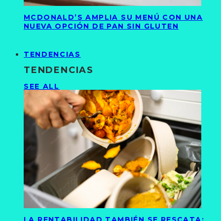
MCDONALD’S AMPLIA SU MENÚ CON UNA
NUEVA OPCIÓN DE PAN SIN GLUTEN
TENDENCIAS
TENDENCIAS
SEE ALL
LA RENTABILIDAD TAMBIÉN SE RESCATA: