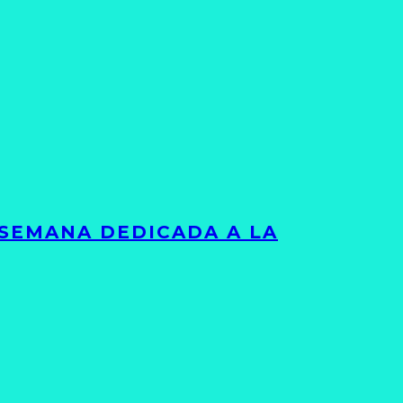
 SEMANA DEDICADA A LA