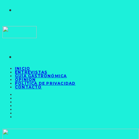
INICIO
ENTREVISTAS
GUÍA GASTRONÓMICA
OPINIÓN
POLÍTICA DE PRIVACIDAD
CONTACTO