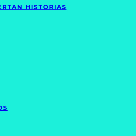
ERTAN HISTORIAS
OS