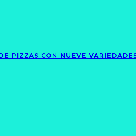
DE PIZZAS CON NUEVE VARIEDADE