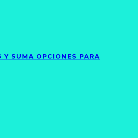
S Y SUMA OPCIONES PARA