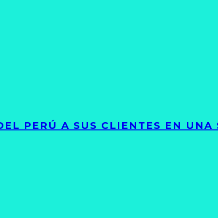
EL PERÚ A SUS CLIENTES EN UNA