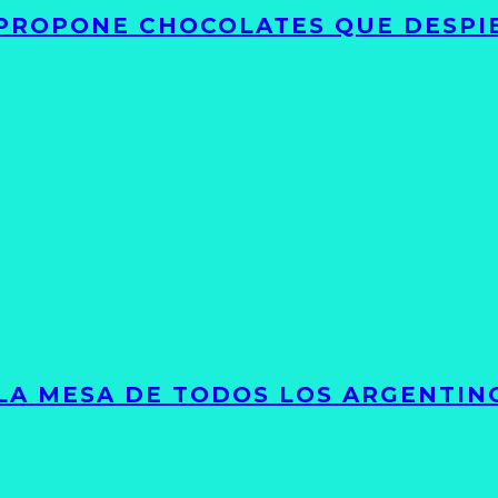
 PROPONE CHOCOLATES QUE DESPI
 LA MESA DE TODOS LOS ARGENTIN