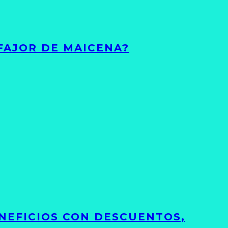
FAJOR DE MAICENA?
NEFICIOS CON DESCUENTOS,