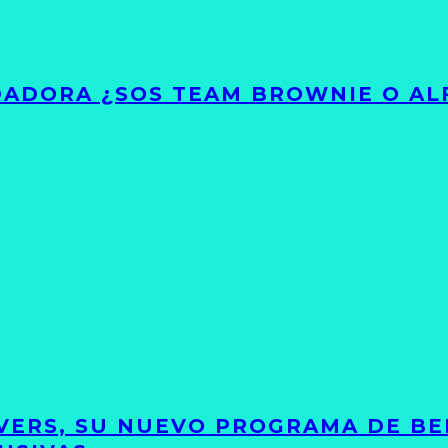
ADORA ¿SOS TEAM BROWNIE O AL
VERS, SU NUEVO PROGRAMA DE BE