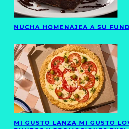
NUCHA HOMENAJEA A SU FUND
MI GUSTO LANZA MI GUSTO LO