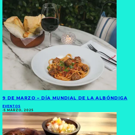
9 DE MARZO – DÍA MUNDIAL DE LA ALBÓNDIGA
EVENTOS
·
5 MARZO, 2025