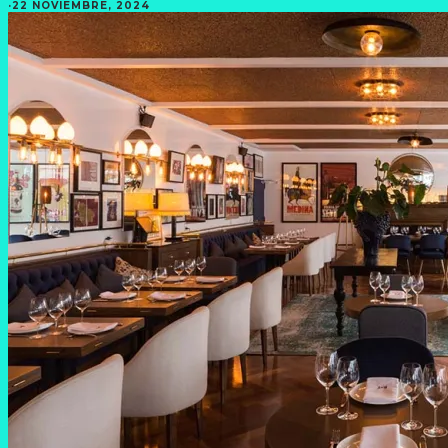
·
22 NOVIEMBRE, 2024