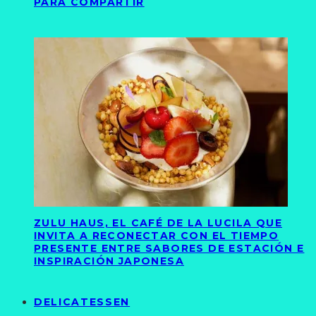
PARA COMPARTIR
ZULU HAUS, EL CAFÉ DE LA LUCILA QUE
INVITA A RECONECTAR CON EL TIEMPO
PRESENTE ENTRE SABORES DE ESTACIÓN E
INSPIRACIÓN JAPONESA
DELICATESSEN