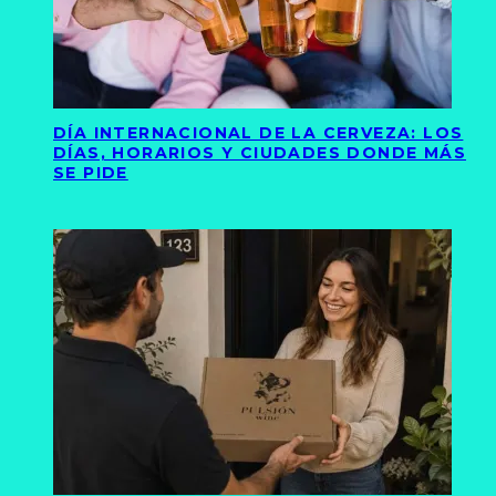
DÍA INTERNACIONAL DE LA CERVEZA: LOS
DÍAS, HORARIOS Y CIUDADES DONDE MÁS
SE PIDE