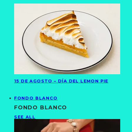
15 DE AGOSTO – DÍA DEL LEMON PIE
FONDO BLANCO
FONDO BLANCO
SEE ALL