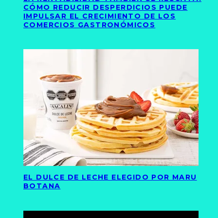
CÓMO REDUCIR DESPERDICIOS PUEDE
IMPULSAR EL CRECIMIENTO DE LOS
COMERCIOS GASTRONÓMICOS
EL DULCE DE LECHE ELEGIDO POR MARU
BOTANA