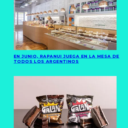
EN JUNIO, RAPANUI JUEGA EN LA MESA DE
TODOS LOS ARGENTINOS