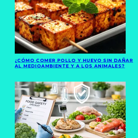
¿CÓMO COMER POLLO Y HUEVO SIN DAÑAR
AL MEDIOAMBIENTE Y A LOS ANIMALES?