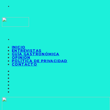
INICIO
ENTREVISTAS
GUÍA GASTRONÓMICA
OPINIÓN
POLÍTICA DE PRIVACIDAD
CONTACTO