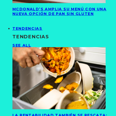
MCDONALD’S AMPLIA SU MENÚ CON UNA
NUEVA OPCIÓN DE PAN SIN GLUTEN
TENDENCIAS
TENDENCIAS
SEE ALL
LA RENTABILIDAD TAMBIÉN SE RESCATA: