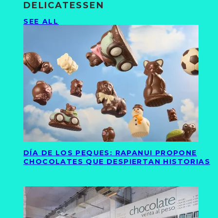
DELICATESSEN
SEE ALL
DÍA DE LOS PEQUES: RAPANUI PROPONE
CHOCOLATES QUE DESPIERTAN HISTORIAS