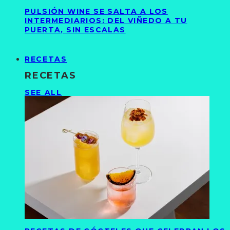
PULSIÓN WINE SE SALTA A LOS
INTERMEDIARIOS: DEL VIÑEDO A TU
PUERTA, SIN ESCALAS
RECETAS
RECETAS
SEE ALL