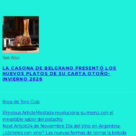
See Also
LA CASONA DE BELGRANO PRESENTÓ LOS
NUEVOS PLATOS DE SU CARTA OTOÑO-
INVIERNO 2026
Boca de Toro Club
Previous Article
Mostaza revoluciona su menú con el
irresistible sabor del pistacho
Next Article
24 de Noviembre Día del Vino en Argentina:
¿cócteles con vino? Las nuevas formas de tomar la bebida