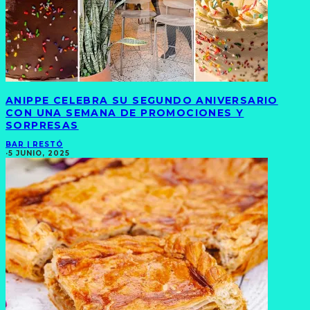
ANIPPE CELEBRA SU SEGUNDO ANIVERSARIO
CON UNA SEMANA DE PROMOCIONES Y
SORPRESAS
BAR | RESTÓ
·
5 JUNIO, 2025