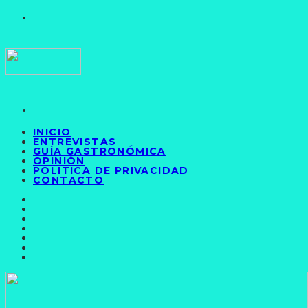
INICIO
ENTREVISTAS
GUÍA GASTRONÓMICA
OPINIÓN
POLÍTICA DE PRIVACIDAD
CONTACTO