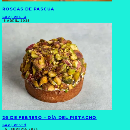
ROSCAS DE PASCUA
BAR | RESTÓ
·
8 ABRIL, 2025
26 DE FEBRERO – DÍA DEL PISTACHO
BAR | RESTÓ
·
14 FEBRERO, 2025