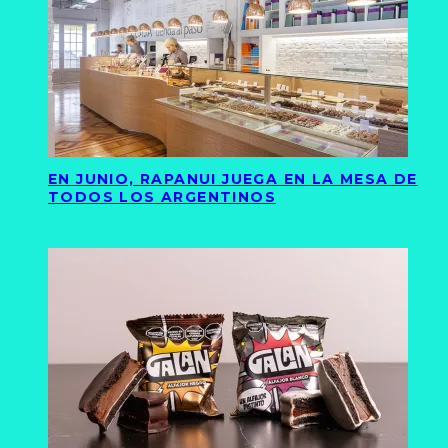
EN JUNIO, RAPANUI JUEGA EN LA MESA DE
TODOS LOS ARGENTINOS