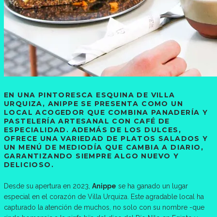
EN UNA PINTORESCA ESQUINA DE VILLA
URQUIZA, ANIPPE SE PRESENTA COMO UN
LOCAL ACOGEDOR QUE COMBINA PANADERÍA Y
PASTELERÍA ARTESANAL CON CAFÉ DE
ESPECIALIDAD. ADEMÁS DE LOS DULCES,
OFRECE UNA VARIEDAD DE PLATOS SALADOS Y
UN MENÚ DE MEDIODÍA QUE CAMBIA A DIARIO,
GARANTIZANDO SIEMPRE ALGO NUEVO Y
DELICIOSO.
Desde su apertura en 2023,
Anippe
se ha ganado un lugar
especial en el corazón de Villa Urquiza. Este agradable local ha
capturado la atención de muchos, no solo con su nombre -que