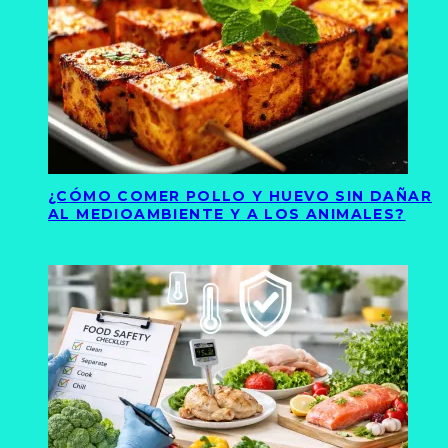
¿CÓMO COMER POLLO Y HUEVO SIN DAÑAR
AL MEDIOAMBIENTE Y A LOS ANIMALES?