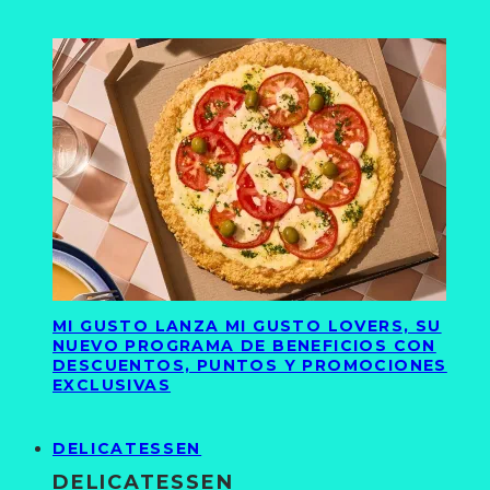
MI GUSTO LANZA MI GUSTO LOVERS, SU
NUEVO PROGRAMA DE BENEFICIOS CON
DESCUENTOS, PUNTOS Y PROMOCIONES
EXCLUSIVAS
DELICATESSEN
DELICATESSEN