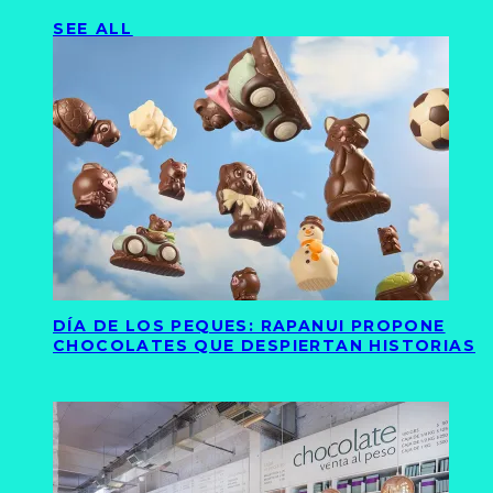
SEE ALL
DÍA DE LOS PEQUES: RAPANUI PROPONE
CHOCOLATES QUE DESPIERTAN HISTORIAS