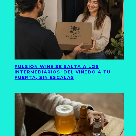
PULSIÓN WINE SE SALTA A LOS
INTERMEDIARIOS: DEL VIÑEDO A TU
PUERTA, SIN ESCALAS