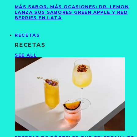
MÁS SABOR, MÁS OCASIONES: DR. LEMON
LANZA SUS SABORES GREEN APPLE Y RED
BERRIES EN LATA
RECETAS
RECETAS
SEE ALL