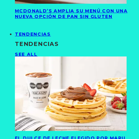
MCDONALD’S AMPLIA SU MENÚ CON UNA
NUEVA OPCIÓN DE PAN SIN GLUTEN
TENDENCIAS
TENDENCIAS
SEE ALL
EL DULCE DE LECHE ELEGIDO POR MARU