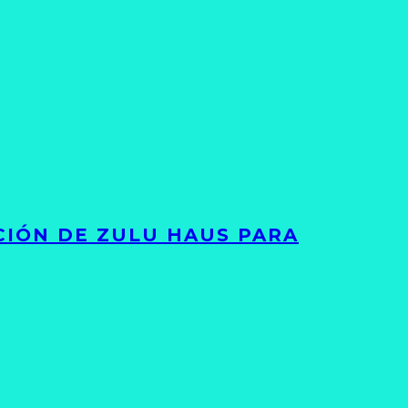
ACIÓN DE ZULU HAUS PARA