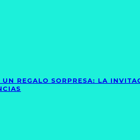
Y UN REGALO SORPRESA: LA INVIT
NCIAS