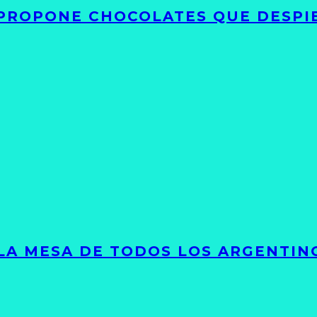
 PROPONE CHOCOLATES QUE DESPI
 LA MESA DE TODOS LOS ARGENTIN