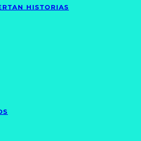
ERTAN HISTORIAS
OS