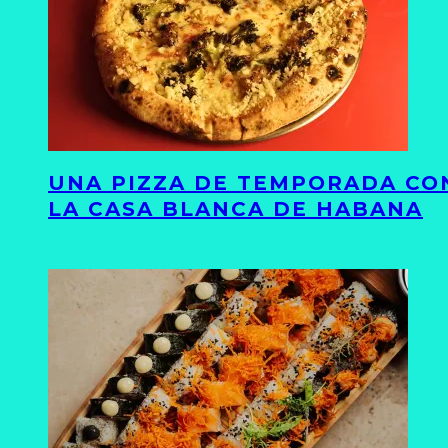
UNA PIZZA DE TEMPORADA CON
LA CASA BLANCA DE HABANA