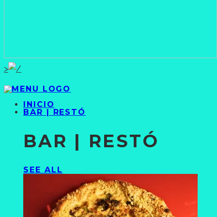
>
INICIO
BAR | RESTÓ
BAR | RESTÓ
SEE ALL