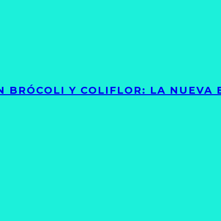
 BRÓCOLI Y COLIFLOR: LA NUEVA 