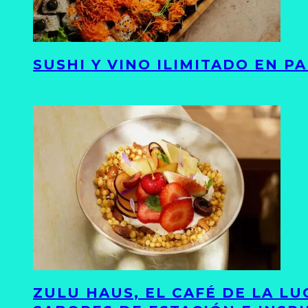
SUSHI Y VINO ILIMITADO EN 
ZULU HAUS, EL CAFÉ DE LA L