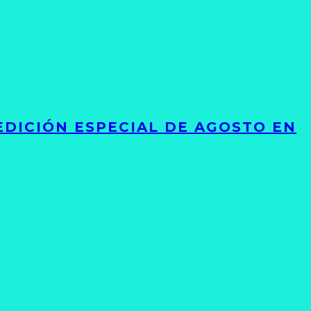
EDICIÓN ESPECIAL DE AGOSTO EN