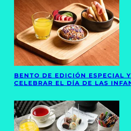
BENTO DE EDICIÓN ESPECIAL 
CELEBRAR EL DÍA DE LAS INFA