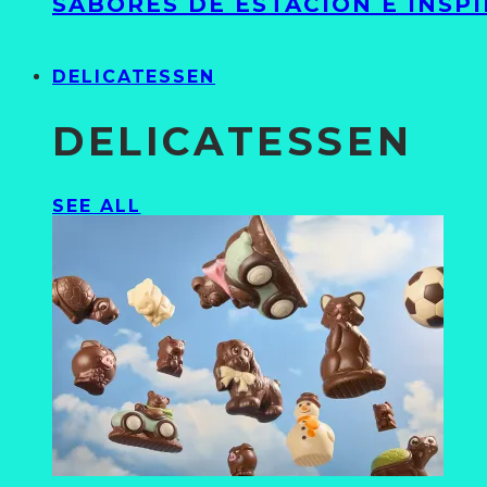
SABORES DE ESTACIÓN E INSP
DELICATESSEN
DELICATESSEN
SEE ALL