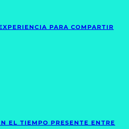
 EXPERIENCIA PARA COMPARTIR
ON EL TIEMPO PRESENTE ENTRE