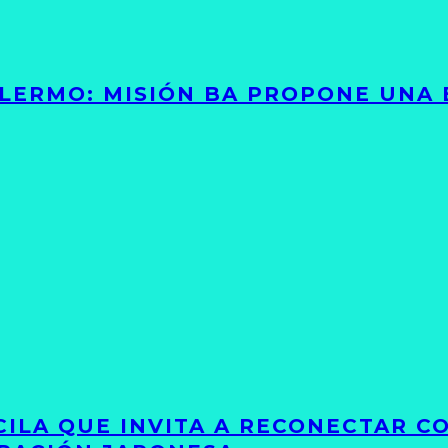
PALERMO: MISIÓN BA PROPONE UNA
UCILA QUE INVITA A RECONECTAR C