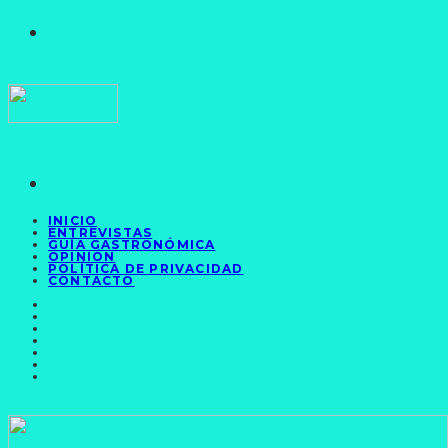
INICIO
ENTREVISTAS
GUÍA GASTRONÓMICA
OPINIÓN
POLÍTICA DE PRIVACIDAD
CONTACTO