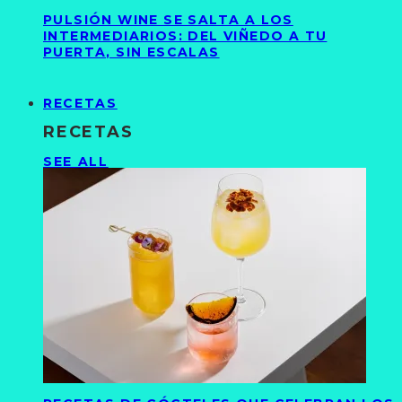
PULSIÓN WINE SE SALTA A LOS
INTERMEDIARIOS: DEL VIÑEDO A TU
PUERTA, SIN ESCALAS
RECETAS
RECETAS
SEE ALL