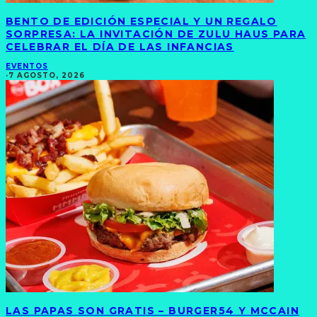
BENTO DE EDICIÓN ESPECIAL Y UN REGALO
SORPRESA: LA INVITACIÓN DE ZULU HAUS PARA
CELEBRAR EL DÍA DE LAS INFANCIAS
EVENTOS
·
7 AGOSTO, 2026
LAS PAPAS SON GRATIS – BURGER54 Y MCCAIN