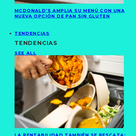
MCDONALD’S AMPLIA SU MENÚ CON UNA
NUEVA OPCIÓN DE PAN SIN GLUTEN
TENDENCIAS
TENDENCIAS
SEE ALL
LA RENTABILIDAD TAMBIÉN SE RESCATA: