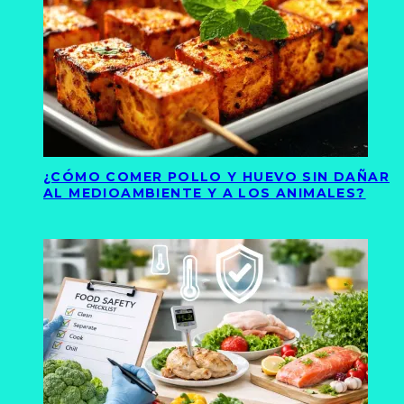
¿CÓMO COMER POLLO Y HUEVO SIN DAÑAR
AL MEDIOAMBIENTE Y A LOS ANIMALES?