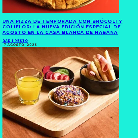
UNA PIZZA DE TEMPORADA CON BRÓCOLI Y
COLIFLOR: LA NUEVA EDICIÓN ESPECIAL DE
AGOSTO EN LA CASA BLANCA DE HABANA
BAR | RESTÓ
·
7 AGOSTO, 2026