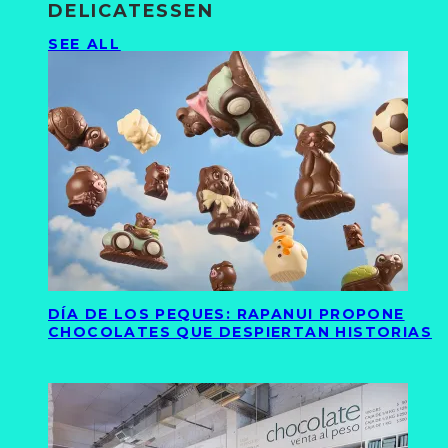
DELICATESSEN
SEE ALL
DÍA DE LOS PEQUES: RAPANUI PROPONE
CHOCOLATES QUE DESPIERTAN HISTORIAS