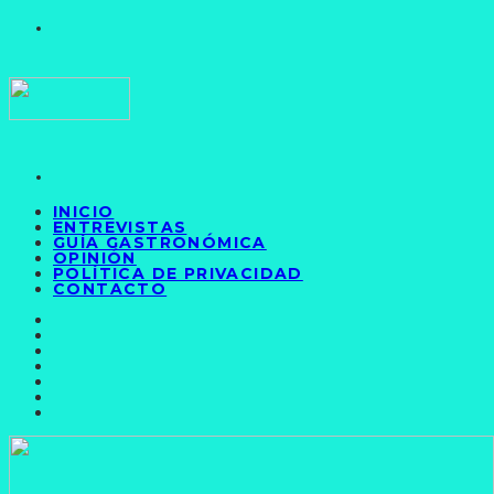
INICIO
ENTREVISTAS
GUÍA GASTRONÓMICA
OPINIÓN
POLÍTICA DE PRIVACIDAD
CONTACTO