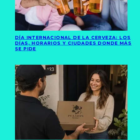
DÍA INTERNACIONAL DE LA CERVEZA: LOS
DÍAS, HORARIOS Y CIUDADES DONDE MÁS
SE PIDE