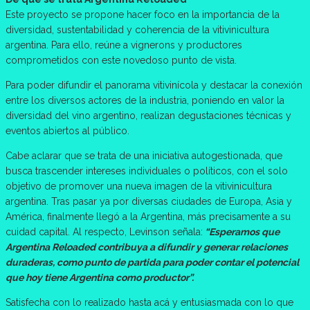
Este proyecto se propone hacer foco en la importancia de la
diversidad, sustentabilidad y coherencia de la vitivinicultura
argentina. Para ello, reúne a vignerons y productores
comprometidos con este novedoso punto de vista.
Para poder difundir el panorama vitivinícola y destacar la conexión
entre los diversos actores de la industria, poniendo en valor la
diversidad del vino argentino, realizan degustaciones técnicas y
eventos abiertos al público.
Cabe aclarar que se trata de una iniciativa autogestionada, que
busca trascender intereses individuales o políticos, con el solo
objetivo de promover una nueva imagen de la vitivinicultura
argentina. Tras pasar ya por diversas ciudades de Europa, Asia y
América, finalmente llegó a la Argentina, más precisamente a su
cuidad capital. Al respecto, Levinson señala:
“Esperamos que
Argentina Reloaded contribuya a difundir y generar relaciones
duraderas, como punto de partida para poder contar el potencial
que hoy tiene Argentina como productor”.
Satisfecha con lo realizado hasta acá y entusiasmada con lo que