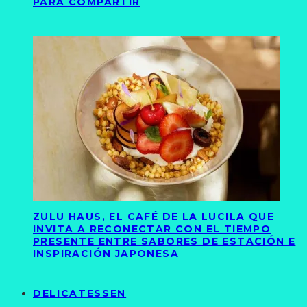
PARA COMPARTIR
ZULU HAUS, EL CAFÉ DE LA LUCILA QUE
INVITA A RECONECTAR CON EL TIEMPO
PRESENTE ENTRE SABORES DE ESTACIÓN E
INSPIRACIÓN JAPONESA
DELICATESSEN