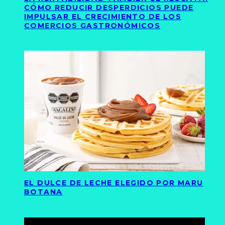
CÓMO REDUCIR DESPERDICIOS PUEDE
IMPULSAR EL CRECIMIENTO DE LOS
COMERCIOS GASTRONÓMICOS
EL DULCE DE LECHE ELEGIDO POR MARU
BOTANA