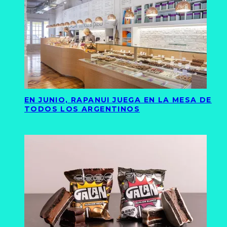
EN JUNIO, RAPANUI JUEGA EN LA MESA DE
TODOS LOS ARGENTINOS