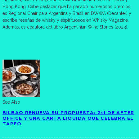
Hong Kong. Cabe destacar que ha ganado numerosos premios,
es Regional Chair para Argentina y Brasil en DWWA (Decanter) y
escribe reseñas de whisky y espirituosos en Whisky Magazine.
Además, es coautora del libro Argentinian Wine Stories (2023).
See Also
BILBAO RENUEVA SU PROPUESTA: 2×1 DE AFTER
OFFICE Y UNA CARTA LÍQUIDA QUE CELEBRA EL
TAPEO