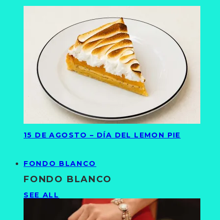
15 DE AGOSTO – DÍA DEL LEMON PIE
FONDO BLANCO
FONDO BLANCO
SEE ALL