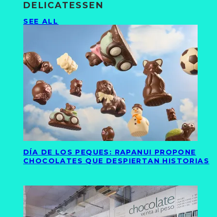
DELICATESSEN
SEE ALL
DÍA DE LOS PEQUES: RAPANUI PROPONE
CHOCOLATES QUE DESPIERTAN HISTORIAS