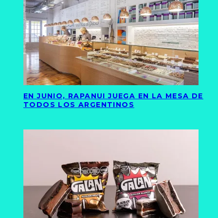
EN JUNIO, RAPANUI JUEGA EN LA MESA DE
TODOS LOS ARGENTINOS