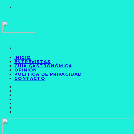
INICIO
ENTREVISTAS
GUÍA GASTRONÓMICA
OPINIÓN
POLÍTICA DE PRIVACIDAD
CONTACTO