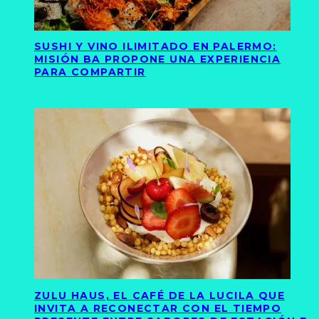
SUSHI Y VINO ILIMITADO EN PALERMO:
MISIÓN BA PROPONE UNA EXPERIENCIA
PARA COMPARTIR
ZULU HAUS, EL CAFÉ DE LA LUCILA QUE
INVITA A RECONECTAR CON EL TIEMPO