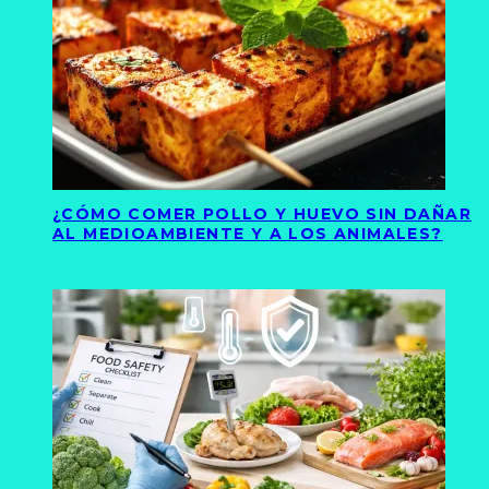
¿CÓMO COMER POLLO Y HUEVO SIN DAÑAR
AL MEDIOAMBIENTE Y A LOS ANIMALES?