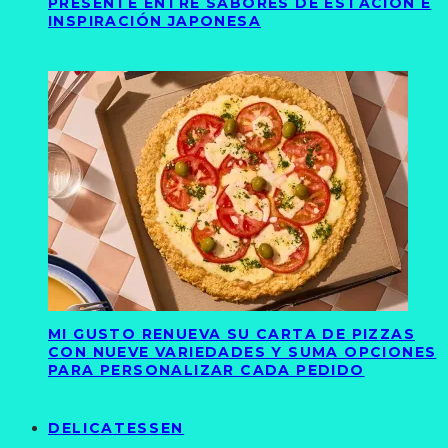
PRESENTE ENTRE SABORES DE ESTACIÓN E
INSPIRACIÓN JAPONESA
MI GUSTO RENUEVA SU CARTA DE PIZZAS
CON NUEVE VARIEDADES Y SUMA OPCIONES
PARA PERSONALIZAR CADA PEDIDO
DELICATESSEN