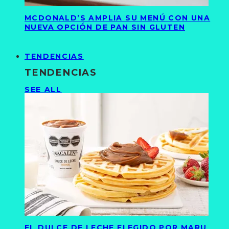
MCDONALD’S AMPLIA SU MENÚ CON UNA
NUEVA OPCIÓN DE PAN SIN GLUTEN
TENDENCIAS
TENDENCIAS
SEE ALL
EL DULCE DE LECHE ELEGIDO POR MARU