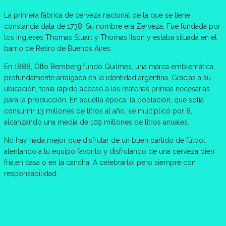
La primera fábrica de cerveza nacional de la que se tiene
constancia data de 1738. Su nombre era Zerveza. Fue fundada por
los ingleses Thomas Stuart y Thomas Ilson y estaba situada en el
barrio de Retiro de Buenos Aires.
En 1888, Otto Bemberg fundó Quilmes, una marca emblemática,
profundamente arraigada en la identidad argentina. Gracias a su
ubicación, tenía rápido acceso a las materias primas necesarias
para la producción. En aquella época, la población, que solía
consumir 13 millones de litros al año, se multiplicó por 8,
alcanzando una media de 109 millones de litros anuales.
No hay nada mejor que disfrutar de un buen partido de fútbol,
alentando a tu equipo favorito y disfrutando de una cerveza bien
fría,en casa o en la cancha. A celebrarlo! pero siempre con
responsabilidad.