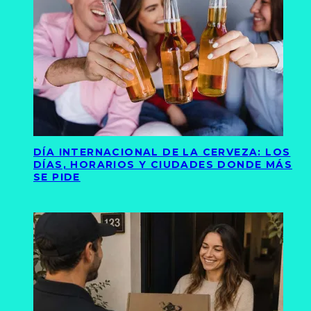
DÍA INTERNACIONAL DE LA CERVEZA: LOS
DÍAS, HORARIOS Y CIUDADES DONDE MÁS
SE PIDE