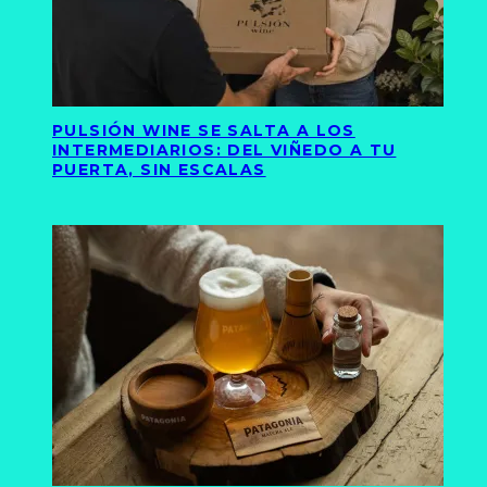
PULSIÓN WINE SE SALTA A LOS
INTERMEDIARIOS: DEL VIÑEDO A TU
PUERTA, SIN ESCALAS