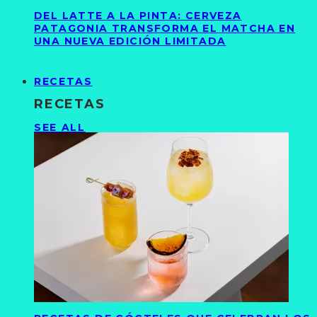
DEL LATTE A LA PINTA: CERVEZA
PATAGONIA TRANSFORMA EL MATCHA EN
UNA NUEVA EDICIÓN LIMITADA
RECETAS
RECETAS
SEE ALL