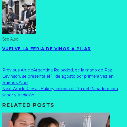
See Also
VUELVE LA FERIA DE VINOS A PILAR
Previous Article
Argentina Reloaded, de la mano de Paz
Levinson, se presenta el 1º de agosto por primera vez en
Buenos Aires
Next Article
Kansas Bakery celebra el Día del Panadero con
sabor y tradición
RELATED POSTS