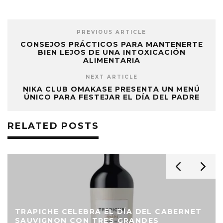
PREVIOUS ARTICLE
CONSEJOS PRÁCTICOS PARA MANTENERTE
BIEN LEJOS DE UNA INTOXICACIÓN
ALIMENTARIA
NEXT ARTICLE
NIKA CLUB OMAKASE PRESENTA UN MENÚ
ÚNICO PARA FESTEJAR EL DÍA DEL PADRE
RELATED POSTS
TRAPICHE CELEBRA EL DÍA DEL CABERNET
SAUVIGNON CON TRES GRANDES