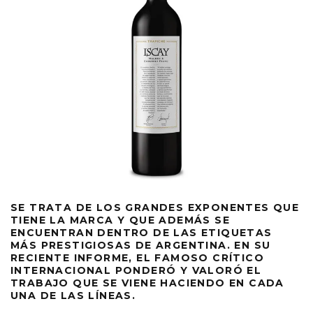
SE TRATA DE LOS GRANDES EXPONENTES QUE
TIENE LA MARCA Y QUE ADEMÁS SE
ENCUENTRAN DENTRO DE LAS ETIQUETAS
MÁS PRESTIGIOSAS DE ARGENTINA. EN SU
RECIENTE INFORME, EL FAMOSO CRÍTICO
INTERNACIONAL PONDERÓ Y VALORÓ EL
TRABAJO QUE SE VIENE HACIENDO EN CADA
UNA DE LAS LÍNEAS.