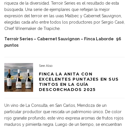
riqueza de la diversidad. Terroir Series es el resultado de esta
búsqueda. Una serie de ejemplares que reflejan la mejor
expresión del terroir en las uvas Malbec y Cabernet Sauvignon,
elegidas cada año entre todos los productores por Sergio Casé,
Chief Winemaker de Trapiche.
Terroir Series – Cabernet Sauvignon – Finca Laborde
96
puntos
See Also
FINCA LA ANITA CON
EXCELENTES PUNTAJES EN SUS
TINTOS EN LA GUÍA
DESCORCHADOS 2025
Un vino de La Consulta, en San Carlos, Mendoza de un
particular productor que rescata un patrimonio único. De color
rojo granate profundo, este vino expresa aromas de frutos rojos
maduros y pimienta negra. Luego de un tiempo, se encuentran