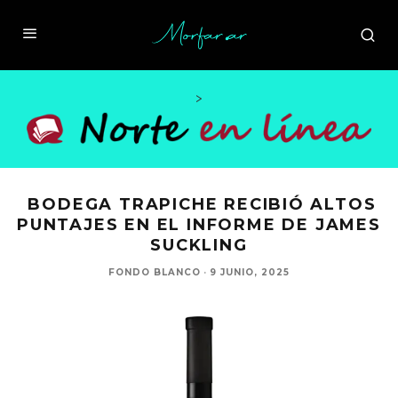
>
BODEGA TRAPICHE RECIBIÓ ALTOS
PUNTAJES EN EL INFORME DE JAMES
SUCKLING
FONDO BLANCO
·
9 JUNIO, 2025