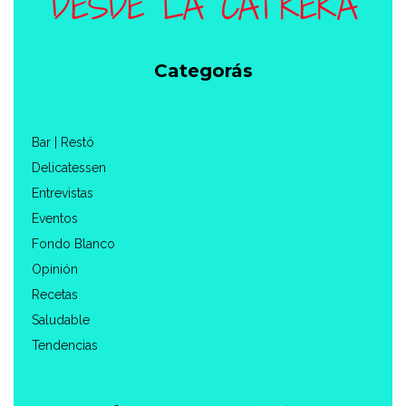
Categorás
Bar | Restó
Delicatessen
Entrevistas
Eventos
Fondo Blanco
Opinión
Recetas
Saludable
Tendencias