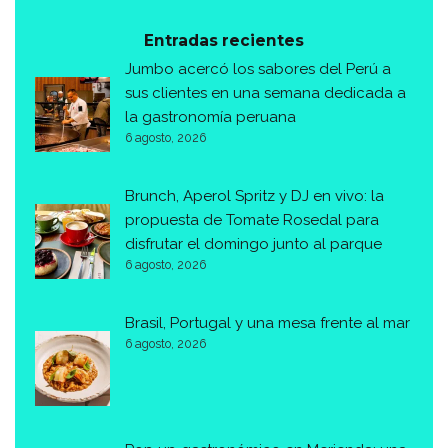
Entradas recientes
Jumbo acercó los sabores del Perú a
sus clientes en una semana dedicada a
la gastronomía peruana
6 agosto, 2026
Brunch, Aperol Spritz y DJ en vivo: la
propuesta de Tomate Rosedal para
disfrutar el domingo junto al parque
6 agosto, 2026
Brasil, Portugal y una mesa frente al mar
6 agosto, 2026