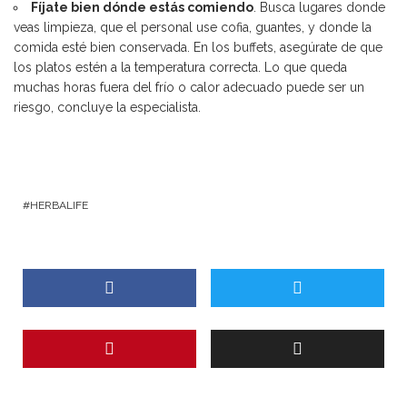
Fíjate bien dónde estás comiendo
. Busca lugares donde
veas limpieza, que el personal use cofia, guantes, y donde la
comida esté bien conservada. En los buffets, asegúrate de que
los platos estén a la temperatura correcta. Lo que queda
muchas horas fuera del frío o calor adecuado puede ser un
riesgo, concluye la especialista.
HERBALIFE