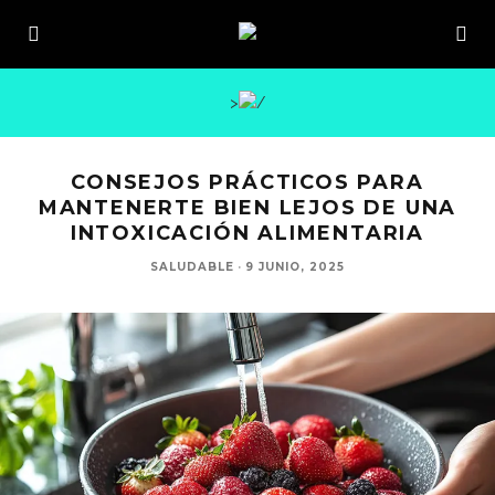
>
CONSEJOS PRÁCTICOS PARA
MANTENERTE BIEN LEJOS DE UNA
INTOXICACIÓN ALIMENTARIA
SALUDABLE
·
9 JUNIO, 2025