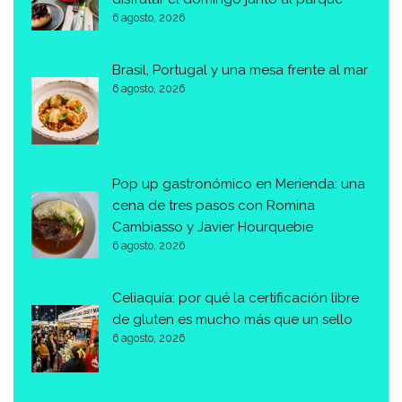
6 agosto, 2026
Brasil, Portugal y una mesa frente al mar
6 agosto, 2026
Pop up gastronómico en Merienda: una
cena de tres pasos con Romina
Cambiasso y Javier Hourquebie
6 agosto, 2026
Celiaquía: por qué la certificación libre
de gluten es mucho más que un sello
6 agosto, 2026