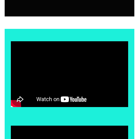
SALUDABLE
2 JUNIO, 2026