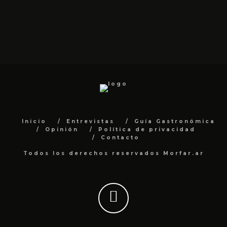
Inicio
Entrevistas
Guía Gastronómica
Opinión
Política de privacidad
Contacto
Todos los derechos reservados Morfar.ar