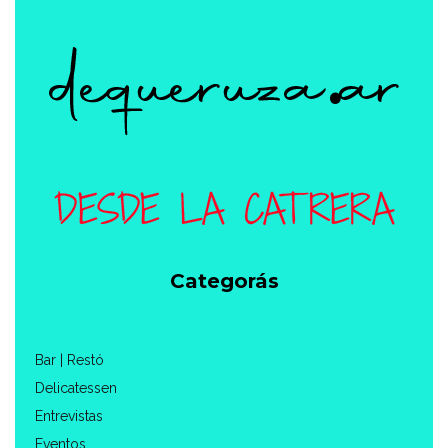
Categorás
Bar | Restó
Delicatessen
Entrevistas
Eventos