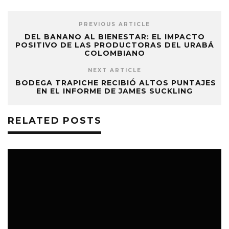
PREVIOUS ARTICLE
DEL BANANO AL BIENESTAR: EL IMPACTO
POSITIVO DE LAS PRODUCTORAS DEL URABÁ
COLOMBIANO
NEXT ARTICLE
BODEGA TRAPICHE RECIBIÓ ALTOS PUNTAJES
EN EL INFORME DE JAMES SUCKLING
RELATED POSTS