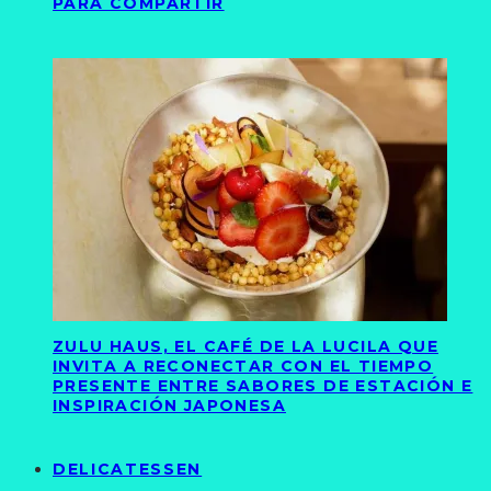
PARA COMPARTIR
ZULU HAUS, EL CAFÉ DE LA LUCILA QUE
INVITA A RECONECTAR CON EL TIEMPO
PRESENTE ENTRE SABORES DE ESTACIÓN E
INSPIRACIÓN JAPONESA
DELICATESSEN