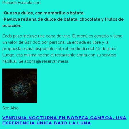
Patriada Esnaola son:
•Queso y dulce, con membrillo o batata.
•Pavlova rellena de dulce de batata, chocolate y frutos de
estación.
Cada paso incluye una copa de vino. El menú es cerrado y tiene
un valor de $47 000 por persona. La entrada es libre y la
propuesta estará disponible solo al mediodía del 20 de junio
Luego, esa misma noche el restaurante abrirá con su servicio
habitual. Se aconseja reservar mesa.
See Also
VENDIMIA NOCTURNA EN BODEGA GAMBOA, UNA
EXPERIENCIA ÚNICA BAJO LA LUNA