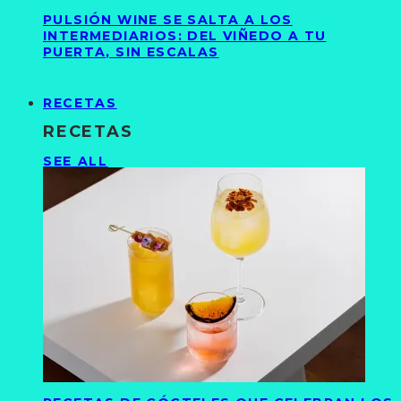
PULSIÓN WINE SE SALTA A LOS
INTERMEDIARIOS: DEL VIÑEDO A TU
PUERTA, SIN ESCALAS
RECETAS
RECETAS
SEE ALL