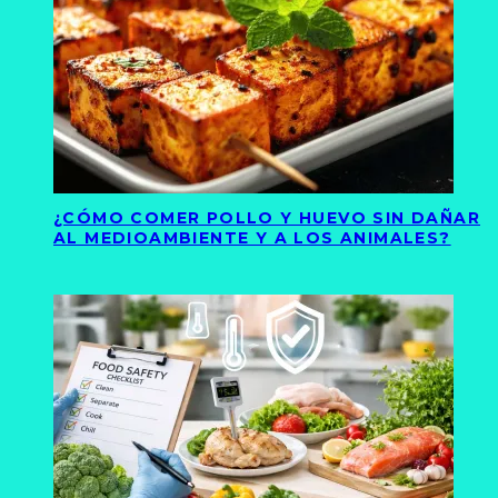
¿CÓMO COMER POLLO Y HUEVO SIN DAÑAR
AL MEDIOAMBIENTE Y A LOS ANIMALES?