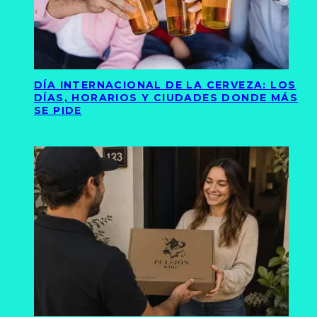
DÍA INTERNACIONAL DE LA CERVEZA: LOS
DÍAS, HORARIOS Y CIUDADES DONDE MÁS
SE PIDE