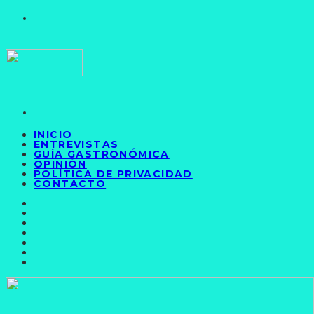
INICIO
ENTREVISTAS
GUÍA GASTRONÓMICA
OPINIÓN
POLÍTICA DE PRIVACIDAD
CONTACTO