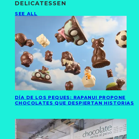
DELICATESSEN
SEE ALL
DÍA DE LOS PEQUES: RAPANUI PROPONE
CHOCOLATES QUE DESPIERTAN HISTORIAS