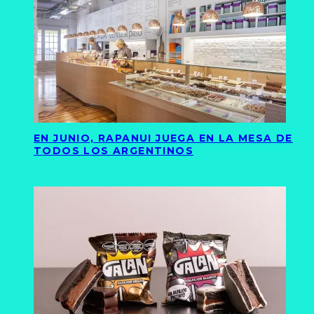
EN JUNIO, RAPANUI JUEGA EN LA MESA DE
TODOS LOS ARGENTINOS