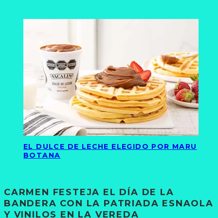
EL DULCE DE LECHE ELEGIDO POR MARU
BOTANA
CARMEN FESTEJA EL DÍA DE LA
BANDERA CON LA PATRIADA ESNAOLA
Y VINILOS EN LA VEREDA