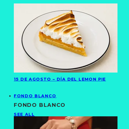
15 DE AGOSTO – DÍA DEL LEMON PIE
FONDO BLANCO
FONDO BLANCO
SEE ALL