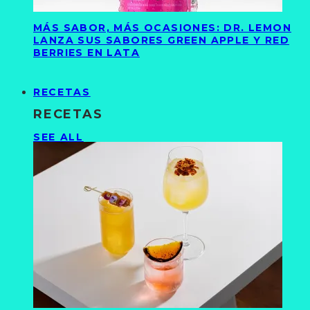
MÁS SABOR, MÁS OCASIONES: DR. LEMON
LANZA SUS SABORES GREEN APPLE Y RED
BERRIES EN LATA
RECETAS
RECETAS
SEE ALL