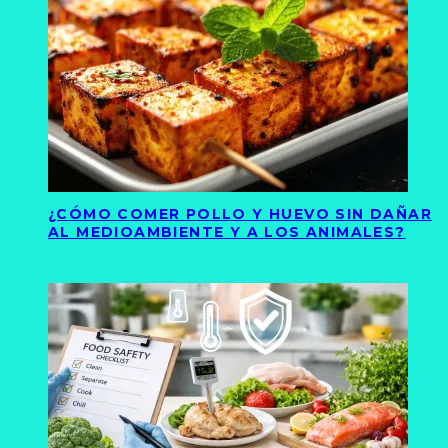
¿CÓMO COMER POLLO Y HUEVO SIN DAÑAR
AL MEDIOAMBIENTE Y A LOS ANIMALES?