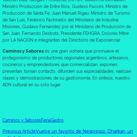
Ministro Producción de Entre Ríos, Gustavo Puccini, Ministro de
Producción de Santa Fe, Juan Manuel Rigau, Ministro de Turismo
de San Luis, Federico Fachinello del Ministerio de Industria
Misiones, Gustavo Fernández por el Ministerio de Producción de
San Juan, Fernando Desbots, Presidente FEHGRA, Dolores Mitre
por LA NACIÓN e integrantes del Directorio de Exponenciar.
Caminos y Sabores
es una gran vidriera que promueve el
protagonismo de productores regionales argentinos, artesanos,
cocineros y emprendedores que comercializan, exponen,
presentan, toman contacto, difunden sus especialidades, realizan
clases y demostraciones de su gastronomía. En síntesis, nuestro
ADN cultural en su solo lugar.
Caminos y Sabores
Feria
Gastro
Previous Article
Vuelve un favorito de Nespresso: Dharkan, un