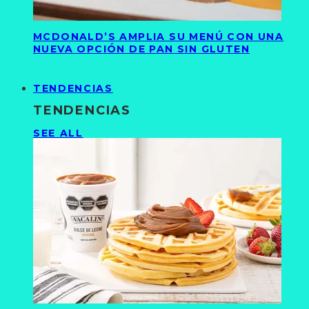
MCDONALD’S AMPLIA SU MENÚ CON UNA
NUEVA OPCIÓN DE PAN SIN GLUTEN
TENDENCIAS
TENDENCIAS
SEE ALL