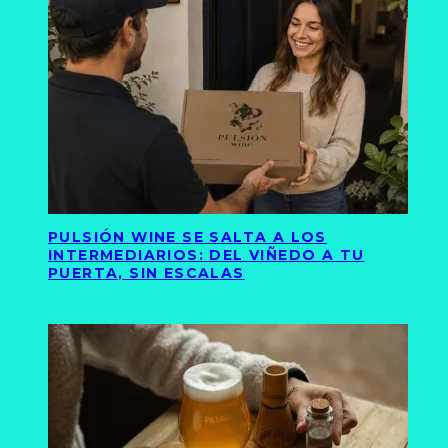
PULSIÓN WINE SE SALTA A LOS
INTERMEDIARIOS: DEL VIÑEDO A TU
PUERTA, SIN ESCALAS