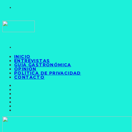
INICIO
ENTREVISTAS
GUÍA GASTRONÓMICA
OPINIÓN
POLÍTICA DE PRIVACIDAD
CONTACTO