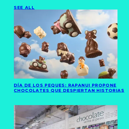
SEE ALL
DÍA DE LOS PEQUES: RAPANUI PROPONE
CHOCOLATES QUE DESPIERTAN HISTORIAS