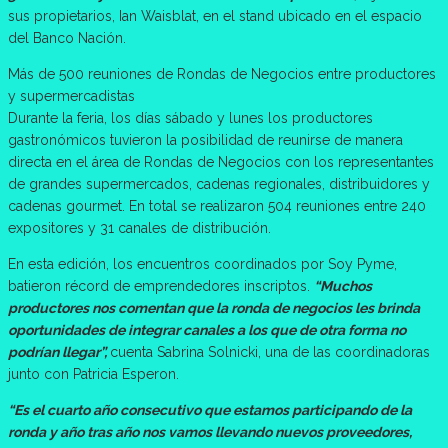
sus propietarios, Ian Waisblat, en el stand ubicado en el espacio
del Banco Nación.
Más de 500 reuniones de Rondas de Negocios entre productores
y supermercadistas
Durante la feria, los días sábado y lunes los productores
gastronómicos tuvieron la posibilidad de reunirse de manera
directa en el área de Rondas de Negocios con los representantes
de grandes supermercados, cadenas regionales, distribuidores y
cadenas gourmet. En total se realizaron 504 reuniones entre 240
expositores y 31 canales de distribución.
En esta edición, los encuentros coordinados por Soy Pyme,
batieron récord de emprendedores inscriptos.
“Muchos
productores nos comentan que la ronda de negocios les brinda
oportunidades de integrar canales a los que de otra forma no
podrían llegar”,
cuenta Sabrina Solnicki, una de las coordinadoras
junto con Patricia Esperon.
“Es el cuarto año consecutivo que estamos participando de la
ronda y año tras año nos vamos llevando nuevos proveedores,