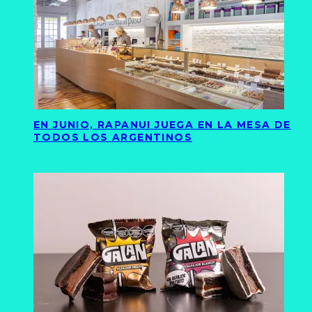
EN JUNIO, RAPANUI JUEGA EN LA MESA DE
TODOS LOS ARGENTINOS