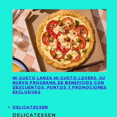
MI GUSTO LANZA MI GUSTO LOVERS, SU
NUEVO PROGRAMA DE BENEFICIOS CON
DESCUENTOS, PUNTOS Y PROMOCIONES
EXCLUSIVAS
DELICATESSEN
DELICATESSEN