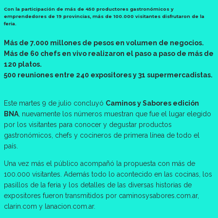
Con la participación de más de 450 productores gastronómicos y
emprendedores de 19 provincias, más de 100.000 visitantes disfrutaron de la
feria.
Más de 7.000 millones de pesos en volumen de negocios.
Más de 60 chefs en vivo realizaron el paso a paso de más de
120 platos.
500 reuniones entre 240 expositores y 31 supermercadistas.
Este martes 9 de julio concluyó
Caminos y Sabores edición
BNA
, nuevamente los números muestran que fue el lugar elegido
por los visitantes para conocer y degustar productos
gastronómicos, chefs y cocineros de primera línea de todo el
país.
Una vez más el público acompañó la propuesta con más de
100.000 visitantes. Además todo lo acontecido en las cocinas, los
pasillos de la feria y los detalles de las diversas historias de
expositores fueron transmitidos por caminosysabores.com.ar,
clarin.com y lanacion.com.ar.