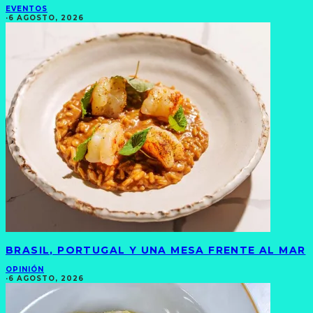
EVENTOS
·
6 AGOSTO, 2026
BRASIL, PORTUGAL Y UNA MESA FRENTE AL MAR
OPINIÓN
·
6 AGOSTO, 2026