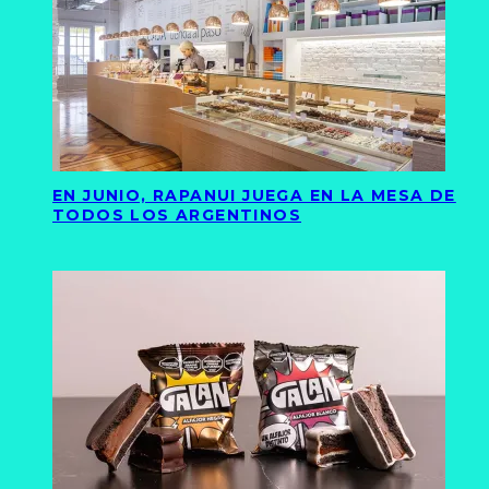
EN JUNIO, RAPANUI JUEGA EN LA MESA DE
TODOS LOS ARGENTINOS