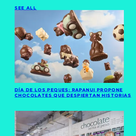
SEE ALL
DÍA DE LOS PEQUES: RAPANUI PROPONE
CHOCOLATES QUE DESPIERTAN HISTORIAS