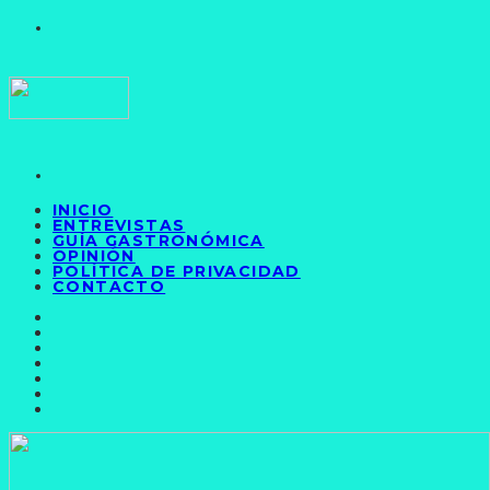
INICIO
ENTREVISTAS
GUÍA GASTRONÓMICA
OPINIÓN
POLÍTICA DE PRIVACIDAD
CONTACTO