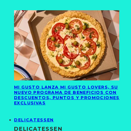
MI GUSTO LANZA MI GUSTO LOVERS, SU
NUEVO PROGRAMA DE BENEFICIOS CON
DESCUENTOS, PUNTOS Y PROMOCIONES
EXCLUSIVAS
DELICATESSEN
DELICATESSEN