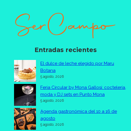
Entradas recientes
El dulce de leche elegido por Maru
Botana
5 agosto, 2026
Feria Circular by Mona Gallosi: coctelería,
moda y DJ sets en Punto Mona
5 agosto, 2026
Agenda gastronómica del 10 a 16 de
agosto
5 agosto, 2026