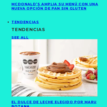
MCDONALD’S AMPLIA SU MENÚ CON UNA
NUEVA OPCIÓN DE PAN SIN GLUTEN
TENDENCIAS
TENDENCIAS
SEE ALL
EL DULCE DE LECHE ELEGIDO POR MARU
BOTANA