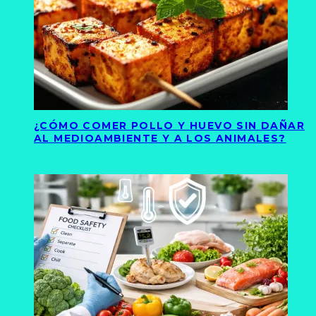
¿CÓMO COMER POLLO Y HUEVO SIN DAÑAR
AL MEDIOAMBIENTE Y A LOS ANIMALES?