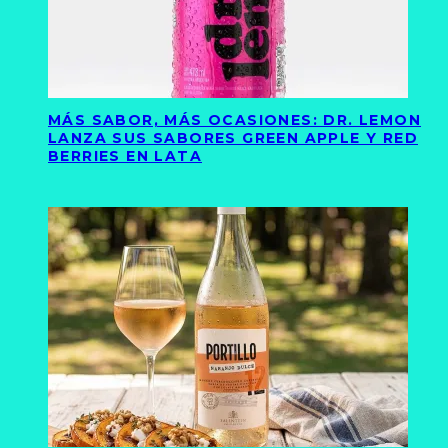
MÁS SABOR, MÁS OCASIONES: DR. LEMON
LANZA SUS SABORES GREEN APPLE Y RED
BERRIES EN LATA