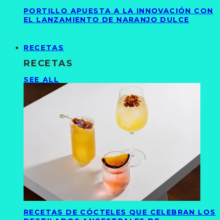
PORTILLO APUESTA A LA INNOVACIÓN CON
EL LANZAMIENTO DE NARANJO DULCE
RECETAS
RECETAS
SEE ALL
RECETAS DE CÓCTELES QUE CELEBRAN LOS