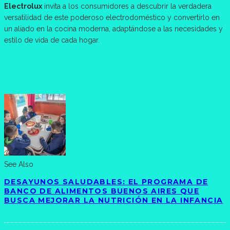
Electrolux
invita a los consumidores a descubrir la verdadera
versatilidad de este poderoso electrodoméstico y convertirlo en
un aliado en la cocina moderna, adaptándose a las necesidades y
estilo de vida de cada hogar.
See Also
DESAYUNOS SALUDABLES: EL PROGRAMA DE
BANCO DE ALIMENTOS BUENOS AIRES QUE
BUSCA MEJORAR LA NUTRICIÓN EN LA INFANCIA