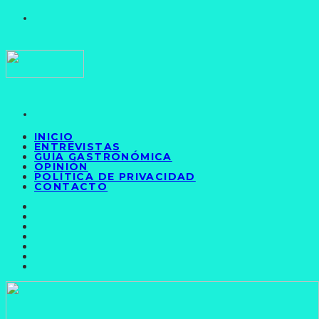
INICIO
ENTREVISTAS
GUÍA GASTRONÓMICA
OPINIÓN
POLÍTICA DE PRIVACIDAD
CONTACTO