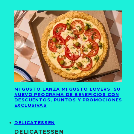
MI GUSTO LANZA MI GUSTO LOVERS, SU
NUEVO PROGRAMA DE BENEFICIOS CON
DESCUENTOS, PUNTOS Y PROMOCIONES
EXCLUSIVAS
DELICATESSEN
DELICATESSEN