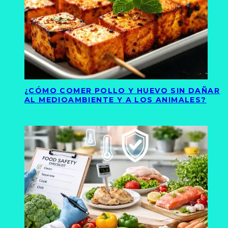
¿CÓMO COMER POLLO Y HUEVO SIN DAÑAR
AL MEDIOAMBIENTE Y A LOS ANIMALES?