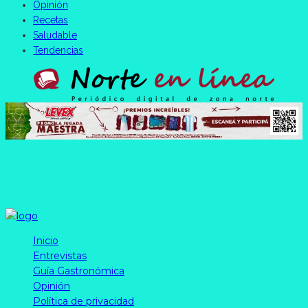
Opinión
Recetas
Saludable
Tendencias
Inicio
Entrevistas
Guía Gastronómica
Opinión
Política de privacidad