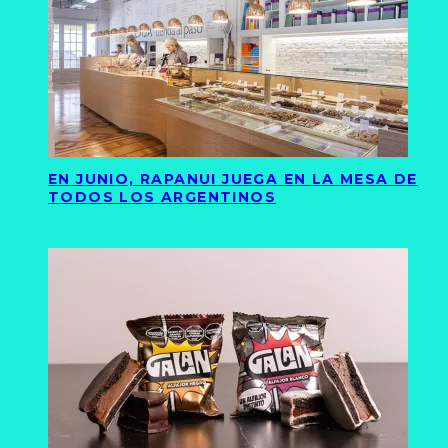
EN JUNIO, RAPANUI JUEGA EN LA MESA DE
TODOS LOS ARGENTINOS