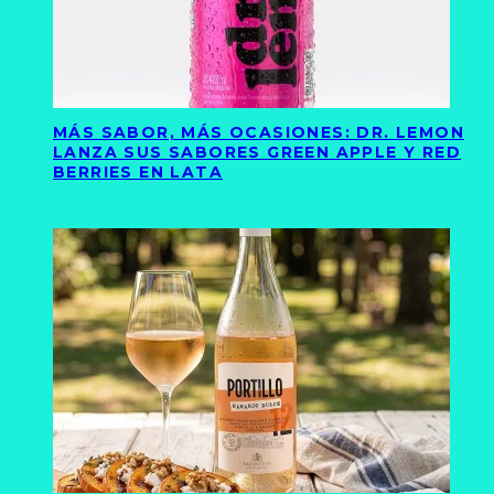
MÁS SABOR, MÁS OCASIONES: DR. LEMON
LANZA SUS SABORES GREEN APPLE Y RED
BERRIES EN LATA