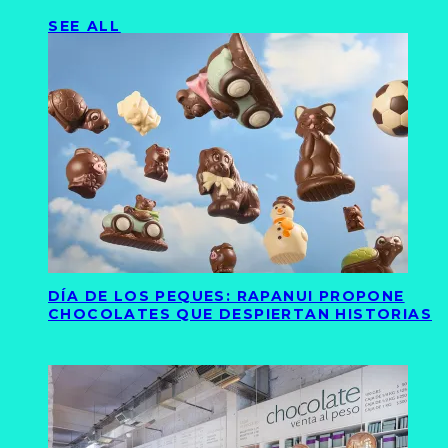
SEE ALL
DÍA DE LOS PEQUES: RAPANUI PROPONE
CHOCOLATES QUE DESPIERTAN HISTORIAS