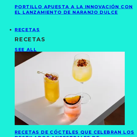
PORTILLO APUESTA A LA INNOVACIÓN CON
EL LANZAMIENTO DE NARANJO DULCE
RECETAS
RECETAS
SEE ALL
RECETAS DE CÓCTELES QUE CELEBRAN LOS