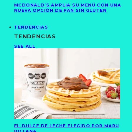
MCDONALD’S AMPLIA SU MENÚ CON UNA
NUEVA OPCIÓN DE PAN SIN GLUTEN
TENDENCIAS
TENDENCIAS
SEE ALL
EL DULCE DE LECHE ELEGIDO POR MARU
BOTANA