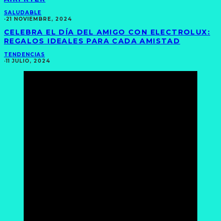
SALUDABLE
·
21 NOVIEMBRE, 2024
CELEBRA EL DÍA DEL AMIGO CON ELECTROLUX:
REGALOS IDEALES PARA CADA AMISTAD
TENDENCIAS
·
11 JULIO, 2024