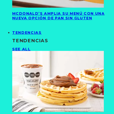
MCDONALD’S AMPLIA SU MENÚ CON UNA
NUEVA OPCIÓN DE PAN SIN GLUTEN
TENDENCIAS
TENDENCIAS
SEE ALL