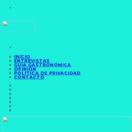
INICIO
ENTREVISTAS
GUÍA GASTRONÓMICA
OPINIÓN
POLÍTICA DE PRIVACIDAD
CONTACTO