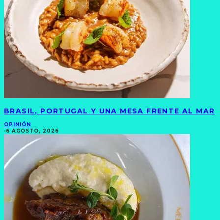
BRASIL, PORTUGAL Y UNA MESA FRENTE AL MAR
OPINIÓN
·
6 AGOSTO, 2026