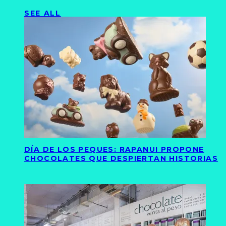
SEE ALL
DÍA DE LOS PEQUES: RAPANUI PROPONE
CHOCOLATES QUE DESPIERTAN HISTORIAS