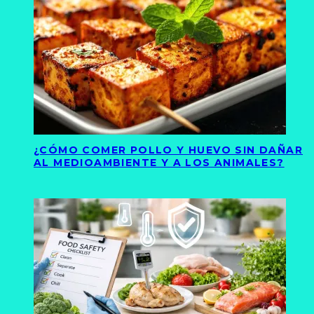
¿CÓMO COMER POLLO Y HUEVO SIN DAÑAR
AL MEDIOAMBIENTE Y A LOS ANIMALES?