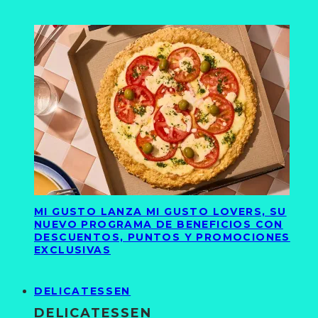
MI GUSTO LANZA MI GUSTO LOVERS, SU
NUEVO PROGRAMA DE BENEFICIOS CON
DESCUENTOS, PUNTOS Y PROMOCIONES
EXCLUSIVAS
DELICATESSEN
DELICATESSEN