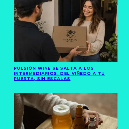
PULSIÓN WINE SE SALTA A LOS
INTERMEDIARIOS: DEL VIÑEDO A TU
PUERTA, SIN ESCALAS