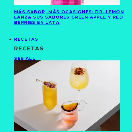
MÁS SABOR, MÁS OCASIONES: DR. LEMON
LANZA SUS SABORES GREEN APPLE Y RED
BERRIES EN LATA
RECETAS
RECETAS
SEE ALL