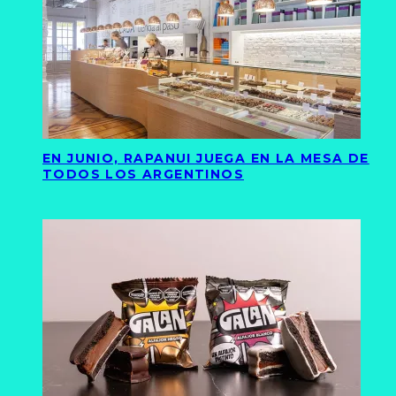
EN JUNIO, RAPANUI JUEGA EN LA MESA DE
TODOS LOS ARGENTINOS