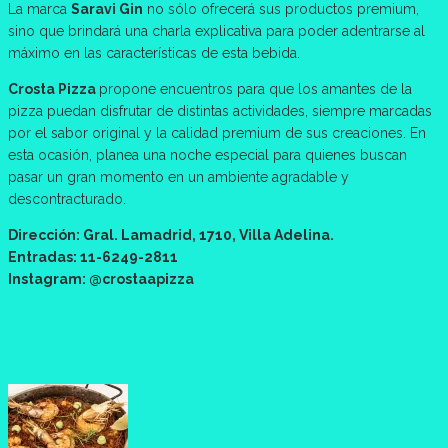
La marca
Saravi Gin
no sólo ofrecerá sus productos premium,
sino que brindará una charla explicativa para poder adentrarse al
máximo en las características de esta bebida.
Crosta Pizza
propone encuentros para que los amantes de la
pizza puedan disfrutar de distintas actividades, siempre marcadas
por el sabor original y la calidad premium de sus creaciones. En
esta ocasión, planea una noche especial para quienes buscan
pasar un gran momento en un ambiente agradable y
descontracturado.
Dirección: Gral. Lamadrid, 1710, Villa Adelina.
Entradas: 11-6249-2811
Instagram: @crostaapizza