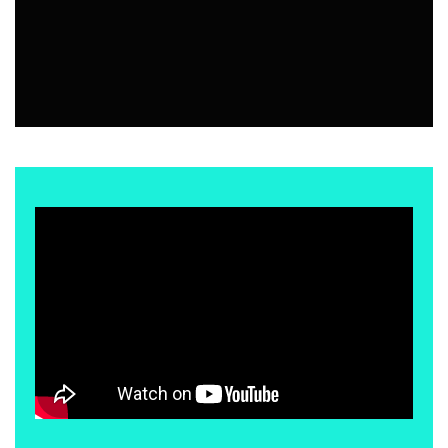
EVENTOS
5 AGOSTO, 2026