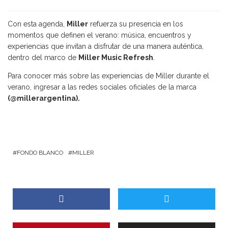
Con esta agenda,
Miller
refuerza su presencia en los
momentos que definen el verano: música, encuentros y
experiencias que invitan a disfrutar de una manera auténtica,
dentro del marco de
Miller Music Refresh
.
Para conocer más sobre las experiencias de Miller durante el
verano, ingresar a las redes sociales oficiales de la marca
(
@millerargentina
).
FONDO BLANCO
MILLER