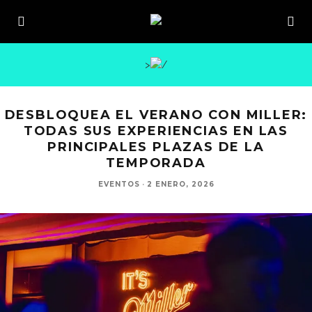
>
DESBLOQUEA EL VERANO CON MILLER:
TODAS SUS EXPERIENCIAS EN LAS
PRINCIPALES PLAZAS DE LA
TEMPORADA
EVENTOS
·
2 ENERO, 2026