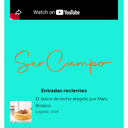
Entradas recientes
El dulce de leche elegido por Maru
Botana
5 agosto, 2026