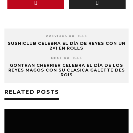
PREVIOUS ARTICLE
SUSHICLUB CELEBRA EL DÍA DE REYES CON UN
2×1 EN ROLLS
NEXT ARTICLE
GONTRAN CHERRIER CELEBRA EL DÍA DE LOS
REYES MAGOS CON SU CLÁSICA GALETTE DES
ROIS
RELATED POSTS