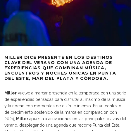
MILLER DICE PRESENTE EN LOS DESTINOS
CLAVE DEL VERANO CON UNA AGENDA DE
EXPERIENCIAS QUE COMBINAN MÚSICA,
ENCUENTROS Y NOCHES ÚNICAS EN PUNTA
DEL ESTE, MAR DEL PLATA Y CÓRDOBA.
Miller
vuelve a marcar presencia en la temporada con una serie
de experiencias pensadas para disfrutar al máximo de la música
y la noche con momentos de disfrute intenso. En un contexto
de crecimiento sostenido de la marca en comparación con
2024,
Miller
apuesta a activaciones en las principales plazas del
verano, desplegando una agenda que recorre Punta del Este,