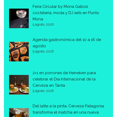
Feria Circular by Mona Gallosi:
coctelería, moda y DJ sets en Punto
Mona
5 agosto, 2026
Agenda gastronómica del 10 a 16 de
agosto
5 agosto, 2026
2×1 en porrones de Heineken para
celebrar el Día Internacional de la
Cerveza en Tanta
5 agosto, 2026
Del latte a la pinta: Cerveza Patagonia
transforma el matcha en una nueva