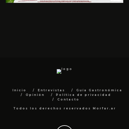
Inicio
Entrevistas
Guía Gastronómica
Opinión
Política de privacidad
Contacto
Todos los derechos reservados Morfar.ar