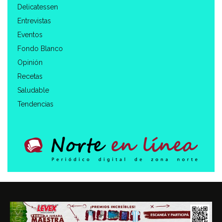
Delicatessen
Entrevistas
Eventos
Fondo Blanco
Opinión
Recetas
Saludable
Tendencias