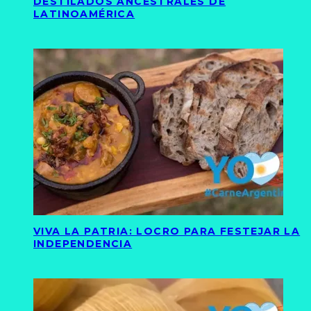
DESTILADOS ANCESTRALES DE
LATINOAMÉRICA
VIVA LA PATRIA: LOCRO PARA FESTEJAR LA
INDEPENDENCIA