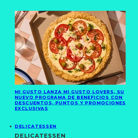
MI GUSTO LANZA MI GUSTO LOVERS, SU
NUEVO PROGRAMA DE BENEFICIOS CON
DESCUENTOS, PUNTOS Y PROMOCIONES
EXCLUSIVAS
DELICATESSEN
DELICATESSEN