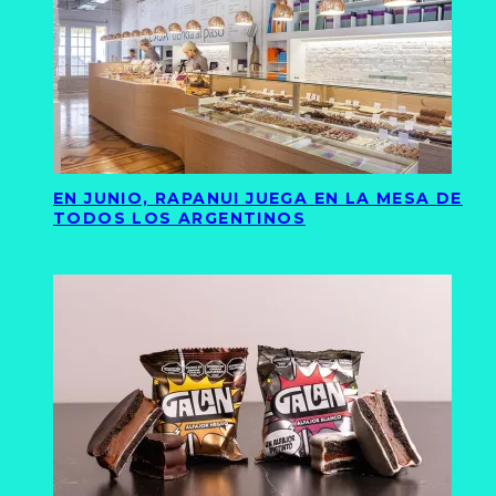
EN JUNIO, RAPANUI JUEGA EN LA MESA DE
TODOS LOS ARGENTINOS