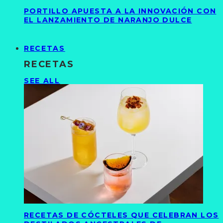
PORTILLO APUESTA A LA INNOVACIÓN CON
EL LANZAMIENTO DE NARANJO DULCE
RECETAS
RECETAS
SEE ALL
RECETAS DE CÓCTELES QUE CELEBRAN LOS