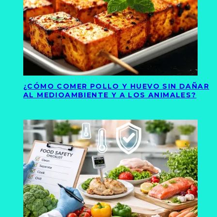
¿CÓMO COMER POLLO Y HUEVO SIN DAÑAR
AL MEDIOAMBIENTE Y A LOS ANIMALES?