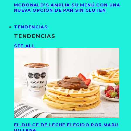
MCDONALD’S AMPLIA SU MENÚ CON UNA
NUEVA OPCIÓN DE PAN SIN GLUTEN
TENDENCIAS
TENDENCIAS
SEE ALL
EL DULCE DE LECHE ELEGIDO POR MARU
BOTANA