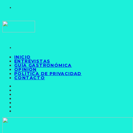
INICIO
ENTREVISTAS
GUÍA GASTRONÓMICA
OPINIÓN
POLÍTICA DE PRIVACIDAD
CONTACTO