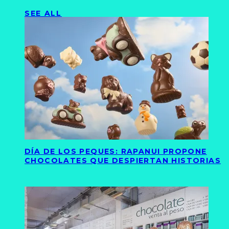
SEE ALL
DÍA DE LOS PEQUES: RAPANUI PROPONE
CHOCOLATES QUE DESPIERTAN HISTORIAS