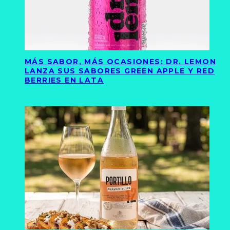
MÁS SABOR, MÁS OCASIONES: DR. LEMON
LANZA SUS SABORES GREEN APPLE Y RED
BERRIES EN LATA