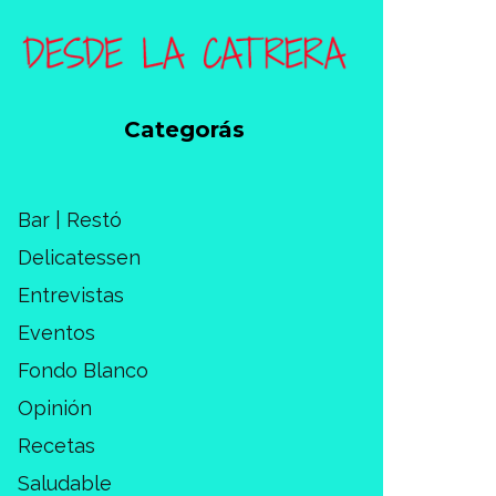
Categorás
Bar | Restó
Delicatessen
Entrevistas
Eventos
Fondo Blanco
Opinión
Recetas
Saludable