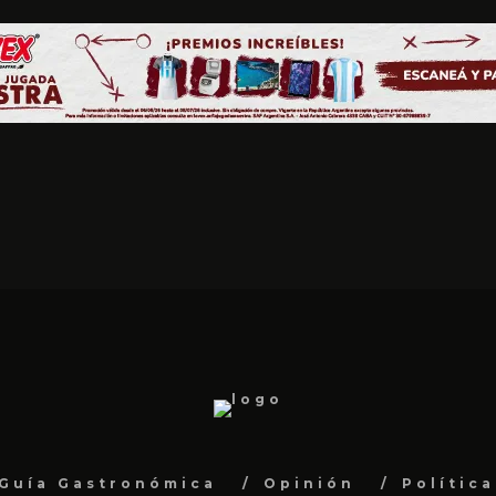
Guía Gastronómica
Opinión
Polític