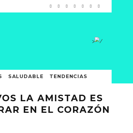
>
S
SALUDABLE
TENDENCIAS
VOS LA AMISTAD ES
BRAR EN EL CORAZÓN