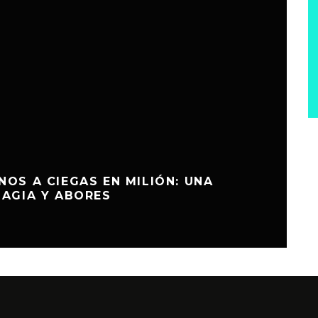
NOS A CIEGAS EN MILIÓN: UNA
MAGIA Y ABORES