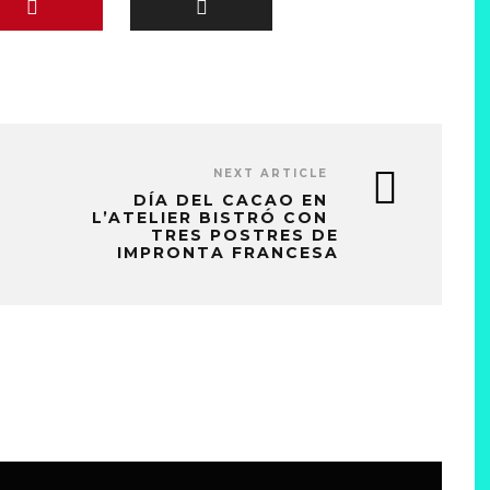
NEXT ARTICLE
DÍA DEL CACAO EN
L’ATELIER BISTRÓ CON
TRES POSTRES DE
IMPRONTA FRANCESA