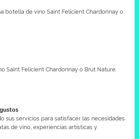
una botella de vino Saint Felicient Chardonnay o
ino Saint Felicient Chardonnay o Brut Nature.
 gustos
 sus servicios para satisfacer las necesidades
tas de vino, experiencias artísticas y