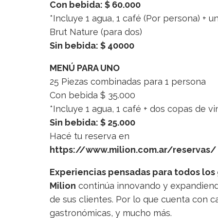
Con bebida: $ 60.000
*Incluye 1 agua, 1 café (Por persona) + 
Brut Nature (para dos)
Sin bebida: $ 40000
MENÚ PARA UNO
25 Piezas combinadas para 1 persona
Con bebida $ 35.000
*Incluye 1 agua, 1 café + dos copas de v
Sin bebida: $ 25.000
Hacé tu reserva en
https://www.milion.com.ar/reservas/
Experiencias pensadas para todos los
Milion
continúa innovando y expandiendo
de sus clientes. Por lo que cuenta con ca
gastronómicas, y mucho más.