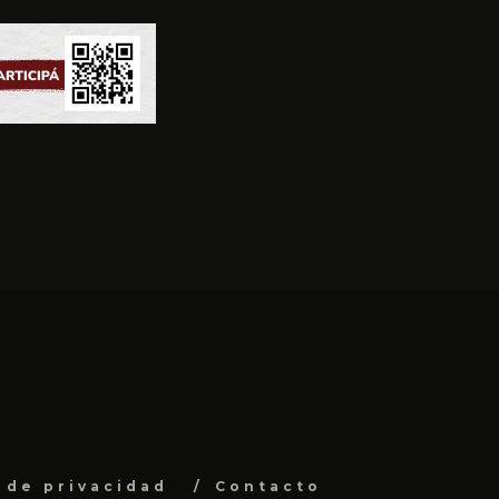
a de privacidad
Contacto