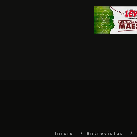
Inicio
Entrevistas