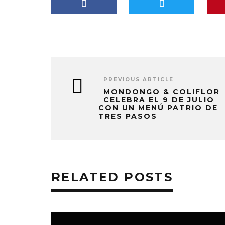
PREVIOUS ARTICLE
MONDONGO & COLIFLOR
CELEBRA EL 9 DE JULIO
CON UN MENÚ PATRIO DE
TRES PASOS
RELATED POSTS