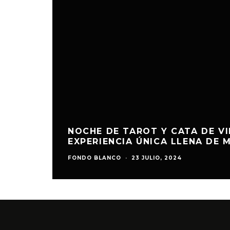
NOCHE DE TAROT Y CATA DE VI
EXPERIENCIA ÚNICA LLENA DE 
FONDO BLANCO
·
23 JULIO, 2024