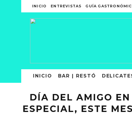
INICIO
ENTREVISTAS
GUÍA GASTRONÓMIC
INICIO
BAR | RESTÓ
DELICATE
DÍA DEL AMIGO EN
ESPECIAL, ESTE ME