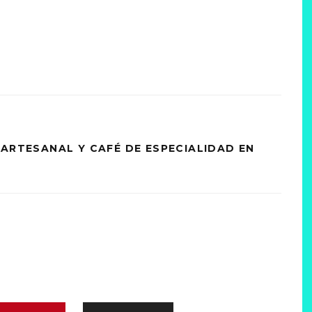
 ARTESANAL Y CAFÉ DE ESPECIALIDAD EN