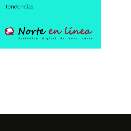
Tendencias