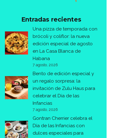
Entradas recientes
Una pizza de temporada con
brócoli y coliflor: la nueva
edición especial de agosto
en La Casa Blanca de
Habana
7 agosto, 2026
Bento de edición especial y
un regalo sorpresa: la
invitación de Zulu Haus para
celebrar el Día de las
Infancias
7 agosto, 2026
Gontran Cherrier celebra el
Día de las Infancias con
dulces especiales para