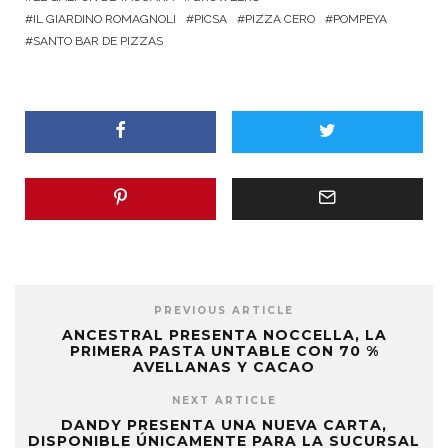
IL GIARDINO ROMAGNOLI
PICSA
PIZZA CERO
POMPEYA
SANTO BAR DE PIZZAS
PREVIOUS ARTICLE
ANCESTRAL PRESENTA NOCCELLA, LA
PRIMERA PASTA UNTABLE CON 70 %
AVELLANAS Y CACAO
NEXT ARTICLE
DANDY PRESENTA UNA NUEVA CARTA,
DISPONIBLE ÚNICAMENTE PARA LA SUCURSAL