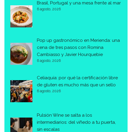
Brasil, Portugal y una mesa frente al mar
6 agosto, 2026
Pop up gastronómico en Merienda: una
cena de tres pasos con Romina
Cambiasso y Javier Hourquebie
6 agosto, 2026
Celiaquía: por qué la certificación libre
de gluten es mucho más que un sello
6 agosto, 2026
Pulsión Wine se salta a los
intermediarios: del viñedo a tu puerta,
sin escalas