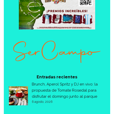
Entradas recientes
Brunch, Aperol Spritz y DJ en vivo: la
propuesta de Tomate Rosedal para
disfrutar el domingo junto al parque
6 agosto, 2026