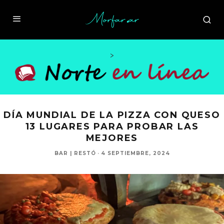
>
DÍA MUNDIAL DE LA PIZZA CON QUESO
13 LUGARES PARA PROBAR LAS
MEJORES
BAR | RESTÓ
·
4 SEPTIEMBRE, 2024