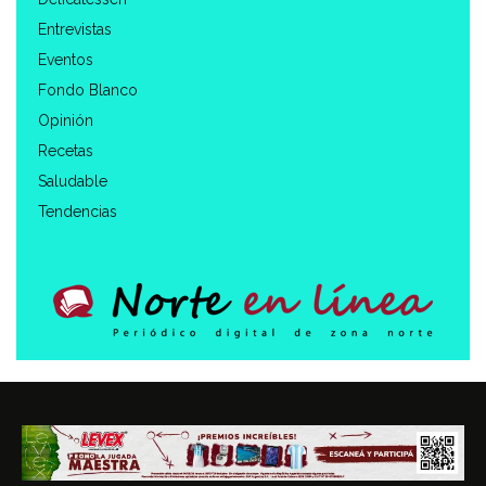
Entrevistas
Eventos
Fondo Blanco
Opinión
Recetas
Saludable
Tendencias