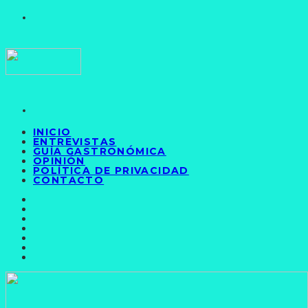
INICIO
ENTREVISTAS
GUÍA GASTRONÓMICA
OPINIÓN
POLÍTICA DE PRIVACIDAD
CONTACTO