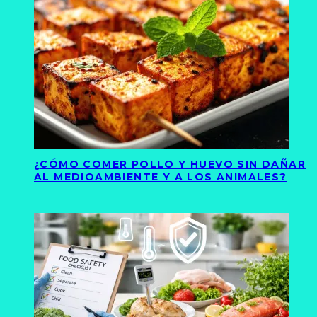
¿CÓMO COMER POLLO Y HUEVO SIN DAÑAR
AL MEDIOAMBIENTE Y A LOS ANIMALES?