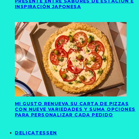
PRESENTE ENTRE SABORES DE ESTACIÓN E
INSPIRACIÓN JAPONESA
MI GUSTO RENUEVA SU CARTA DE PIZZAS
CON NUEVE VARIEDADES Y SUMA OPCIONES
PARA PERSONALIZAR CADA PEDIDO
DELICATESSEN