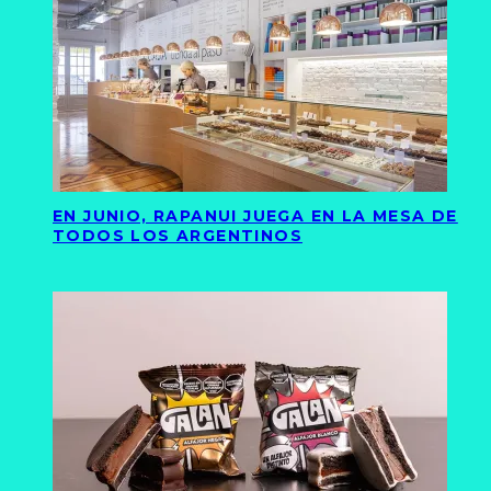
EN JUNIO, RAPANUI JUEGA EN LA MESA DE
TODOS LOS ARGENTINOS