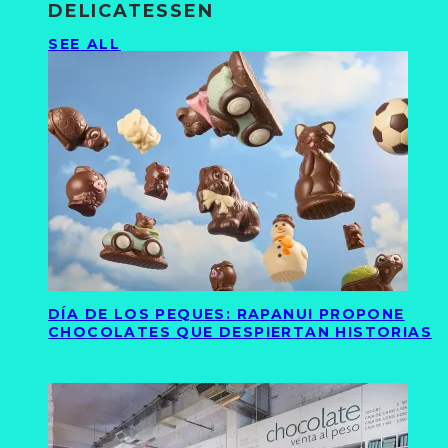
DELICATESSEN
SEE ALL
DÍA DE LOS PEQUES: RAPANUI PROPONE
CHOCOLATES QUE DESPIERTAN HISTORIAS