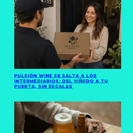
PULSIÓN WINE SE SALTA A LOS
INTERMEDIARIOS: DEL VIÑEDO A TU
PUERTA, SIN ESCALAS