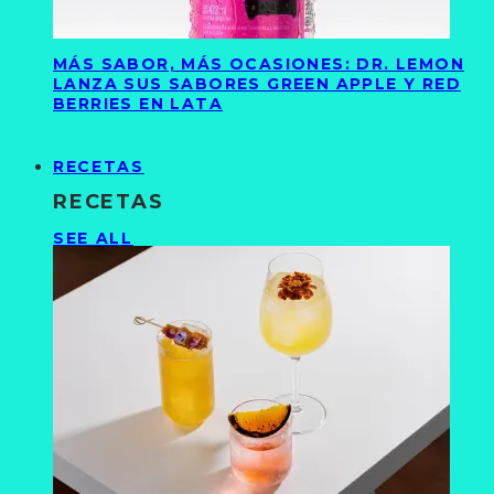
MÁS SABOR, MÁS OCASIONES: DR. LEMON
LANZA SUS SABORES GREEN APPLE Y RED
BERRIES EN LATA
RECETAS
RECETAS
SEE ALL