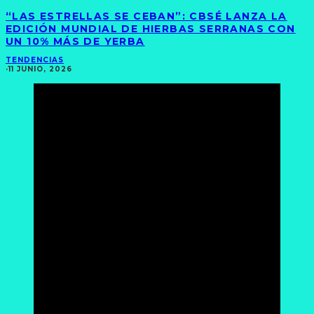
“LAS ESTRELLAS SE CEBAN”: CBSÉ LANZA LA
EDICIÓN MUNDIAL DE HIERBAS SERRANAS CON
UN 10% MÁS DE YERBA
TENDENCIAS
·
11 JUNIO, 2026