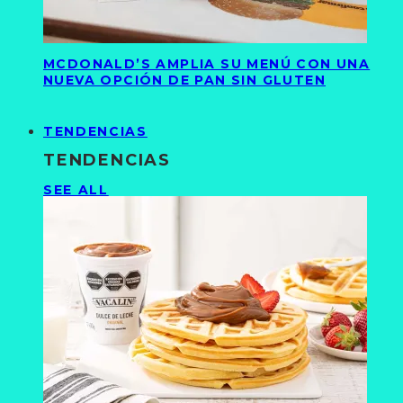
MCDONALD’S AMPLIA SU MENÚ CON UNA
NUEVA OPCIÓN DE PAN SIN GLUTEN
TENDENCIAS
TENDENCIAS
SEE ALL