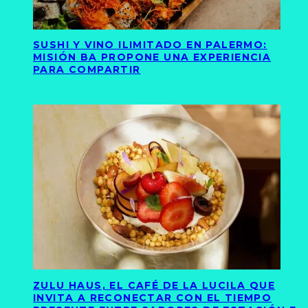
SUSHI Y VINO ILIMITADO EN PALERMO:
MISIÓN BA PROPONE UNA EXPERIENCIA
PARA COMPARTIR
ZULU HAUS, EL CAFÉ DE LA LUCILA QUE
INVITA A RECONECTAR CON EL TIEMPO