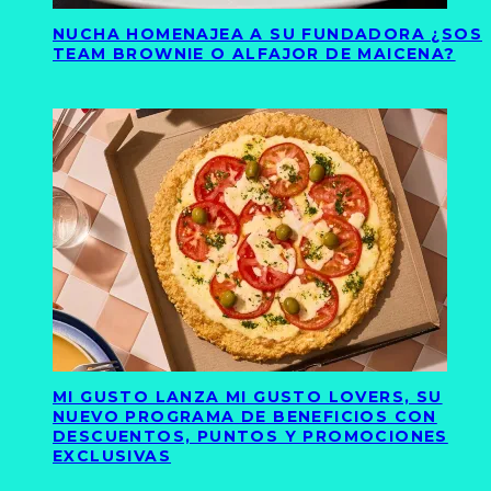
NUCHA HOMENAJEA A SU FUNDADORA ¿SOS
TEAM BROWNIE O ALFAJOR DE MAICENA?
MI GUSTO LANZA MI GUSTO LOVERS, SU
NUEVO PROGRAMA DE BENEFICIOS CON
DESCUENTOS, PUNTOS Y PROMOCIONES
EXCLUSIVAS