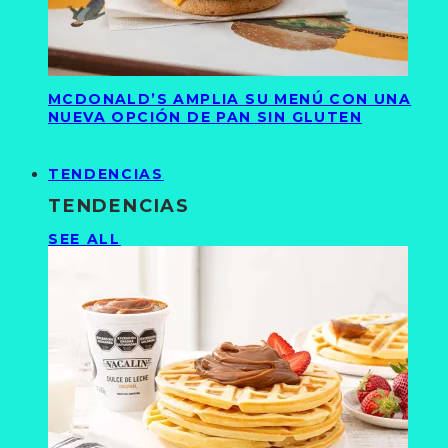
MCDONALD’S AMPLIA SU MENÚ CON UNA
NUEVA OPCIÓN DE PAN SIN GLUTEN
TENDENCIAS
TENDENCIAS
SEE ALL