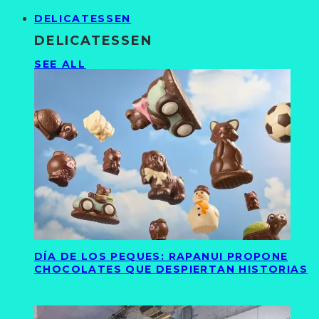
DELICATESSEN
DELICATESSEN
SEE ALL
DÍA DE LOS PEQUES: RAPANUI PROPONE
CHOCOLATES QUE DESPIERTAN HISTORIAS