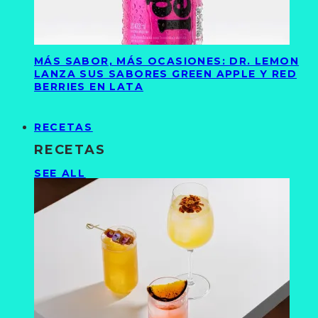
MÁS SABOR, MÁS OCASIONES: DR. LEMON
LANZA SUS SABORES GREEN APPLE Y RED
BERRIES EN LATA
RECETAS
RECETAS
SEE ALL