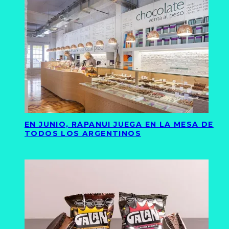
EN JUNIO, RAPANUI JUEGA EN LA MESA DE
TODOS LOS ARGENTINOS