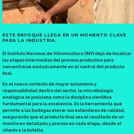
ESTE ENFOQUE LLEGA EN UN MOMENTO CLAVE
PARA LA INDUSTRIA.
El Instituto Nacional de Vitivinicultura (INV) dejó de fiscalizar
las etapas intermedias del proceso productivo para
concentrarse exclusivamente en el control del producto
final.
En el nuevo contexto de mayor autonomía y
responsabilidad dentro del sector, la microbiología
enológica se posiciona como la disciplina científica
fundamental para la excelencia. Es la herramienta que
permite a las bodegas elevar sus estándares de calidad,
asegurando que el producto final sea el resultado de un
monitoreo detallado y preciso en cada etapa, desde el
viñedo a la botella.