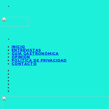
INICIO
ENTREVISTAS
GUÍA GASTRONÓMICA
OPINIÓN
POLÍTICA DE PRIVACIDAD
CONTACTO