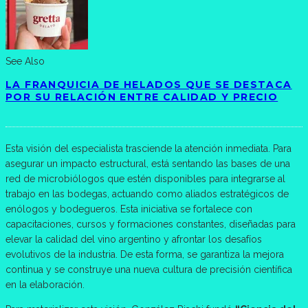
See Also
LA FRANQUICIA DE HELADOS QUE SE DESTACA
POR SU RELACIÓN ENTRE CALIDAD Y PRECIO
Esta visión del especialista trasciende la atención inmediata. Para
asegurar un impacto estructural, está sentando las bases de una
red de microbiólogos que estén disponibles para integrarse al
trabajo en las bodegas, actuando como aliados estratégicos de
enólogos y bodegueros. Esta iniciativa se fortalece con
capacitaciones, cursos y formaciones constantes, diseñadas para
elevar la calidad del vino argentino y afrontar los desafíos
evolutivos de la industria. De esta forma, se garantiza la mejora
continua y se construye una nueva cultura de precisión científica
en la elaboración.