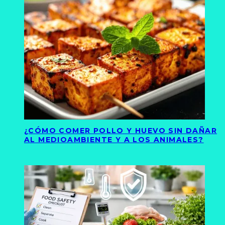
¿CÓMO COMER POLLO Y HUEVO SIN DAÑAR
AL MEDIOAMBIENTE Y A LOS ANIMALES?