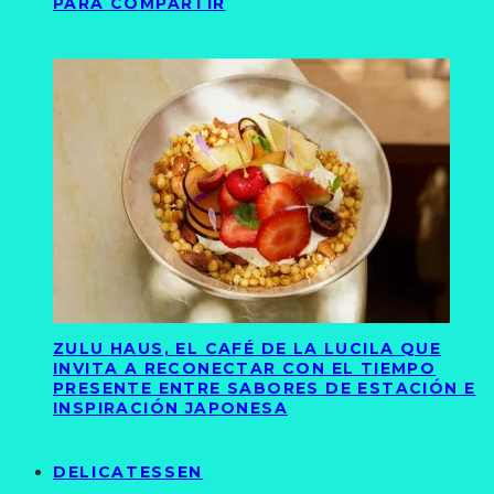
PARA COMPARTIR
ZULU HAUS, EL CAFÉ DE LA LUCILA QUE
INVITA A RECONECTAR CON EL TIEMPO
PRESENTE ENTRE SABORES DE ESTACIÓN E
INSPIRACIÓN JAPONESA
DELICATESSEN