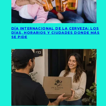
DÍA INTERNACIONAL DE LA CERVEZA: LOS
DÍAS, HORARIOS Y CIUDADES DONDE MÁS
SE PIDE