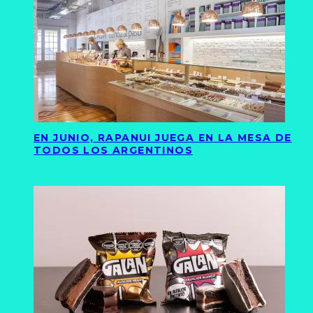
EN JUNIO, RAPANUI JUEGA EN LA MESA DE
TODOS LOS ARGENTINOS