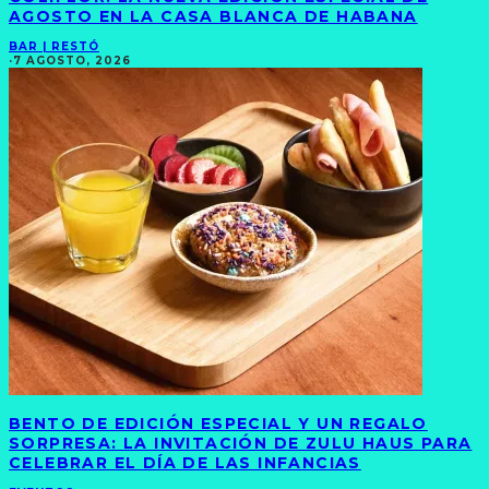
AGOSTO EN LA CASA BLANCA DE HABANA
BAR | RESTÓ
·
7 AGOSTO, 2026
BENTO DE EDICIÓN ESPECIAL Y UN REGALO
SORPRESA: LA INVITACIÓN DE ZULU HAUS PARA
CELEBRAR EL DÍA DE LAS INFANCIAS