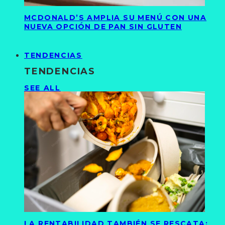
MCDONALD’S AMPLIA SU MENÚ CON UNA
NUEVA OPCIÓN DE PAN SIN GLUTEN
TENDENCIAS
TENDENCIAS
SEE ALL
LA RENTABILIDAD TAMBIÉN SE RESCATA: