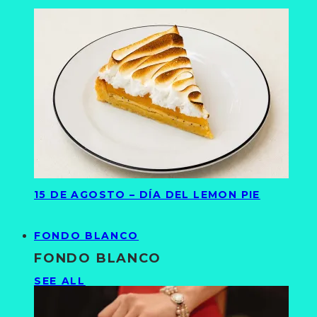
15 DE AGOSTO – DÍA DEL LEMON PIE
FONDO BLANCO
FONDO BLANCO
SEE ALL