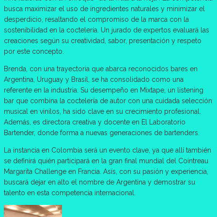
busca maximizar el uso de ingredientes naturales y minimizar el
desperdicio, resaltando el compromiso de la marca con la
sostenibilidad en la coctelería. Un jurado de expertos evaluará las
creaciones según su creatividad, sabor, presentación y respeto
por este concepto.
Brenda, con una trayectoria que abarca reconocidos bares en
Argentina, Uruguay y Brasil, se ha consolidado como una
referente en la industria. Su desempeño en Mixtape, un listening
bar que combina la coctelería de autor con una cuidada selección
musical en vinilos, ha sido clave en su crecimiento profesional.
Además, es directora creativa y docente en El Laboratorio
Bartender, donde forma a nuevas generaciones de bartenders.
La instancia en Colombia será un evento clave, ya que allí también
se definirá quién participará en la gran final mundial del Cointreau
Margarita Challenge en Francia. Asís, con su pasión y experiencia,
buscará dejar en alto el nombre de Argentina y demostrar su
talento en esta competencia internacional.