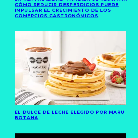
CÓMO REDUCIR DESPERDICIOS PUEDE
IMPULSAR EL CRECIMIENTO DE LOS
COMERCIOS GASTRONÓMICOS
EL DULCE DE LECHE ELEGIDO POR MARU
BOTANA