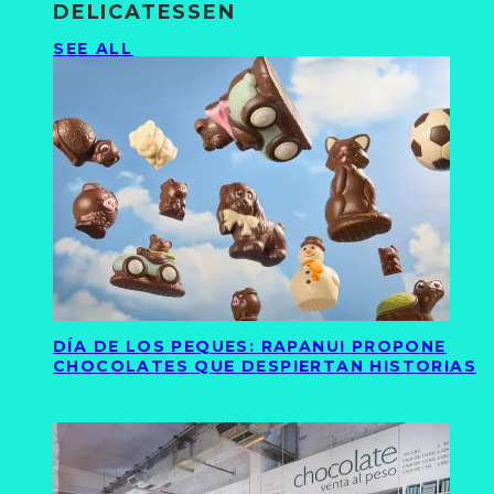
DELICATESSEN
SEE ALL
DÍA DE LOS PEQUES: RAPANUI PROPONE
CHOCOLATES QUE DESPIERTAN HISTORIAS