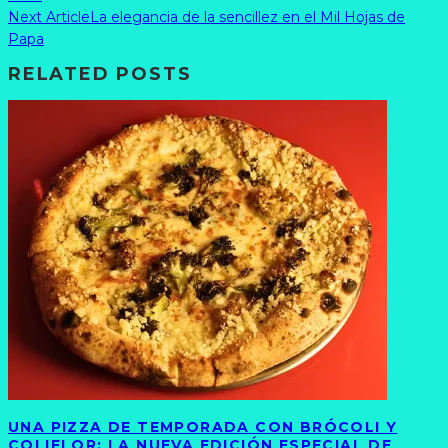
Next Article
La elegancia de la sencillez en el Mil Hojas de
Papa
RELATED POSTS
UNA PIZZA DE TEMPORADA CON BRÓCOLI Y
COLIFLOR: LA NUEVA EDICIÓN ESPECIAL DE