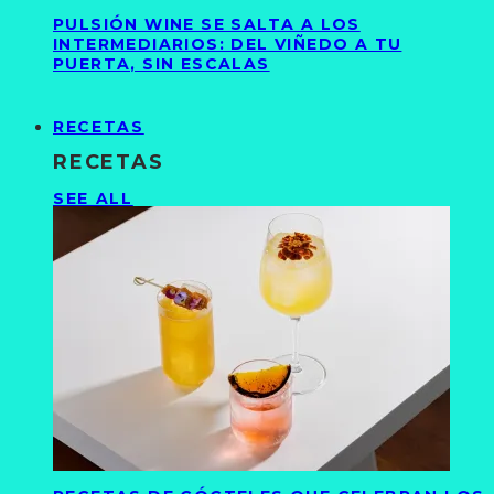
PULSIÓN WINE SE SALTA A LOS
INTERMEDIARIOS: DEL VIÑEDO A TU
PUERTA, SIN ESCALAS
RECETAS
RECETAS
SEE ALL