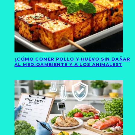
¿CÓMO COMER POLLO Y HUEVO SIN DAÑAR
AL MEDIOAMBIENTE Y A LOS ANIMALES?