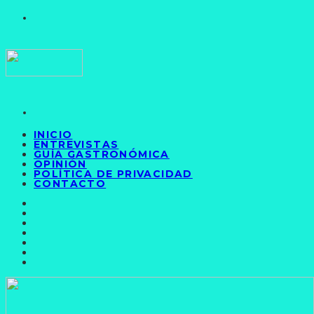
INICIO
ENTREVISTAS
GUÍA GASTRONÓMICA
OPINIÓN
POLÍTICA DE PRIVACIDAD
CONTACTO