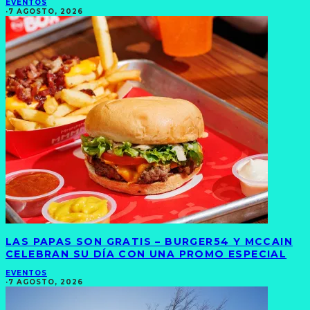
EVENTOS
·
7 AGOSTO, 2026
LAS PAPAS SON GRATIS – BURGER54 Y MCCAIN
CELEBRAN SU DÍA CON UNA PROMO ESPECIAL
EVENTOS
·
7 AGOSTO, 2026