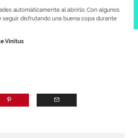
dades automáticamente al abrirlo. Con algunos
e seguir disfrutando una buena copa durante
e Vinitus