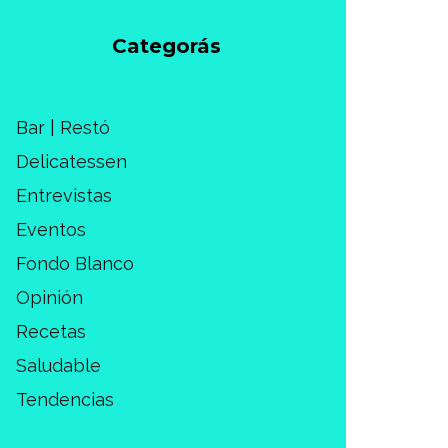
Categorás
Bar | Restó
Delicatessen
Entrevistas
Eventos
Fondo Blanco
Opinión
Recetas
Saludable
Tendencias