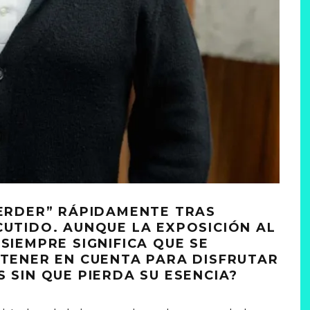
PERDER” RÁPIDAMENTE TRAS
CUTIDO. AUNQUE LA EXPOSICIÓN AL
SIEMPRE SIGNIFICA QUE SE
 TENER EN CUENTA PARA DISFRUTAR
 SIN QUE PIERDA SU ESENCIA?