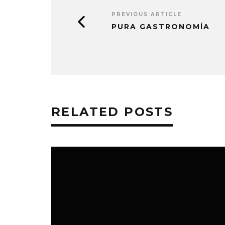
PREVIOUS ARTICLE
PURA GASTRONOMÍA
RELATED POSTS