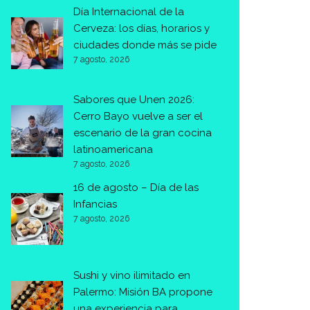
Día Internacional de la
Cerveza: los días, horarios y
ciudades donde más se pide
7 agosto, 2026
Sabores que Unen 2026:
Cerro Bayo vuelve a ser el
escenario de la gran cocina
latinoamericana
7 agosto, 2026
16 de agosto – Día de las
Infancias
7 agosto, 2026
Sushi y vino ilimitado en
Palermo: Misión BA propone
una experiencia para