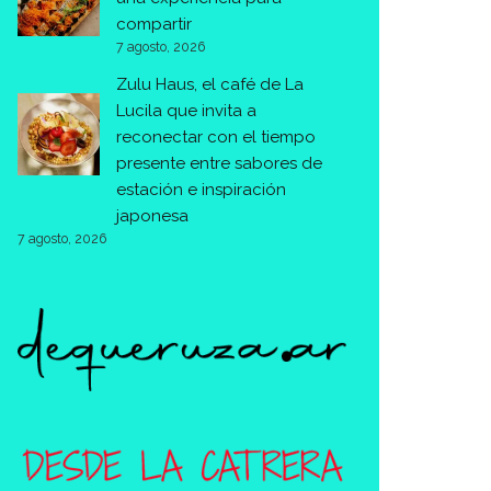
compartir
7 agosto, 2026
Zulu Haus, el café de La
Lucila que invita a
reconectar con el tiempo
presente entre sabores de
estación e inspiración
japonesa
7 agosto, 2026