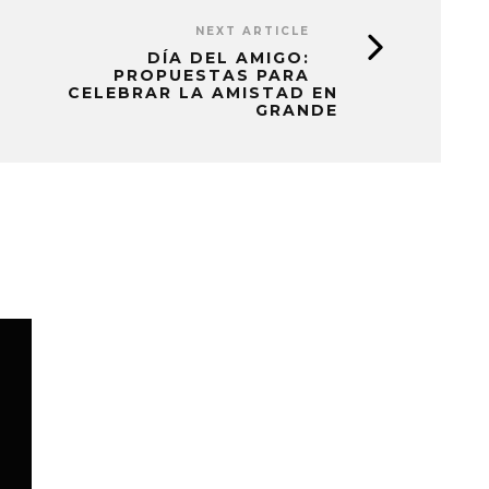
NEXT ARTICLE
DÍA DEL AMIGO:
PROPUESTAS PARA
CELEBRAR LA AMISTAD EN
GRANDE