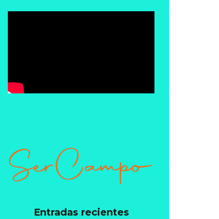
Entradas recientes