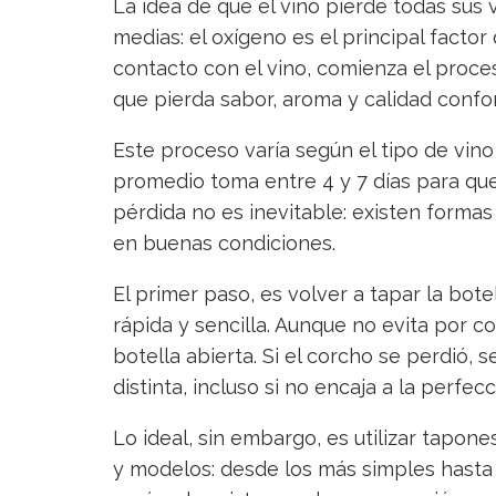
La idea de que el vino pierde todas sus 
medias: el oxígeno es el principal factor
contacto con el vino, comienza el proce
que pierda sabor, aroma y calidad confor
Este proceso varía según el tipo de vin
promedio toma entre 4 y 7 días para qu
pérdida no es inevitable: existen formas 
en buenas condiciones.
El primer paso, es volver a tapar la bote
rápida y sencilla. Aunque no evita por c
botella abierta. Si el corcho se perdió,
distinta, incluso si no encaja a la perfecc
Lo ideal, sin embargo, es utilizar tapone
y modelos: desde los más simples hasta 