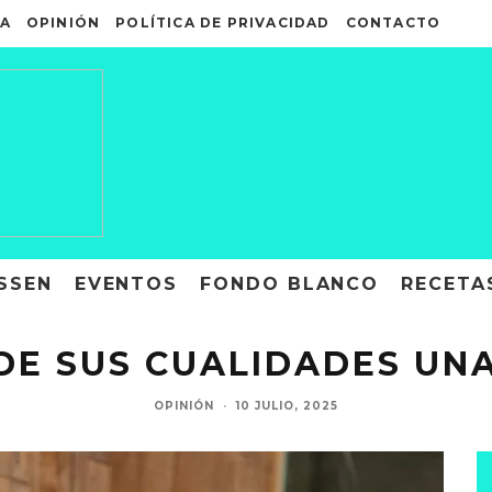
A
OPINIÓN
POLÍTICA DE PRIVACIDAD
CONTACTO
SSEN
EVENTOS
FONDO BLANCO
RECETA
RDE SUS CUALIDADES UN
OPINIÓN
·
10 JULIO, 2025