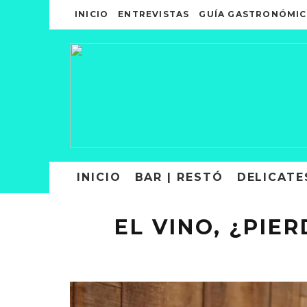
INICIO
ENTREVISTAS
GUÍA GASTRONÓMIC
INICIO
BAR | RESTÓ
DELICATE
EL VINO, ¿PIE