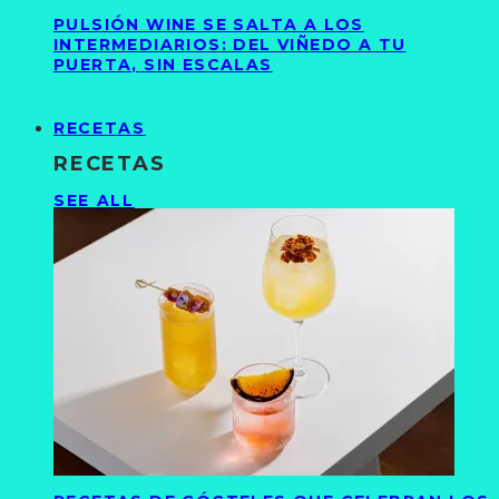
PULSIÓN WINE SE SALTA A LOS
INTERMEDIARIOS: DEL VIÑEDO A TU
PUERTA, SIN ESCALAS
RECETAS
RECETAS
SEE ALL