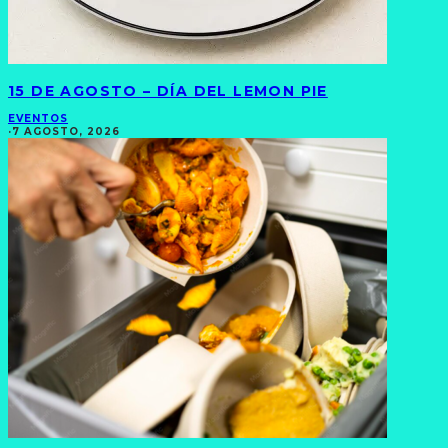
15 DE AGOSTO – DÍA DEL LEMON PIE
EVENTOS
·
7 AGOSTO, 2026