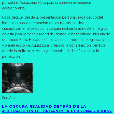
porcelana Aquazzura Casa para una nueva experiencia
gastronómica.
Cada detalle, desde la presentación personalizada del cóctel
hasta la cuidada decoración de las mesas, ha sido
cuidadosamente seleccionado para realzar la atmósfera mágica
de esta joya romana escondida, donde la hospitalidad inigualable
de Rocco Forte Hotels se fusiona con la moderna elegancia y el
vibrante estilo de Aquazzura, creando la combinación perfecta
donde la belleza, el estilo y la hospitalidad se fusionan a la
perfección.
See Also
LA OSCURA REALIDAD DETRÁS DE LA
«EXTRACCIÓN DE ÓRGANOS A PERSONAS VIVAS»