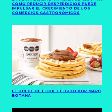
CÓMO REDUCIR DESPERDICIOS PUEDE
IMPULSAR EL CRECIMIENTO DE LOS
COMERCIOS GASTRONÓMICOS
EL DULCE DE LECHE ELEGIDO POR MARU
BOTANA