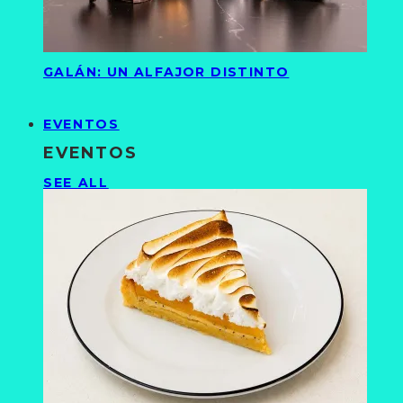
GALÁN: UN ALFAJOR DISTINTO
EVENTOS
EVENTOS
SEE ALL