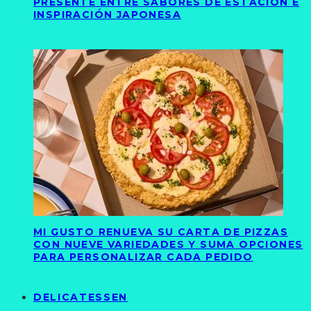
PRESENTE ENTRE SABORES DE ESTACIÓN E
INSPIRACIÓN JAPONESA
MI GUSTO RENUEVA SU CARTA DE PIZZAS
CON NUEVE VARIEDADES Y SUMA OPCIONES
PARA PERSONALIZAR CADA PEDIDO
DELICATESSEN