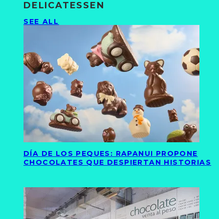
DELICATESSEN
SEE ALL
DÍA DE LOS PEQUES: RAPANUI PROPONE
CHOCOLATES QUE DESPIERTAN HISTORIAS