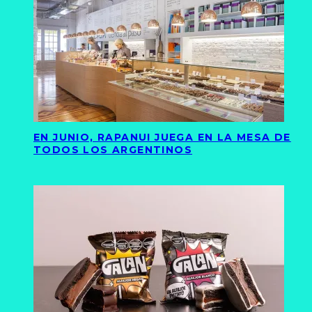
EN JUNIO, RAPANUI JUEGA EN LA MESA DE
TODOS LOS ARGENTINOS