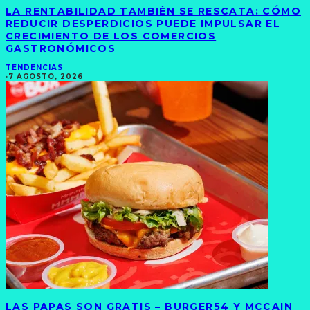
LA RENTABILIDAD TAMBIÉN SE RESCATA: CÓMO
REDUCIR DESPERDICIOS PUEDE IMPULSAR EL
CRECIMIENTO DE LOS COMERCIOS
GASTRONÓMICOS
TENDENCIAS
·
7 AGOSTO, 2026
LAS PAPAS SON GRATIS – BURGER54 Y MCCAIN