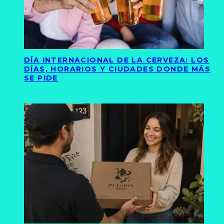
DÍA INTERNACIONAL DE LA CERVEZA: LOS
DÍAS, HORARIOS Y CIUDADES DONDE MÁS
SE PIDE