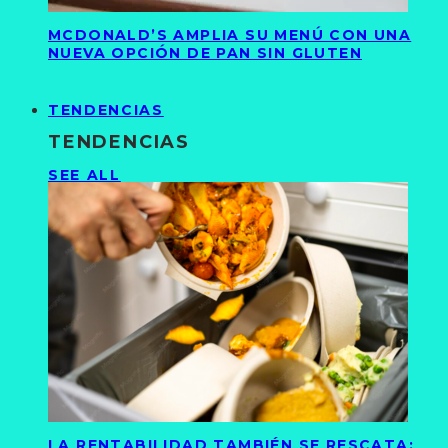
MCDONALD’S AMPLIA SU MENÚ CON UNA
NUEVA OPCIÓN DE PAN SIN GLUTEN
TENDENCIAS
TENDENCIAS
SEE ALL
LA RENTABILIDAD TAMBIÉN SE RESCATA: