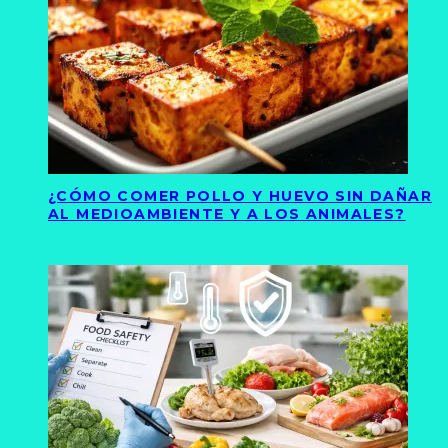
¿CÓMO COMER POLLO Y HUEVO SIN DAÑAR
AL MEDIOAMBIENTE Y A LOS ANIMALES?