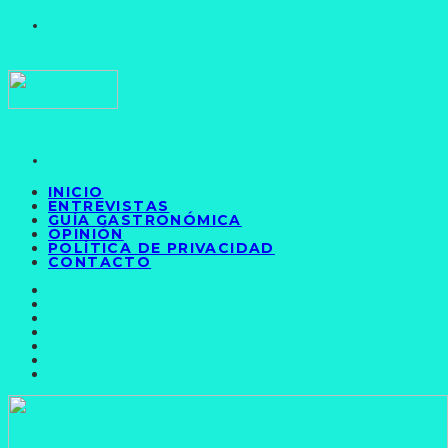
INICIO
ENTREVISTAS
GUÍA GASTRONÓMICA
OPINIÓN
POLÍTICA DE PRIVACIDAD
CONTACTO