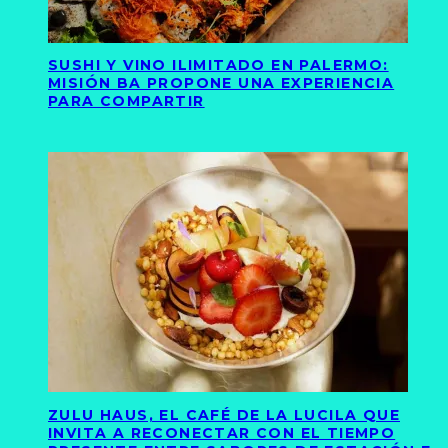
SUSHI Y VINO ILIMITADO EN PALERMO:
MISIÓN BA PROPONE UNA EXPERIENCIA
PARA COMPARTIR
ZULU HAUS, EL CAFÉ DE LA LUCILA QUE
INVITA A RECONECTAR CON EL TIEMPO