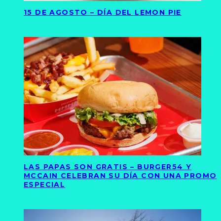
15 DE AGOSTO – DÍA DEL LEMON PIE
LAS PAPAS SON GRATIS – BURGER54 Y
MCCAIN CELEBRAN SU DÍA CON UNA PROMO
ESPECIAL