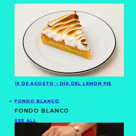
15 DE AGOSTO – DÍA DEL LEMON PIE
FONDO BLANCO
FONDO BLANCO
SEE ALL