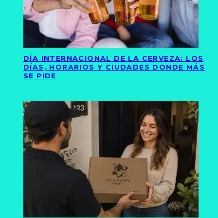
DÍA INTERNACIONAL DE LA CERVEZA: LOS
DÍAS, HORARIOS Y CIUDADES DONDE MÁS
SE PIDE