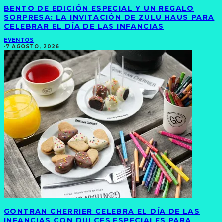
BENTO DE EDICIÓN ESPECIAL Y UN REGALO
SORPRESA: LA INVITACIÓN DE ZULU HAUS PARA
CELEBRAR EL DÍA DE LAS INFANCIAS
EVENTOS
·
7 AGOSTO, 2026
GONTRAN CHERRIER CELEBRA EL DÍA DE LAS
INFANCIAS CON DULCES ESPECIALES PARA