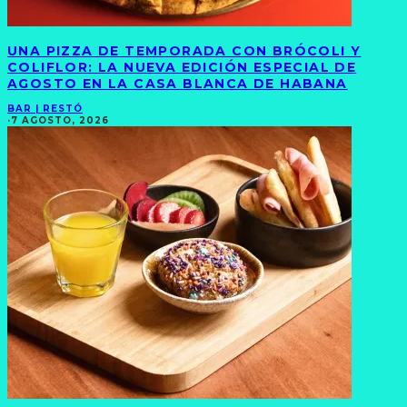
UNA PIZZA DE TEMPORADA CON BRÓCOLI Y
COLIFLOR: LA NUEVA EDICIÓN ESPECIAL DE
AGOSTO EN LA CASA BLANCA DE HABANA
BAR | RESTÓ
·
7 AGOSTO, 2026