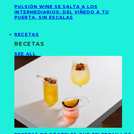
PULSIÓN WINE SE SALTA A LOS
INTERMEDIARIOS: DEL VIÑEDO A TU
PUERTA, SIN ESCALAS
RECETAS
RECETAS
SEE ALL