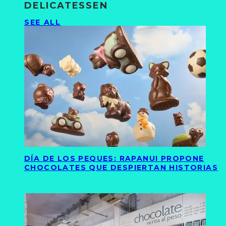
DELICATESSEN
SEE ALL
DÍA DE LOS PEQUES: RAPANUI PROPONE
CHOCOLATES QUE DESPIERTAN HISTORIAS