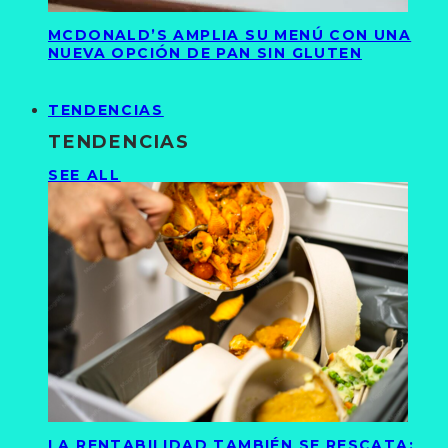
MCDONALD’S AMPLIA SU MENÚ CON UNA
NUEVA OPCIÓN DE PAN SIN GLUTEN
TENDENCIAS
TENDENCIAS
SEE ALL
LA RENTABILIDAD TAMBIÉN SE RESCATA: