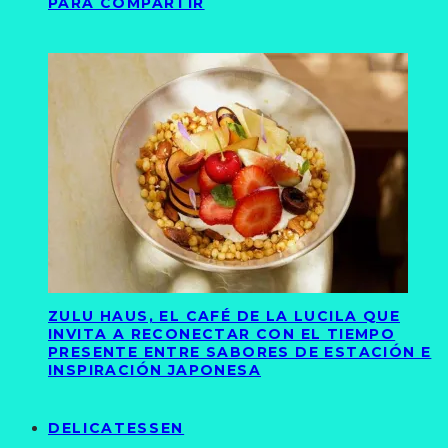
PARA COMPARTIR
ZULU HAUS, EL CAFÉ DE LA LUCILA QUE
INVITA A RECONECTAR CON EL TIEMPO
PRESENTE ENTRE SABORES DE ESTACIÓN E
INSPIRACIÓN JAPONESA
DELICATESSEN