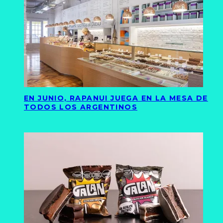
EN JUNIO, RAPANUI JUEGA EN LA MESA DE
TODOS LOS ARGENTINOS