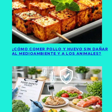
¿CÓMO COMER POLLO Y HUEVO SIN DAÑAR
AL MEDIOAMBIENTE Y A LOS ANIMALES?