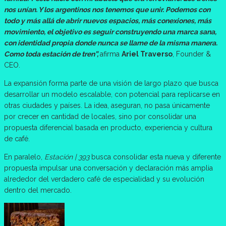
nos unían. Y los argentinos nos tenemos que unir. Podemos con
todo y más allá de abrir nuevos espacios, más conexiones, más
movimiento, el objetivo es seguir construyendo una marca sana,
con identidad propia donde nunca se llame de la misma manera.
Como toda estación de tren”,
afirma
Ariel Traverso
, Founder &
CEO.
La expansión forma parte de una visión de largo plazo que busca
desarrollar un modelo escalable, con potencial para replicarse en
otras ciudades y países. La idea, aseguran, no pasa únicamente
por crecer en cantidad de locales, sino por consolidar una
propuesta diferencial basada en producto, experiencia y cultura
de café.
En paralelo,
Estación | 393
busca consolidar esta nueva y diferente
propuesta impulsar una conversación y declaración más amplia
alrededor del verdadero café de especialidad y su evolución
dentro del mercado.