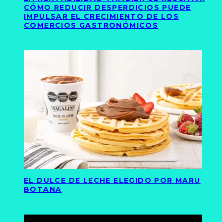
CÓMO REDUCIR DESPERDICIOS PUEDE
IMPULSAR EL CRECIMIENTO DE LOS
COMERCIOS GASTRONÓMICOS
EL DULCE DE LECHE ELEGIDO POR MARU
BOTANA