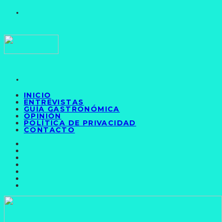
INICIO
ENTREVISTAS
GUÍA GASTRONÓMICA
OPINIÓN
POLÍTICA DE PRIVACIDAD
CONTACTO