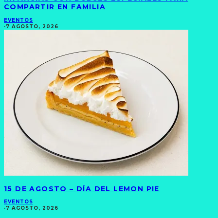
COMPARTIR EN FAMILIA
EVENTOS
·
7 AGOSTO, 2026
15 DE AGOSTO – DÍA DEL LEMON PIE
EVENTOS
·
7 AGOSTO, 2026