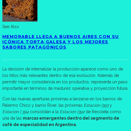
See Also
MEMORABLE LLEGA A BUENOS AIRES CON SU
ICÓNICA TORTA GALESA Y LOS MEJORES
SABORES PATAGÓNICOS
La decisión de internalizar la producción aparece como uno de
los hitos más relevantes dentro de esa evolución. Además de
permitir mayor consistencia en los productos, representa un paso
importante en términos de madurez operativa y proyección futura.
Con las nuevas aperturas próximas a lanzarse en los barrios de
Palermo Chico y barrio River, las próximas
Estación |393
y
Estación | 394
consolidan a la
Estación |392
de Recoleta como
una de las
marcas emergentes dentro del segmento de
café de especialidad en Argentina
.