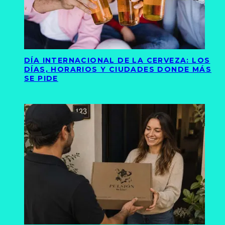
DÍA INTERNACIONAL DE LA CERVEZA: LOS
DÍAS, HORARIOS Y CIUDADES DONDE MÁS
SE PIDE