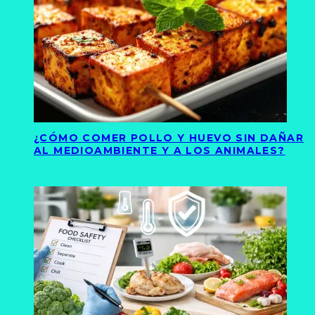
¿CÓMO COMER POLLO Y HUEVO SIN DAÑAR
AL MEDIOAMBIENTE Y A LOS ANIMALES?