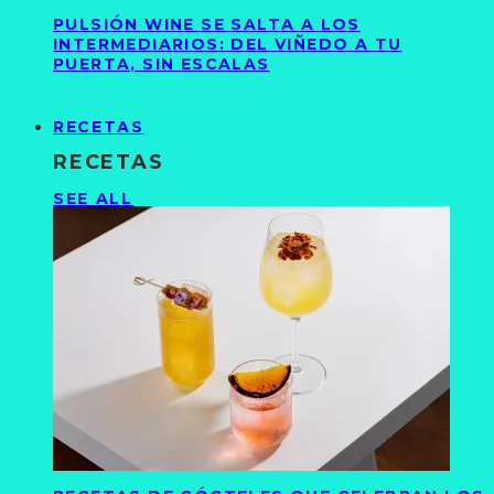
PULSIÓN WINE SE SALTA A LOS
INTERMEDIARIOS: DEL VIÑEDO A TU
PUERTA, SIN ESCALAS
RECETAS
RECETAS
SEE ALL