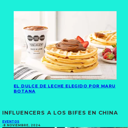
EL DULCE DE LECHE ELEGIDO POR MARU
BOTANA
INFLUENCERS A LOS BIFES EN CHINA
EVENTOS
·
8 NOVIEMBRE, 2024