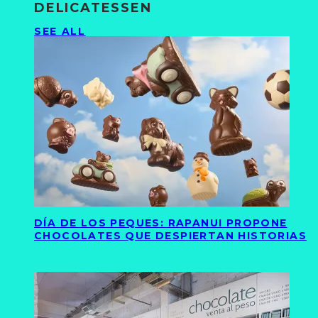
DELICATESSEN
SEE ALL
DÍA DE LOS PEQUES: RAPANUI PROPONE
CHOCOLATES QUE DESPIERTAN HISTORIAS