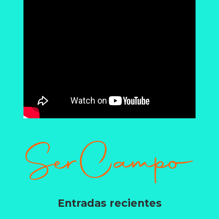
Entradas recientes