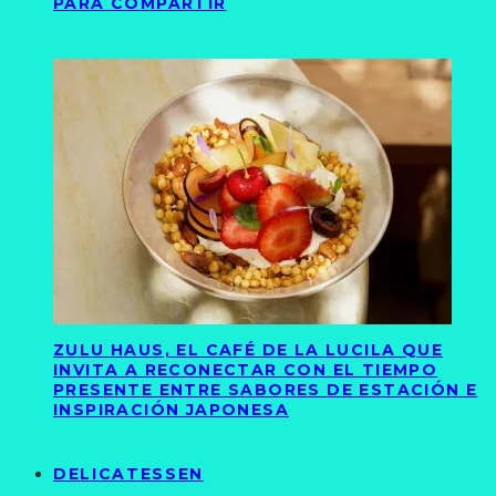
PARA COMPARTIR
ZULU HAUS, EL CAFÉ DE LA LUCILA QUE
INVITA A RECONECTAR CON EL TIEMPO
PRESENTE ENTRE SABORES DE ESTACIÓN E
INSPIRACIÓN JAPONESA
DELICATESSEN