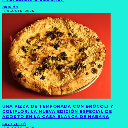
OPINIÓN
·
8 AGOSTO, 2026
UNA PIZZA DE TEMPORADA CON BRÓCOLI Y
COLIFLOR: LA NUEVA EDICIÓN ESPECIAL DE
AGOSTO EN LA CASA BLANCA DE HABANA
BAR | RESTÓ
·
7 AGOSTO, 2026