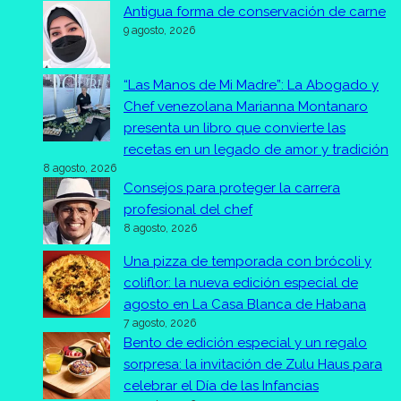
Antigua forma de conservación de carne
9 agosto, 2026
“Las Manos de Mi Madre”: La Abogado y
Chef venezolana Marianna Montanaro
presenta un libro que convierte las
recetas en un legado de amor y tradición
8 agosto, 2026
Consejos para proteger la carrera
profesional del chef
8 agosto, 2026
Una pizza de temporada con brócoli y
coliflor: la nueva edición especial de
agosto en La Casa Blanca de Habana
7 agosto, 2026
Bento de edición especial y un regalo
sorpresa: la invitación de Zulu Haus para
celebrar el Día de las Infancias