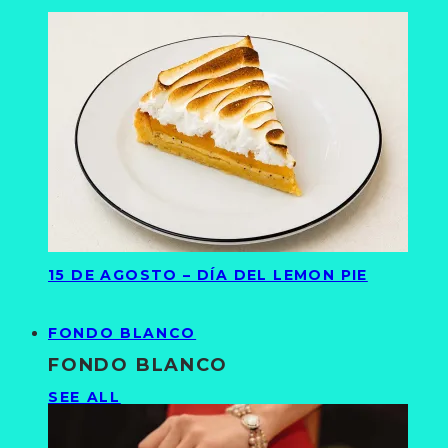
15 DE AGOSTO – DÍA DEL LEMON PIE
FONDO BLANCO
FONDO BLANCO
SEE ALL