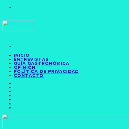
INICIO
ENTREVISTAS
GUÍA GASTRONÓMICA
OPINIÓN
POLÍTICA DE PRIVACIDAD
CONTACTO