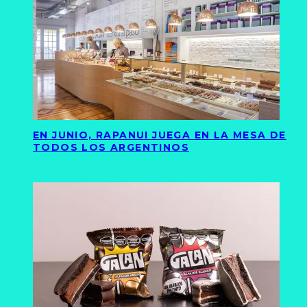
EN JUNIO, RAPANUI JUEGA EN LA MESA DE
TODOS LOS ARGENTINOS