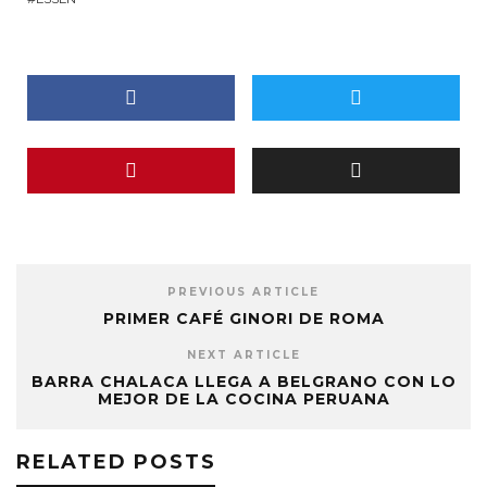
PREVIOUS ARTICLE
PRIMER CAFÉ GINORI DE ROMA
NEXT ARTICLE
BARRA CHALACA LLEGA A BELGRANO CON LO
MEJOR DE LA COCINA PERUANA
RELATED POSTS