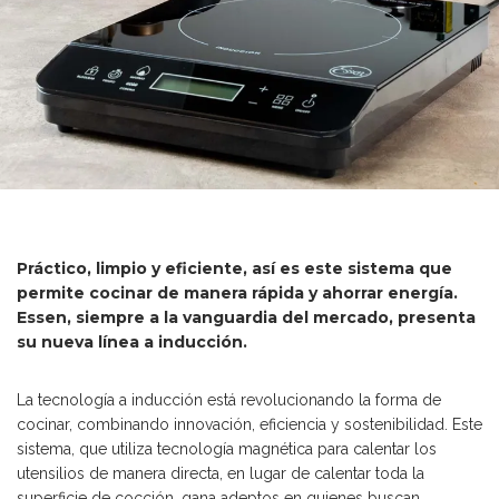
Práctico, limpio y eficiente, así es este sistema que
permite cocinar de manera rápida y ahorrar energía.
Essen, siempre a la vanguardia del mercado, presenta
su nueva línea a inducción.
La tecnología a inducción está revolucionando la forma de
cocinar, combinando innovación, eficiencia y sostenibilidad. Este
sistema, que utiliza tecnología magnética para calentar los
utensilios de manera directa, en lugar de calentar toda la
superficie de cocción, gana adeptos en quienes buscan