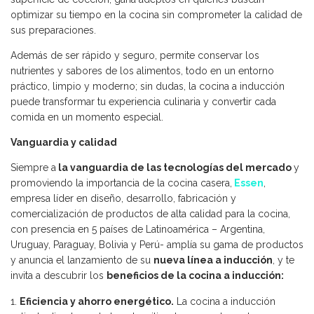
optimizar su tiempo en la cocina sin comprometer la calidad de
sus preparaciones.
Además de ser rápido y seguro, permite conservar los
nutrientes y sabores de los alimentos, todo en un entorno
práctico, limpio y moderno; sin dudas, la cocina a inducción
puede transformar tu experiencia culinaria y convertir cada
comida en un momento especial.
Vanguardia y calidad
Siempre a
la vanguardia de las tecnologías del mercado
y
promoviendo la importancia de la cocina casera,
Essen
,
empresa líder en diseño, desarrollo, fabricación y
comercialización de productos de alta calidad para la cocina,
con presencia en 5 países de Latinoamérica – Argentina,
Uruguay, Paraguay, Bolivia y Perú- amplía su gama de productos
y anuncia el lanzamiento de su
nueva línea a inducción
, y te
invita a descubrir los
beneficios de la cocina a inducción:
Eficiencia y ahorro energético.
La cocina a inducción