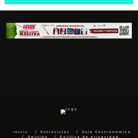
Inicio
Entrevistas
Guía Gastronómica
Opinión
Política de privacidad