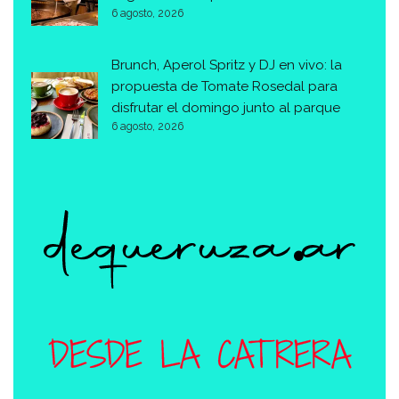
6 agosto, 2026
Brunch, Aperol Spritz y DJ en vivo: la
propuesta de Tomate Rosedal para
disfrutar el domingo junto al parque
6 agosto, 2026