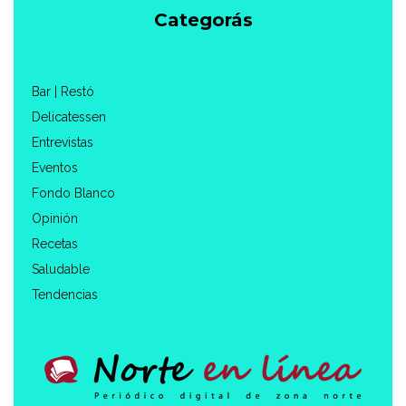
Categorás
Bar | Restó
Delicatessen
Entrevistas
Eventos
Fondo Blanco
Opinión
Recetas
Saludable
Tendencias