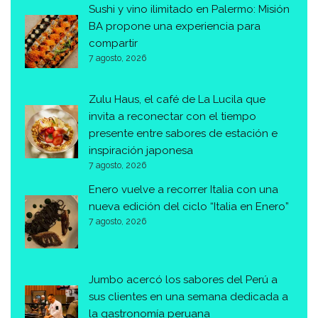
Sushi y vino ilimitado en Palermo: Misión
BA propone una experiencia para
compartir
7 agosto, 2026
Zulu Haus, el café de La Lucila que
invita a reconectar con el tiempo
presente entre sabores de estación e
inspiración japonesa
7 agosto, 2026
Enero vuelve a recorrer Italia con una
nueva edición del ciclo “Italia en Enero”
7 agosto, 2026
Jumbo acercó los sabores del Perú a
sus clientes en una semana dedicada a
la gastronomía peruana