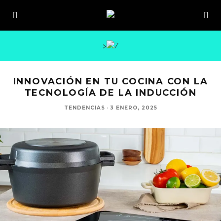
>
INNOVACIÓN EN TU COCINA CON LA
TECNOLOGÍA DE LA INDUCCIÓN
TENDENCIAS
·
3 ENERO, 2025