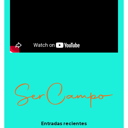
Entradas recientes