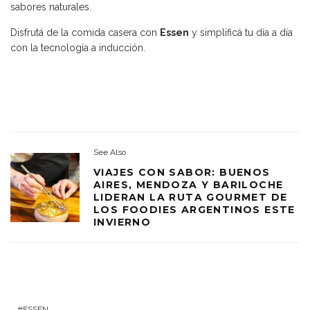
sabores naturales.
Disfrutá de la comida casera con
Essen
y simplificá tu día a día
con la tecnología a inducción.
See Also
VIAJES CON SABOR: BUENOS
AIRES, MENDOZA Y BARILOCHE
LIDERAN LA RUTA GOURMET DE
LOS FOODIES ARGENTINOS ESTE
INVIERNO
ESSEN