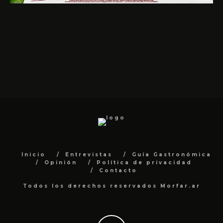
Inicio
Entrevistas
Guía Gastronómica
Opinión
Política de privacidad
Contacto
Todos los derechos reservados Morfar.ar