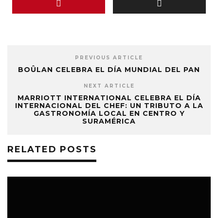
PREVIOUS ARTICLE
BOÛLAN CELEBRA EL DÍA MUNDIAL DEL PAN
NEXT ARTICLE
MARRIOTT INTERNATIONAL CELEBRA EL DÍA
INTERNACIONAL DEL CHEF: UN TRIBUTO A LA
GASTRONOMÍA LOCAL EN CENTRO Y
SURAMÉRICA
RELATED POSTS