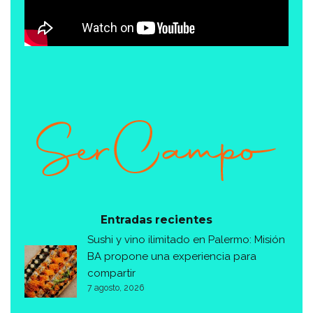
Entradas recientes
Sushi y vino ilimitado en Palermo: Misión
BA propone una experiencia para
compartir
7 agosto, 2026