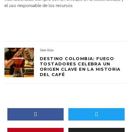
el uso responsable de los recursos.
See Also
DESTINO COLOMBIA: FUEGO
TOSTADORES CELEBRA UN
ORIGEN CLAVE EN LA HISTORIA
DEL CAFÉ