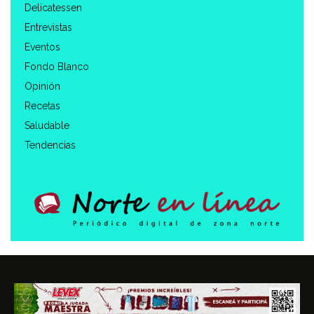
Delicatessen
Entrevistas
Eventos
Fondo Blanco
Opinión
Recetas
Saludable
Tendencias