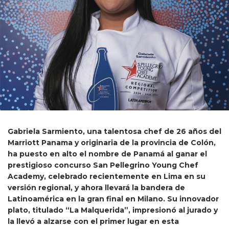
Gabriela Sarmiento, una talentosa chef de 26 años del
Marriott Panama y originaria de la provincia de Colón,
ha puesto en alto el nombre de Panamá al ganar el
prestigioso concurso San Pellegrino Young Chef
Academy, celebrado recientemente en Lima en su
versión regional, y ahora llevará la bandera de
Latinoamérica en la gran final en Milano. Su innovador
plato, titulado “La Malquerida”, impresionó al jurado y
la llevó a alzarse con el primer lugar en esta