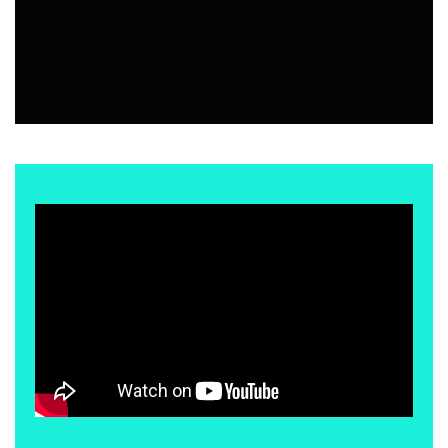
EVENTOS
7 AGOSTO, 2026