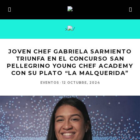
>
JOVEN CHEF GABRIELA SARMIENTO
TRIUNFA EN EL CONCURSO SAN
PELLEGRINO YOUNG CHEF ACADEMY
CON SU PLATO “LA MALQUERIDA”
EVENTOS
·
12 OCTUBRE, 2024