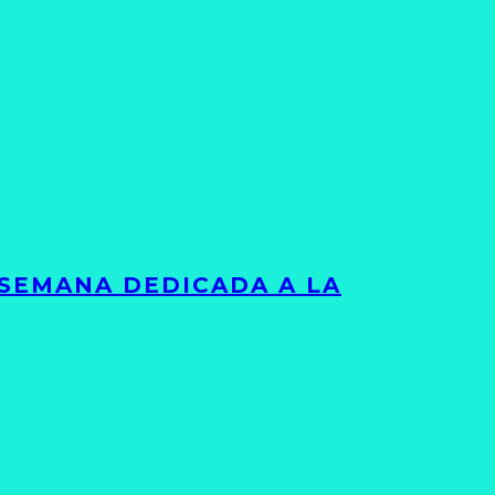
 SEMANA DEDICADA A LA