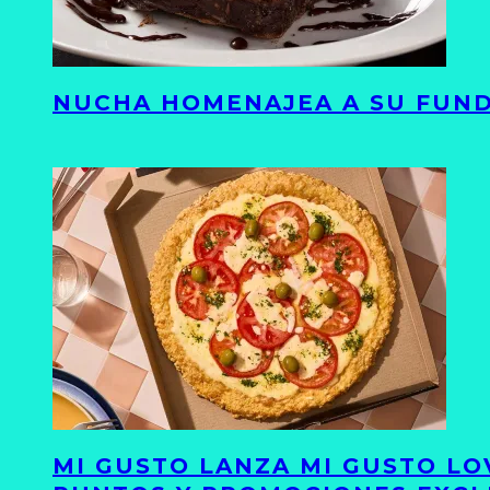
NUCHA HOMENAJEA A SU FUND
MI GUSTO LANZA MI GUSTO LO