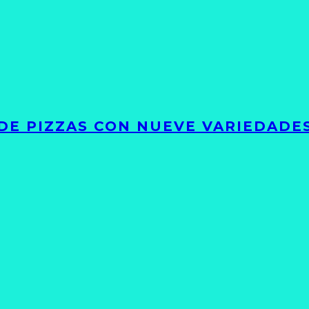
DE PIZZAS CON NUEVE VARIEDADE