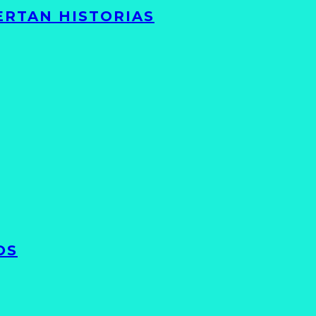
ERTAN HISTORIAS
OS