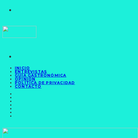
INICIO
ENTREVISTAS
GUÍA GASTRONÓMICA
OPINIÓN
POLÍTICA DE PRIVACIDAD
CONTACTO