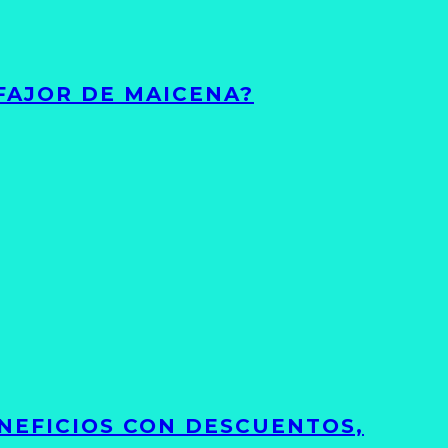
FAJOR DE MAICENA?
NEFICIOS CON DESCUENTOS,