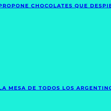
 PROPONE CHOCOLATES QUE DESPI
 LA MESA DE TODOS LOS ARGENTIN