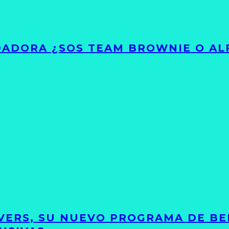
ADORA ¿SOS TEAM BROWNIE O AL
VERS, SU NUEVO PROGRAMA DE BE