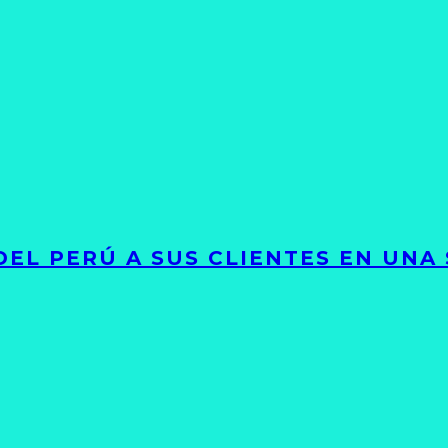
EL PERÚ A SUS CLIENTES EN UNA