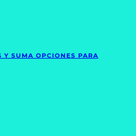
S Y SUMA OPCIONES PARA