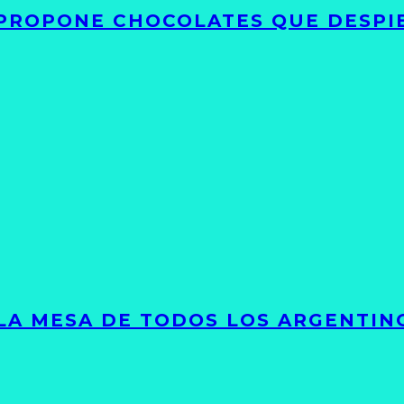
 PROPONE CHOCOLATES QUE DESPI
 LA MESA DE TODOS LOS ARGENTIN