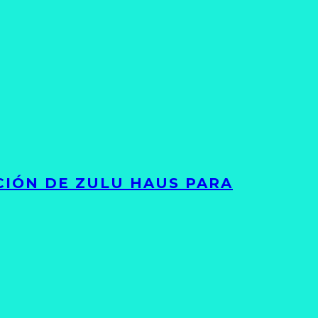
ACIÓN DE ZULU HAUS PARA