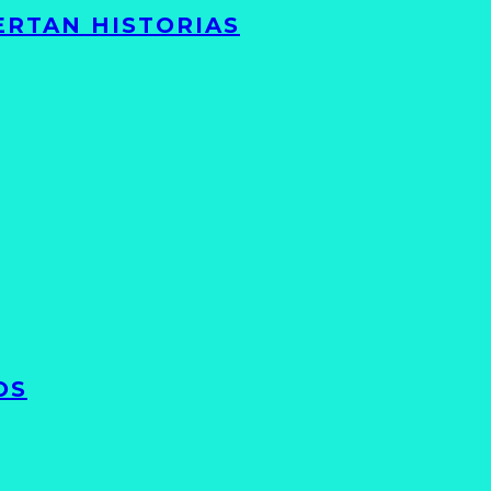
ERTAN HISTORIAS
OS