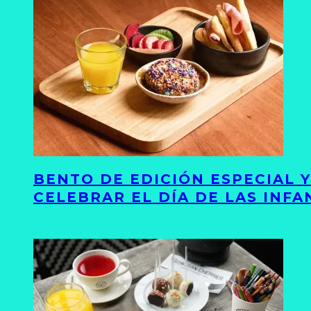
BENTO DE EDICIÓN ESPECIAL 
CELEBRAR EL DÍA DE LAS INFA