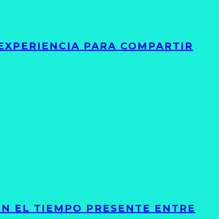
 EXPERIENCIA PARA COMPARTIR
ON EL TIEMPO PRESENTE ENTRE