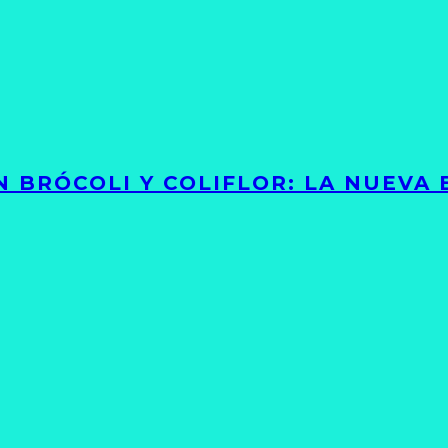
 BRÓCOLI Y COLIFLOR: LA NUEVA 