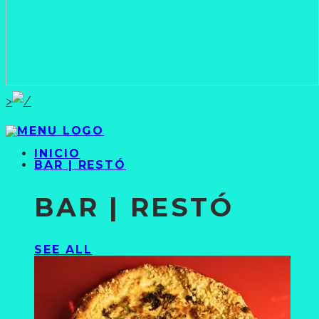
>
INICIO
BAR | RESTÓ
BAR | RESTÓ
SEE ALL