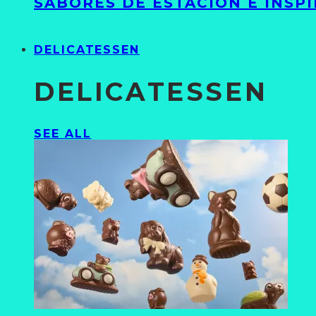
SABORES DE ESTACIÓN E INSP
DELICATESSEN
DELICATESSEN
SEE ALL