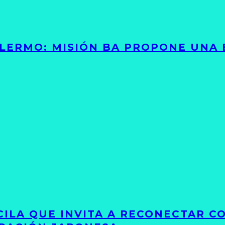
PALERMO: MISIÓN BA PROPONE UNA
UCILA QUE INVITA A RECONECTAR C