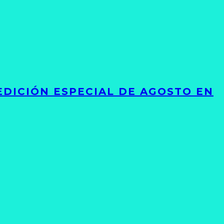
EDICIÓN ESPECIAL DE AGOSTO EN