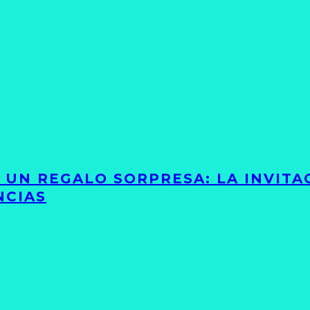
Y UN REGALO SORPRESA: LA INVIT
NCIAS