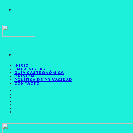
INICIO
ENTREVISTAS
GUÍA GASTRONÓMICA
OPINIÓN
POLÍTICA DE PRIVACIDAD
CONTACTO