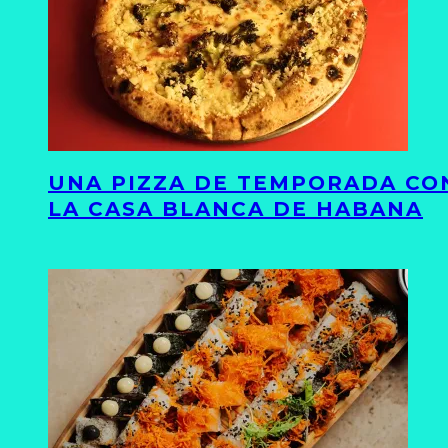
UNA PIZZA DE TEMPORADA CON
LA CASA BLANCA DE HABANA