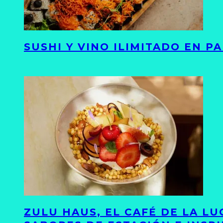
SUSHI Y VINO ILIMITADO EN 
ZULU HAUS, EL CAFÉ DE LA L