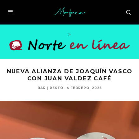
>
NUEVA ALIANZA DE JOAQUÍN VASCO
CON JUAN VALDEZ CAFÉ
BAR | RESTÓ
·
4 FEBRERO, 2025