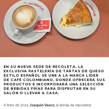
EN SU NUEVA SEDE DE RECOLETA, LA
EXCLUSIVA PASTELERÍA DE TARTAS DE QUESO
ESTILO ESPAÑOL SE UNE A LA MARCA LÍDER
DE CAFÉ COLOMBIANO, DONDE OFRECERÁ SUS
PRODUCTOS E INCORPORARÁ UNA SELECCIÓN
DE BEBIDAS FRÍAS PARA DISFRUTAR EN SU
SALÓN O LLEVAR A CASA.
A fines de 2024,
Joaquín Vasco,
la tienda de repostería