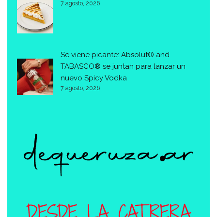
7 agosto, 2026
Se viene picante: Absolut® and
TABASCO® se juntan para lanzar un
nuevo Spicy Vodka
7 agosto, 2026