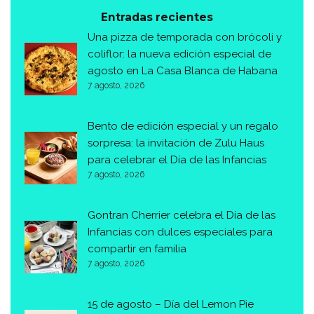
Entradas recientes
Una pizza de temporada con brócoli y
coliflor: la nueva edición especial de
agosto en La Casa Blanca de Habana
7 agosto, 2026
Bento de edición especial y un regalo
sorpresa: la invitación de Zulu Haus
para celebrar el Día de las Infancias
7 agosto, 2026
Gontran Cherrier celebra el Día de las
Infancias con dulces especiales para
compartir en familia
7 agosto, 2026
15 de agosto – Día del Lemon Pie