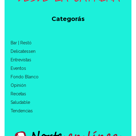
Categorás
Bar | Restó
Delicatessen
Entrevistas
Eventos
Fondo Blanco
Opinión
Recetas
Saludable
Tendencias