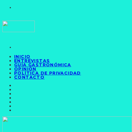
INICIO
ENTREVISTAS
GUÍA GASTRONÓMICA
OPINIÓN
POLÍTICA DE PRIVACIDAD
CONTACTO