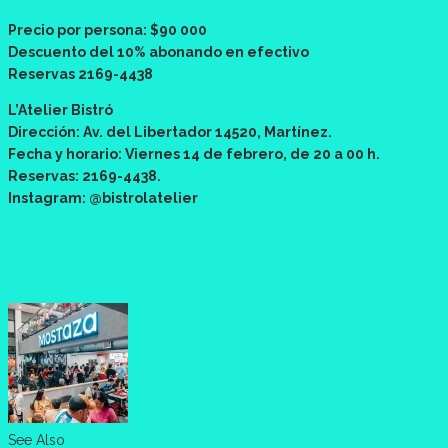
Precio por persona: $90 000
Descuento del 10% abonando en efectivo
Reservas 2169-4438
L’Atelier Bistró
Dirección: Av. del Libertador 14520, Martínez.
Fecha y horario: Viernes 14 de febrero, de 20 a 00 h.
Reservas: 2169-4438.
Instagram: @bistrolatelier
See Also