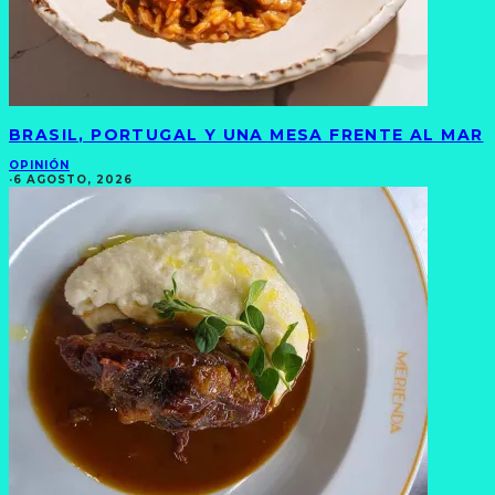
BRASIL, PORTUGAL Y UNA MESA FRENTE AL MAR
OPINIÓN
·
6 AGOSTO, 2026