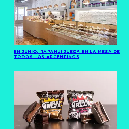
EN JUNIO, RAPANUI JUEGA EN LA MESA DE
TODOS LOS ARGENTINOS