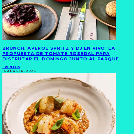
BRUNCH, APEROL SPRITZ Y DJ EN VIVO: LA
PROPUESTA DE TOMATE ROSEDAL PARA
DISFRUTAR EL DOMINGO JUNTO AL PARQUE
EVENTOS
·
6 AGOSTO, 2026