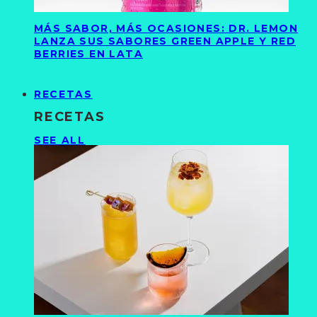
MÁS SABOR, MÁS OCASIONES: DR. LEMON
LANZA SUS SABORES GREEN APPLE Y RED
BERRIES EN LATA
RECETAS
RECETAS
SEE ALL