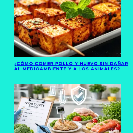
¿CÓMO COMER POLLO Y HUEVO SIN DAÑAR
AL MEDIOAMBIENTE Y A LOS ANIMALES?