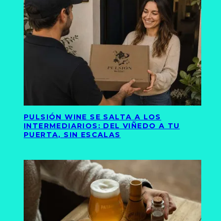
PULSIÓN WINE SE SALTA A LOS
INTERMEDIARIOS: DEL VIÑEDO A TU
PUERTA, SIN ESCALAS