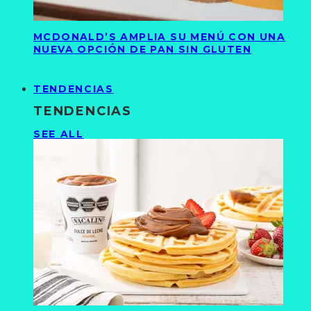
MCDONALD’S AMPLIA SU MENÚ CON UNA
NUEVA OPCIÓN DE PAN SIN GLUTEN
TENDENCIAS
TENDENCIAS
SEE ALL