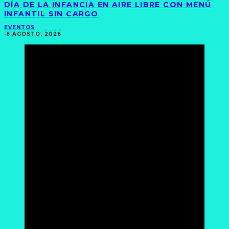
DÍA DE LA INFANCIA EN AIRE LIBRE CON MENÚ
INFANTIL SIN CARGO
EVENTOS
·
6 AGOSTO, 2026