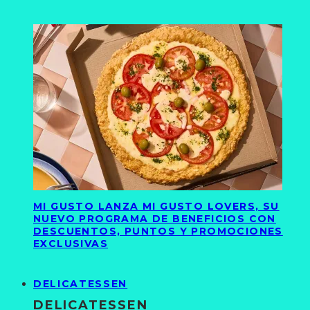
MI GUSTO LANZA MI GUSTO LOVERS, SU
NUEVO PROGRAMA DE BENEFICIOS CON
DESCUENTOS, PUNTOS Y PROMOCIONES
EXCLUSIVAS
DELICATESSEN
DELICATESSEN