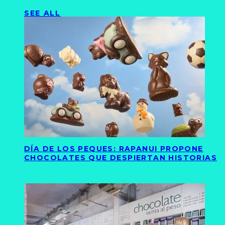
SEE ALL
DÍA DE LOS PEQUES: RAPANUI PROPONE
CHOCOLATES QUE DESPIERTAN HISTORIAS