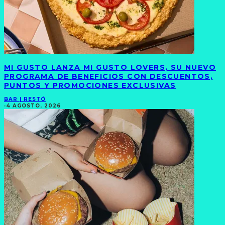
MI GUSTO LANZA MI GUSTO LOVERS, SU NUEVO
PROGRAMA DE BENEFICIOS CON DESCUENTOS,
PUNTOS Y PROMOCIONES EXCLUSIVAS
BAR | RESTÓ
·
4 AGOSTO, 2026