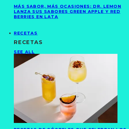
MÁS SABOR, MÁS OCASIONES: DR. LEMON
LANZA SUS SABORES GREEN APPLE Y RED
BERRIES EN LATA
RECETAS
RECETAS
SEE ALL