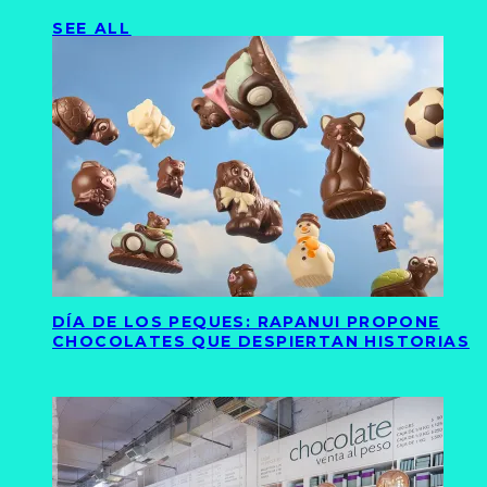
SEE ALL
DÍA DE LOS PEQUES: RAPANUI PROPONE
CHOCOLATES QUE DESPIERTAN HISTORIAS