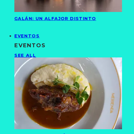
GALÁN: UN ALFAJOR DISTINTO
EVENTOS
EVENTOS
SEE ALL