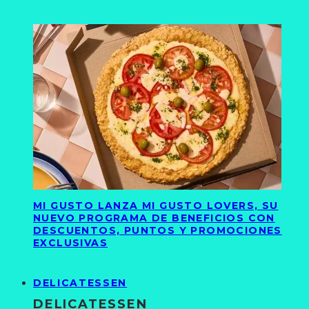
MI GUSTO LANZA MI GUSTO LOVERS, SU
NUEVO PROGRAMA DE BENEFICIOS CON
DESCUENTOS, PUNTOS Y PROMOCIONES
EXCLUSIVAS
DELICATESSEN
DELICATESSEN