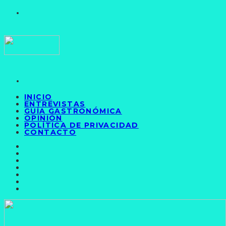
INICIO
ENTREVISTAS
GUÍA GASTRONÓMICA
OPINIÓN
POLÍTICA DE PRIVACIDAD
CONTACTO