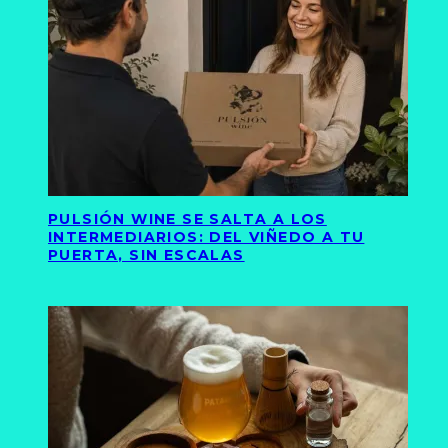
PULSIÓN WINE SE SALTA A LOS
INTERMEDIARIOS: DEL VIÑEDO A TU
PUERTA, SIN ESCALAS