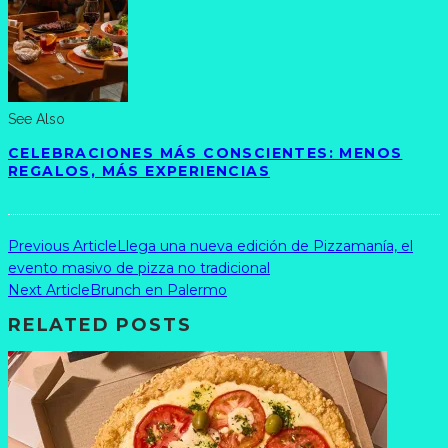
See Also
CELEBRACIONES MÁS CONSCIENTES: MENOS
REGALOS, MÁS EXPERIENCIAS
Previous Article
Llega una nueva edición de Pizzamanía, el
evento masivo de pizza no tradicional
Next Article
Brunch en Palermo
RELATED POSTS