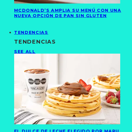
MCDONALD’S AMPLIA SU MENÚ CON UNA
NUEVA OPCIÓN DE PAN SIN GLUTEN
TENDENCIAS
TENDENCIAS
SEE ALL
EL DULCE DE LECHE ELEGIDO POR MARU