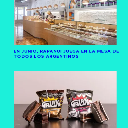
EN JUNIO, RAPANUI JUEGA EN LA MESA DE
TODOS LOS ARGENTINOS