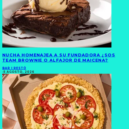
NUCHA HOMENAJEA A SU FUNDADORA ¿SOS
TEAM BROWNIE O ALFAJOR DE MAICENA?
BAR | RESTÓ
·
5 AGOSTO, 2026