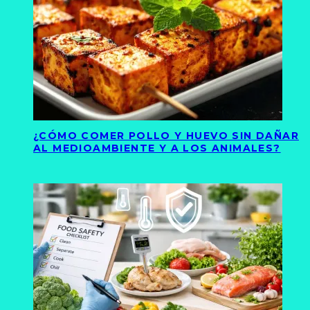
¿CÓMO COMER POLLO Y HUEVO SIN DAÑAR
AL MEDIOAMBIENTE Y A LOS ANIMALES?