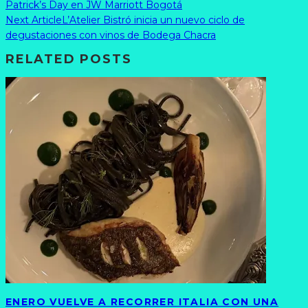
Patrick’s Day en JW Marriott Bogotá
Next Article
L’Atelier Bistró inicia un nuevo ciclo de
degustaciones con vinos de Bodega Chacra
RELATED POSTS
ENERO VUELVE A RECORRER ITALIA CON UNA