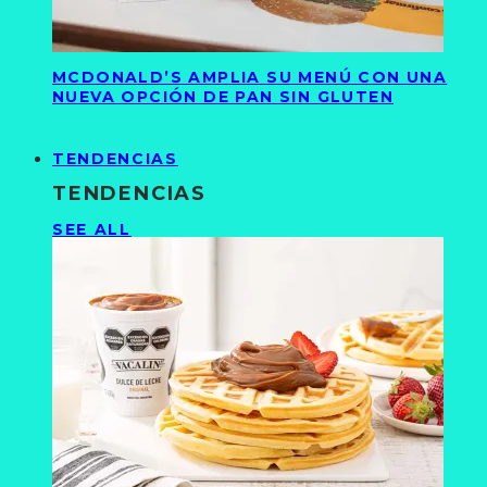
MCDONALD’S AMPLIA SU MENÚ CON UNA
NUEVA OPCIÓN DE PAN SIN GLUTEN
TENDENCIAS
TENDENCIAS
SEE ALL