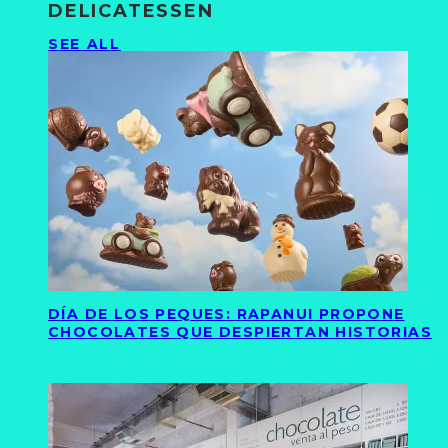
DELICATESSEN
SEE ALL
DÍA DE LOS PEQUES: RAPANUI PROPONE
CHOCOLATES QUE DESPIERTAN HISTORIAS