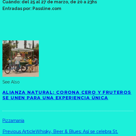
Cuándo: del 25 al 27 de marzo, de 20 a 23hs
Entradas por: Passline.com
See Also
ALIANZA NATURAL: CORONA CERO Y FRUTEROS
SE UNEN PARA UNA EXPERIENCIA ÚNICA
Pizzamanía
Previous Article
Whisky, Beer & Blues: Así se celebra St.