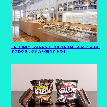
EN JUNIO, RAPANUI JUEGA EN LA MESA DE
TODOS LOS ARGENTINOS