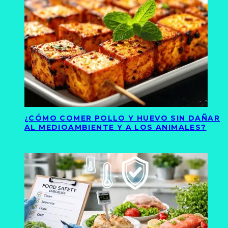
¿CÓMO COMER POLLO Y HUEVO SIN DAÑAR
AL MEDIOAMBIENTE Y A LOS ANIMALES?