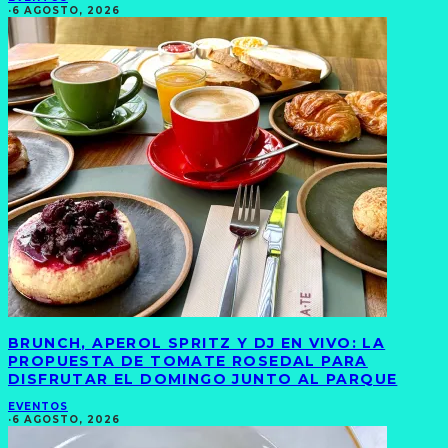
·
6 AGOSTO, 2026
BRUNCH, APEROL SPRITZ Y DJ EN VIVO: LA
PROPUESTA DE TOMATE ROSEDAL PARA
DISFRUTAR EL DOMINGO JUNTO AL PARQUE
EVENTOS
·
6 AGOSTO, 2026