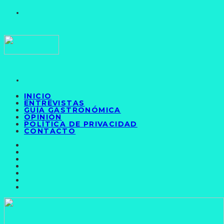
INICIO
ENTREVISTAS
GUÍA GASTRONÓMICA
OPINIÓN
POLÍTICA DE PRIVACIDAD
CONTACTO