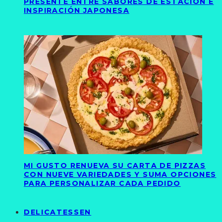
PRESENTE ENTRE SABORES DE ESTACIÓN E
INSPIRACIÓN JAPONESA
MI GUSTO RENUEVA SU CARTA DE PIZZAS
CON NUEVE VARIEDADES Y SUMA OPCIONES
PARA PERSONALIZAR CADA PEDIDO
DELICATESSEN