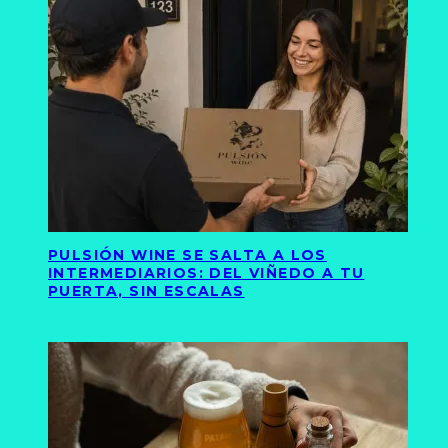
PULSIÓN WINE SE SALTA A LOS
INTERMEDIARIOS: DEL VIÑEDO A TU
PUERTA, SIN ESCALAS