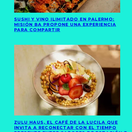
SUSHI Y VINO ILIMITADO EN PALERMO:
MISIÓN BA PROPONE UNA EXPERIENCIA
PARA COMPARTIR
ZULU HAUS, EL CAFÉ DE LA LUCILA QUE
INVITA A RECONECTAR CON EL TIEMPO