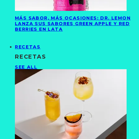
MÁS SABOR, MÁS OCASIONES: DR. LEMON
LANZA SUS SABORES GREEN APPLE Y RED
BERRIES EN LATA
RECETAS
RECETAS
SEE ALL