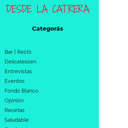
Categorás
Bar | Restó
Delicatessen
Entrevistas
Eventos
Fondo Blanco
Opinión
Recetas
Saludable