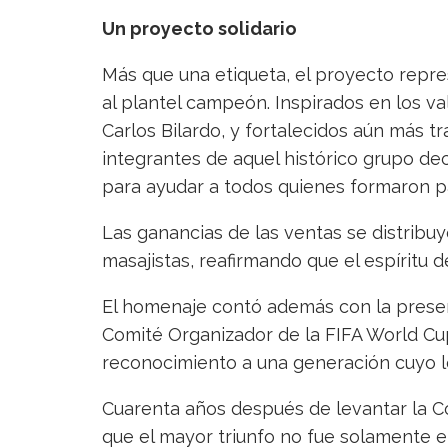
Un proyecto solidario
Más que una etiqueta, el proyecto repre
al plantel campeón. Inspirados en los v
Carlos Bilardo, y fortalecidos aún más t
integrantes de aquel histórico grupo dec
para ayudar a todos quienes formaron pa
Las ganancias de las ventas se distribuye
masajistas, reafirmando que el espíritu de
El homenaje contó además con la prese
Comité Organizador de la FIFA World Cu
reconocimiento a una generación cuyo le
Cuarenta años después de levantar la 
que el mayor triunfo no fue solamente e