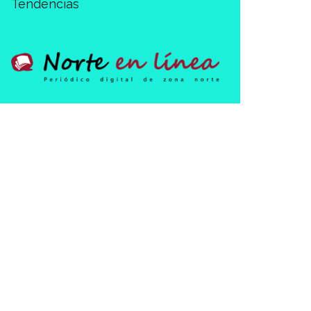
Tendencias