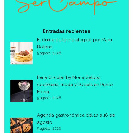
Entradas recientes
El dulce de leche elegido por Maru
Botana
5 agosto, 2026
Feria Circular by Mona Gallosi:
coctelería, moda y DJ sets en Punto
Mona
5 agosto, 2026
Agenda gastronómica del 10 a 16 de
agosto
5 agosto, 2026