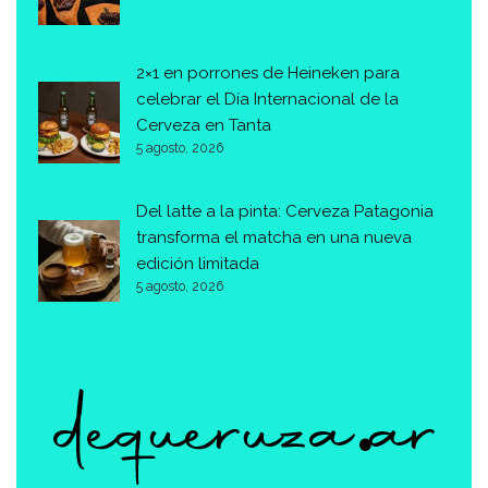
2×1 en porrones de Heineken para
celebrar el Día Internacional de la
Cerveza en Tanta
5 agosto, 2026
Del latte a la pinta: Cerveza Patagonia
transforma el matcha en una nueva
edición limitada
5 agosto, 2026