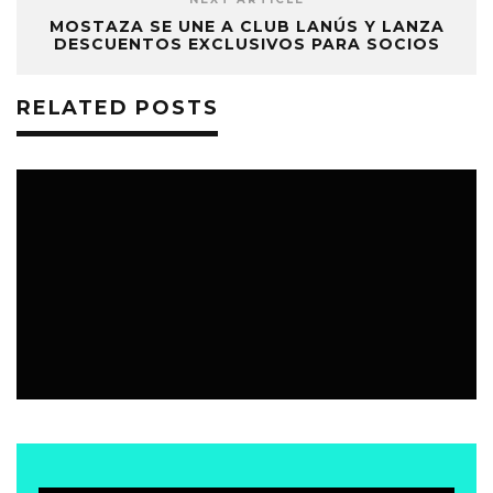
MOSTAZA SE UNE A CLUB LANÚS Y LANZA
DESCUENTOS EXCLUSIVOS PARA SOCIOS
RELATED POSTS
EVENTOS
30 SEPTIEMBRE, 2025