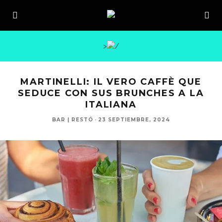
>
MARTINELLI: IL VERO CAFFÈ QUE
SEDUCE CON SUS BRUNCHES A LA
ITALIANA
BAR | RESTÓ
·
23 SEPTIEMBRE, 2024