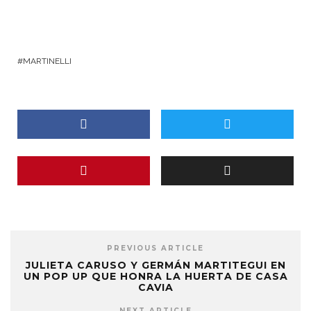
MARTINELLI
PREVIOUS ARTICLE
JULIETA CARUSO Y GERMÁN MARTITEGUI EN
UN POP UP QUE HONRA LA HUERTA DE CASA
CAVIA
NEXT ARTICLE