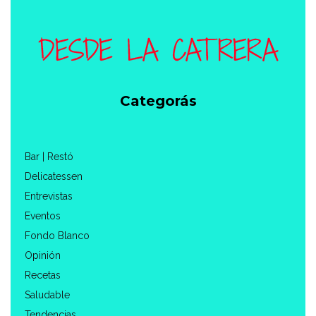
Categorás
Bar | Restó
Delicatessen
Entrevistas
Eventos
Fondo Blanco
Opinión
Recetas
Saludable
Tendencias