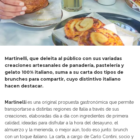
Martinelli, que deleita al público con sus variadas
creaciones artesanales de panadería, pastelería y
gelato 100% italiano, suma a su carta dos tipos de
brunches para compartir, cuyo distintivo italiano
hacen destacar.
Martinelli
es una original propuesta gastronómica que permite
transportarse a distintas regiones de Italia a través de sus
creaciones, elaboradas día a día con ingredientes de primera
calidad, ideadas para disfrutar a la hora del desayuno, el
almuerzo y la merienda, o mejor aún, todo eso junto: brunch
con un toque italiano. La carta, a cargo de Carlo Contini, socio y