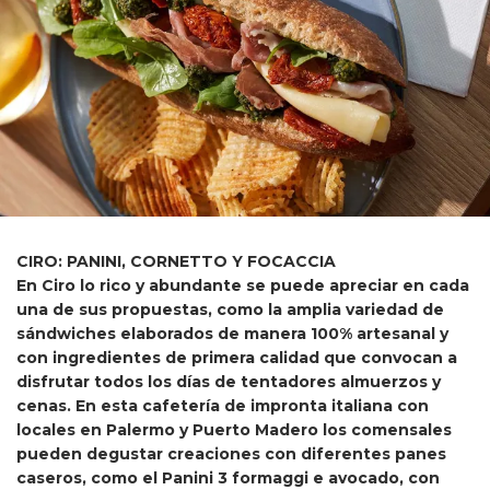
CIRO: PANINI, CORNETTO Y FOCACCIA
En Ciro lo rico y abundante se puede apreciar en cada
una de sus propuestas, como la amplia variedad de
sándwiches elaborados de manera 100% artesanal y
con ingredientes de primera calidad que convocan a
disfrutar todos los días de tentadores almuerzos y
cenas. En esta cafetería de impronta italiana con
locales en Palermo y Puerto Madero los comensales
pueden degustar creaciones con diferentes panes
caseros, como el Panini 3 formaggi e avocado, con