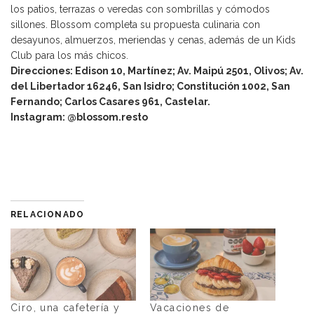
los patios, terrazas o veredas con sombrillas y cómodos
sillones. Blossom completa su propuesta culinaria con
desayunos, almuerzos, meriendas y cenas, además de un Kids
Club para los más chicos.
Direcciones: Edison 10, Martínez; Av. Maipú 2501, Olivos; Av.
del Libertador 16246, San Isidro; Constitución 1002, San
Fernando; Carlos Casares 961, Castelar.
Instagram: @blossom.resto
RELACIONADO
Ciro, una cafetería y
Vacaciones de