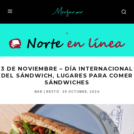
>
3 DE NOVIEMBRE – DÍA INTERNACIONAL
DEL SÁNDWICH, LUGARES PARA COMER
SÁNDWICHES
BAR | RESTÓ
·
29 OCTUBRE, 2024