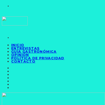
INICIO
ENTREVISTAS
GUÍA GASTRONÓMICA
OPINIÓN
POLÍTICA DE PRIVACIDAD
CONTACTO