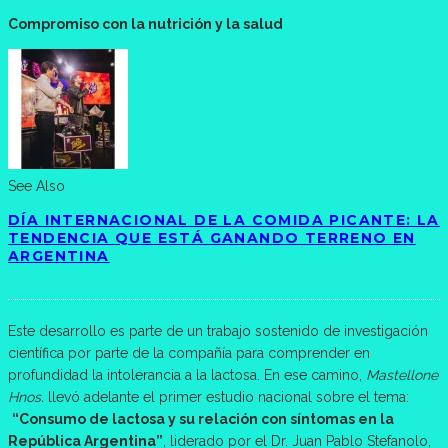
Compromiso con la nutrición y la salud
See Also
DÍA INTERNACIONAL DE LA COMIDA PICANTE: LA
TENDENCIA QUE ESTÁ GANANDO TERRENO EN
ARGENTINA
Este desarrollo es parte de un trabajo sostenido de investigación
científica por parte de la compañía para comprender en
profundidad la intolerancia a la lactosa. En ese camino,
Mastellone
Hnos.
llevó adelante el primer estudio nacional sobre el tema:
“Consumo de lactosa y su relación con síntomas en la
República Argentina”
, liderado por el Dr. Juan Pablo Stefanolo,