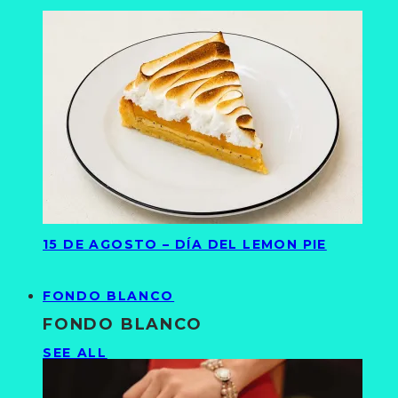
15 DE AGOSTO – DÍA DEL LEMON PIE
FONDO BLANCO
FONDO BLANCO
SEE ALL