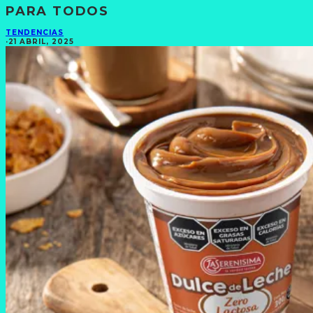
PARA TODOS
TENDENCIAS
·
21 ABRIL, 2025