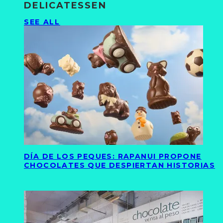
DELICATESSEN
SEE ALL
DÍA DE LOS PEQUES: RAPANUI PROPONE
CHOCOLATES QUE DESPIERTAN HISTORIAS