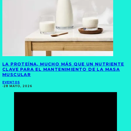
LA PROTEÍNA, MUCHO MÁS QUE UN NUTRIENTE
CLAVE PARA EL MANTENIMIENTO DE LA MASA
MUSCULAR
EVENTOS
·
28 MAYO, 2026