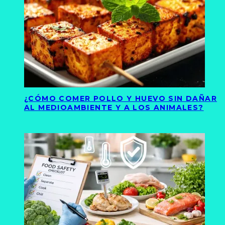
¿CÓMO COMER POLLO Y HUEVO SIN DAÑAR
AL MEDIOAMBIENTE Y A LOS ANIMALES?