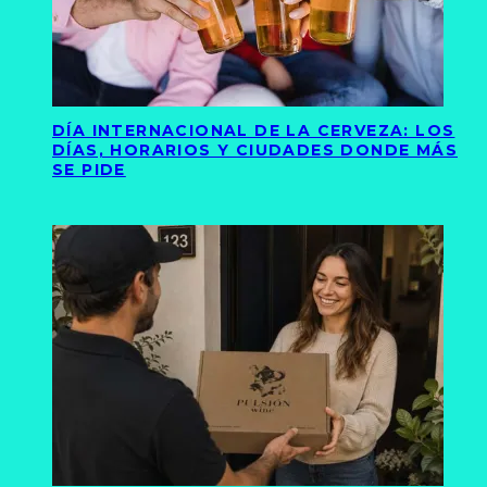
DÍA INTERNACIONAL DE LA CERVEZA: LOS
DÍAS, HORARIOS Y CIUDADES DONDE MÁS
SE PIDE