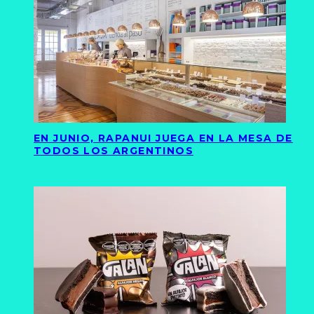
EN JUNIO, RAPANUI JUEGA EN LA MESA DE
TODOS LOS ARGENTINOS