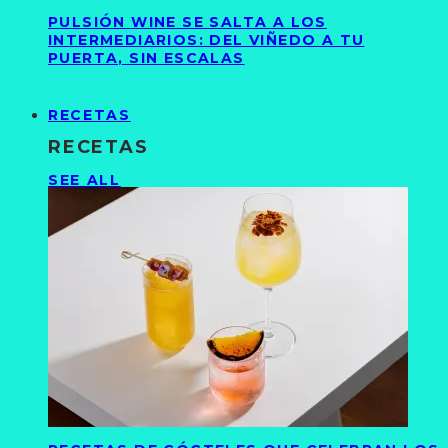
PULSIÓN WINE SE SALTA A LOS
INTERMEDIARIOS: DEL VIÑEDO A TU
PUERTA, SIN ESCALAS
RECETAS
RECETAS
SEE ALL