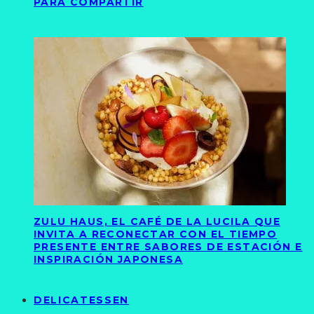
PARA COMPARTIR
ZULU HAUS, EL CAFÉ DE LA LUCILA QUE
INVITA A RECONECTAR CON EL TIEMPO
PRESENTE ENTRE SABORES DE ESTACIÓN E
INSPIRACIÓN JAPONESA
DELICATESSEN