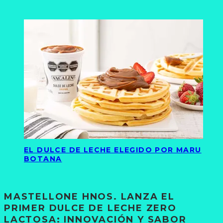
EL DULCE DE LECHE ELEGIDO POR MARU
BOTANA
MASTELLONE HNOS. LANZA EL
PRIMER DULCE DE LECHE ZERO
LACTOSA: INNOVACIÓN Y SABOR