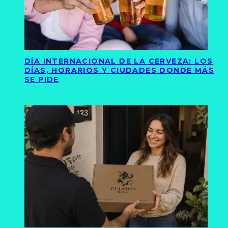
DÍA INTERNACIONAL DE LA CERVEZA: LOS
DÍAS, HORARIOS Y CIUDADES DONDE MÁS
SE PIDE