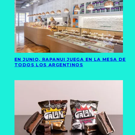
EN JUNIO, RAPANUI JUEGA EN LA MESA DE
TODOS LOS ARGENTINOS