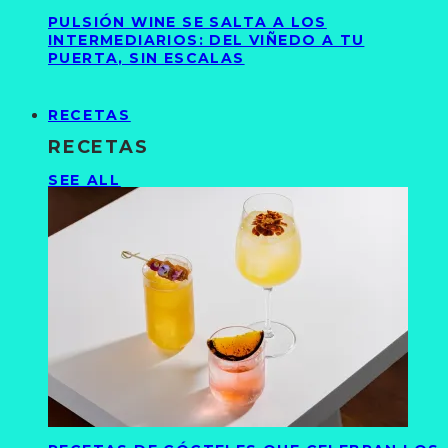
PULSIÓN WINE SE SALTA A LOS
INTERMEDIARIOS: DEL VIÑEDO A TU
PUERTA, SIN ESCALAS
RECETAS
RECETAS
SEE ALL