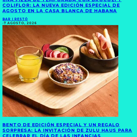
COLIFLOR: LA NUEVA EDICIÓN ESPECIAL DE
AGOSTO EN LA CASA BLANCA DE HABANA
BAR | RESTÓ
·
7 AGOSTO, 2026
BENTO DE EDICIÓN ESPECIAL Y UN REGALO
SORPRESA: LA INVITACIÓN DE ZULU HAUS PARA
CELEBRAR EL DÍA DE LAS INFANCIAS