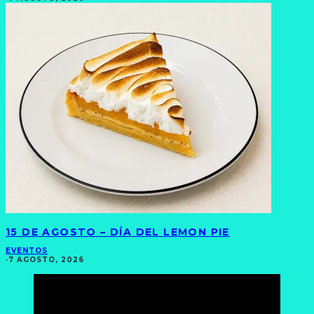
15 DE AGOSTO – DÍA DEL LEMON PIE
EVENTOS
·
7 AGOSTO, 2026