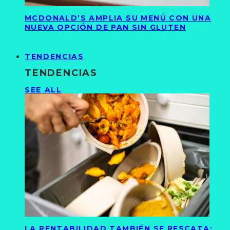
MCDONALD’S AMPLIA SU MENÚ CON UNA
NUEVA OPCIÓN DE PAN SIN GLUTEN
TENDENCIAS
TENDENCIAS
SEE ALL
LA RENTABILIDAD TAMBIÉN SE RESCATA: