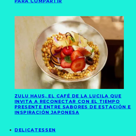
PARA COMPARTIR
ZULU HAUS, EL CAFÉ DE LA LUCILA QUE
INVITA A RECONECTAR CON EL TIEMPO
PRESENTE ENTRE SABORES DE ESTACIÓN E
INSPIRACIÓN JAPONESA
DELICATESSEN