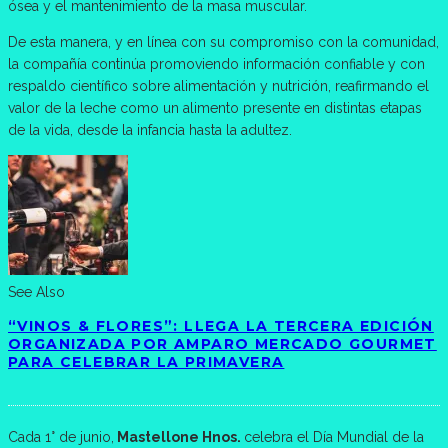
ósea y el mantenimiento de la masa muscular.
De esta manera, y en línea con su compromiso con la comunidad,
la compañía continúa promoviendo información confiable y con
respaldo científico sobre alimentación y nutrición, reafirmando el
valor de la leche como un alimento presente en distintas etapas
de la vida, desde la infancia hasta la adultez.
See Also
“VINOS & FLORES”: LLEGA LA TERCERA EDICIÓN
ORGANIZADA POR AMPARO MERCADO GOURMET
PARA CELEBRAR LA PRIMAVERA
Cada 1° de junio,
Mastellone Hnos.
celebra el Día Mundial de la