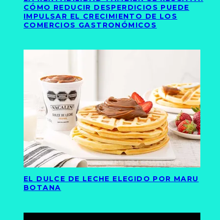
CÓMO REDUCIR DESPERDICIOS PUEDE
IMPULSAR EL CRECIMIENTO DE LOS
COMERCIOS GASTRONÓMICOS
EL DULCE DE LECHE ELEGIDO POR MARU
BOTANA