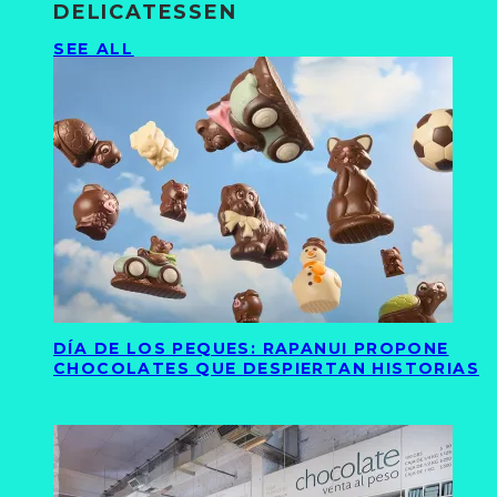
DELICATESSEN
SEE ALL
DÍA DE LOS PEQUES: RAPANUI PROPONE
CHOCOLATES QUE DESPIERTAN HISTORIAS