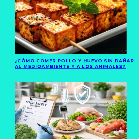
¿CÓMO COMER POLLO Y HUEVO SIN DAÑAR
AL MEDIOAMBIENTE Y A LOS ANIMALES?