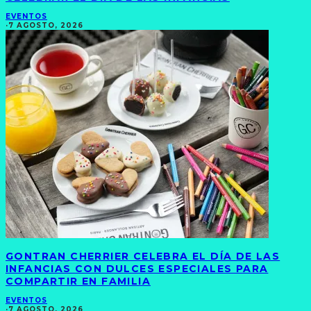
EVENTOS
·
7 AGOSTO, 2026
GONTRAN CHERRIER CELEBRA EL DÍA DE LAS
INFANCIAS CON DULCES ESPECIALES PARA
COMPARTIR EN FAMILIA
EVENTOS
·
7 AGOSTO, 2026