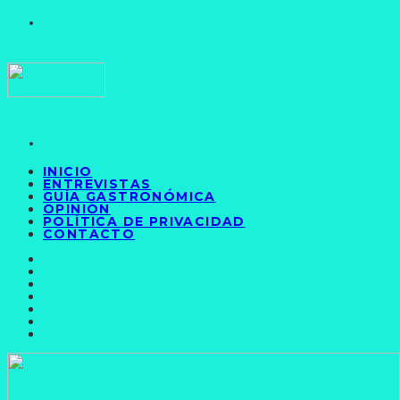
INICIO
ENTREVISTAS
GUÍA GASTRONÓMICA
OPINIÓN
POLÍTICA DE PRIVACIDAD
CONTACTO