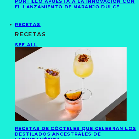
PORTILLO APUESTA A LA INNOVACIÓN CON
EL LANZAMIENTO DE NARANJO DULCE
RECETAS
RECETAS
SEE ALL
RECETAS DE CÓCTELES QUE CELEBRAN LOS
DESTILADOS ANCESTRALES DE