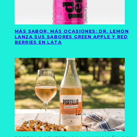
MÁS SABOR, MÁS OCASIONES: DR. LEMON
LANZA SUS SABORES GREEN APPLE Y RED
BERRIES EN LATA