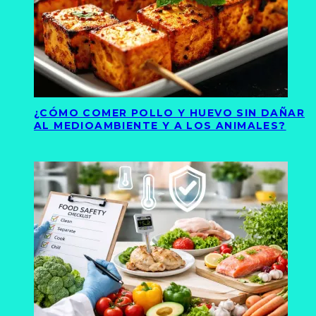
¿CÓMO COMER POLLO Y HUEVO SIN DAÑAR
AL MEDIOAMBIENTE Y A LOS ANIMALES?