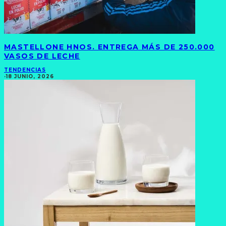
MASTELLONE HNOS. ENTREGA MÁS DE 250.000
VASOS DE LECHE
TENDENCIAS
·
18 JUNIO, 2026