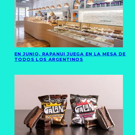
EN JUNIO, RAPANUI JUEGA EN LA MESA DE
TODOS LOS ARGENTINOS