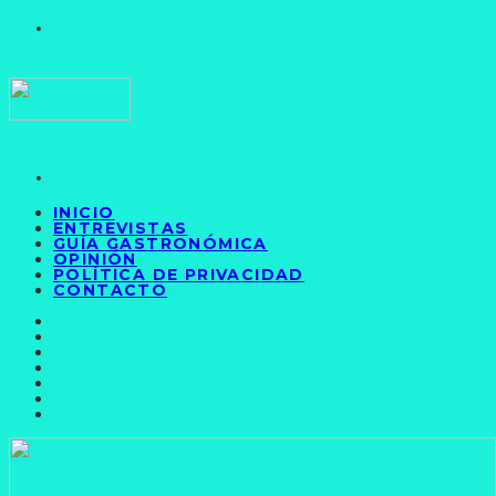
INICIO
ENTREVISTAS
GUÍA GASTRONÓMICA
OPINIÓN
POLÍTICA DE PRIVACIDAD
CONTACTO