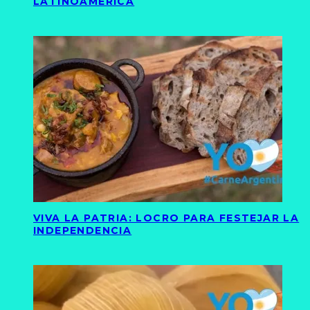
LATINOAMÉRICA
VIVA LA PATRIA: LOCRO PARA FESTEJAR LA
INDEPENDENCIA