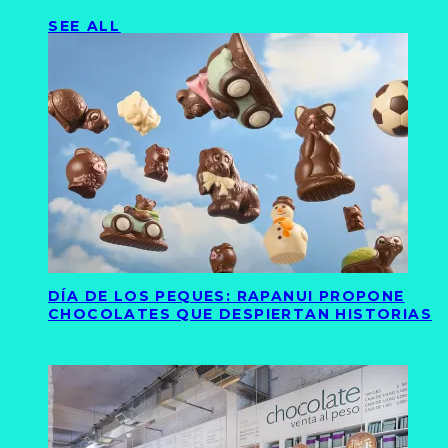
SEE ALL
DÍA DE LOS PEQUES: RAPANUI PROPONE
CHOCOLATES QUE DESPIERTAN HISTORIAS