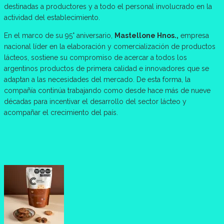
destinadas a productores y a todo el personal involucrado en la
actividad del establecimiento.
En el marco de su 95° aniversario,
Mastellone Hnos.,
empresa
nacional líder en la elaboración y comercialización de productos
lácteos, sostiene su compromiso de acercar a todos los
argentinos productos de primera calidad e innovadores que se
adaptan a las necesidades del mercado. De esta forma, la
compañía continúa trabajando como desde hace más de nueve
décadas para incentivar el desarrollo del sector lácteo y
acompañar el crecimiento del país.