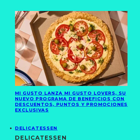
MI GUSTO LANZA MI GUSTO LOVERS, SU
NUEVO PROGRAMA DE BENEFICIOS CON
DESCUENTOS, PUNTOS Y PROMOCIONES
EXCLUSIVAS
DELICATESSEN
DELICATESSEN