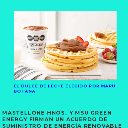
EL DULCE DE LECHE ELEGIDO POR MARU
BOTANA
MASTELLONE HNOS. Y MSU GREEN
ENERGY FIRMAN UN ACUERDO DE
SUMINISTRO DE ENERGÍA RENOVABLE