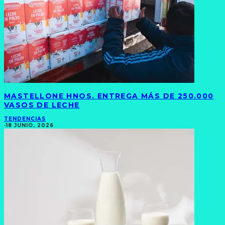
MASTELLONE HNOS. ENTREGA MÁS DE 250.000
VASOS DE LECHE
TENDENCIAS
·
18 JUNIO, 2026