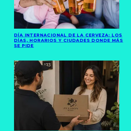
DÍA INTERNACIONAL DE LA CERVEZA: LOS
DÍAS, HORARIOS Y CIUDADES DONDE MÁS
SE PIDE