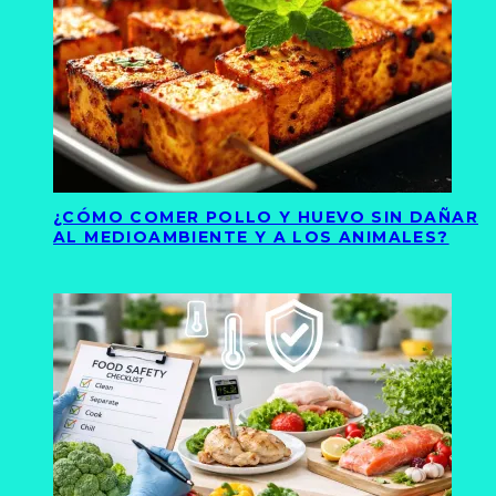
¿CÓMO COMER POLLO Y HUEVO SIN DAÑAR
AL MEDIOAMBIENTE Y A LOS ANIMALES?