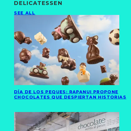
DELICATESSEN
SEE ALL
DÍA DE LOS PEQUES: RAPANUI PROPONE
CHOCOLATES QUE DESPIERTAN HISTORIAS