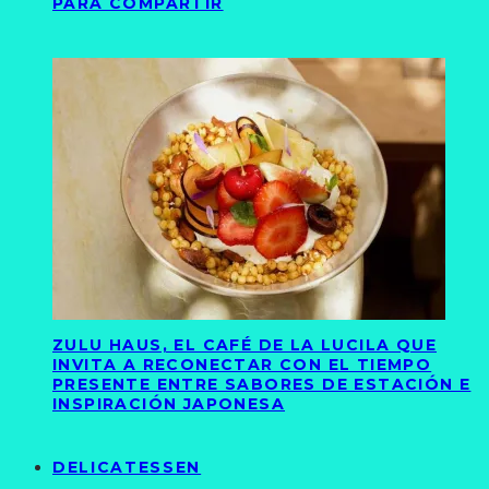
PARA COMPARTIR
ZULU HAUS, EL CAFÉ DE LA LUCILA QUE
INVITA A RECONECTAR CON EL TIEMPO
PRESENTE ENTRE SABORES DE ESTACIÓN E
INSPIRACIÓN JAPONESA
DELICATESSEN