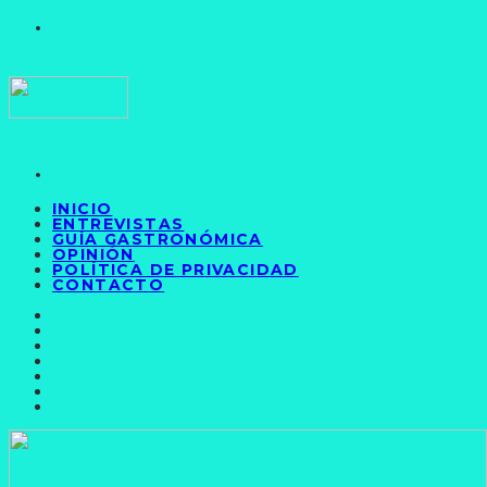
INICIO
ENTREVISTAS
GUÍA GASTRONÓMICA
OPINIÓN
POLÍTICA DE PRIVACIDAD
CONTACTO