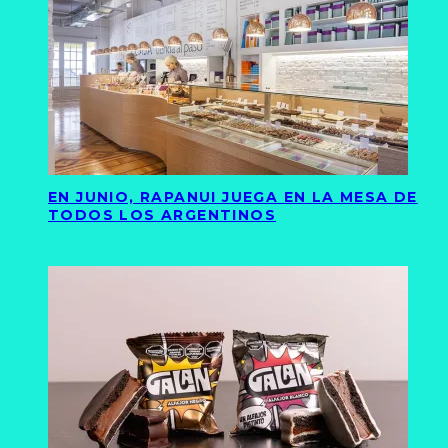
EN JUNIO, RAPANUI JUEGA EN LA MESA DE
TODOS LOS ARGENTINOS