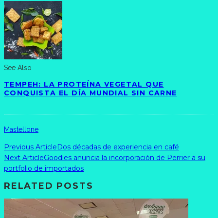
See Also
TEMPEH: LA PROTEÍNA VEGETAL QUE
CONQUISTA EL DÍA MUNDIAL SIN CARNE
Mastellone
Previous Article
Dos décadas de experiencia en café
Next Article
Goodies anuncia la incorporación de Perrier a su
portfolio de importados
RELATED POSTS