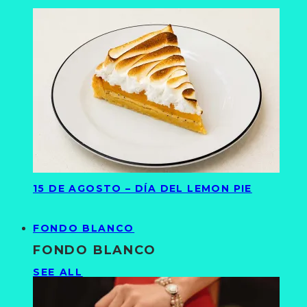
15 DE AGOSTO – DÍA DEL LEMON PIE
FONDO BLANCO
FONDO BLANCO
SEE ALL