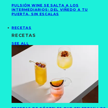
PULSIÓN WINE SE SALTA A LOS
INTERMEDIARIOS: DEL VIÑEDO A TU
PUERTA, SIN ESCALAS
RECETAS
RECETAS
SEE ALL