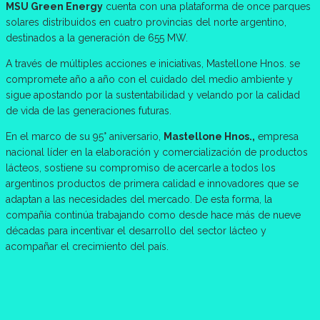
MSU Green Energy
cuenta con una plataforma de once parques
solares distribuidos en cuatro provincias del norte argentino,
destinados a la generación de 655 MW.
A través de múltiples acciones e iniciativas, Mastellone Hnos. se
compromete año a año con el cuidado del medio ambiente y
sigue apostando por la sustentabilidad y velando por la calidad
de vida de las generaciones futuras.
En el marco de su 95° aniversario,
Mastellone Hnos.,
empresa
nacional líder en la elaboración y comercialización de productos
lácteos, sostiene su compromiso de acercarle a todos los
argentinos productos de primera calidad e innovadores que se
adaptan a las necesidades del mercado. De esta forma, la
compañía continúa trabajando como desde hace más de nueve
décadas para incentivar el desarrollo del sector lácteo y
acompañar el crecimiento del país.