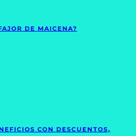
FAJOR DE MAICENA?
NEFICIOS CON DESCUENTOS,