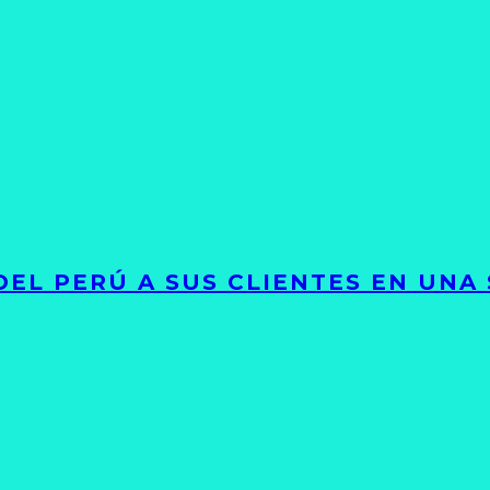
EL PERÚ A SUS CLIENTES EN UNA