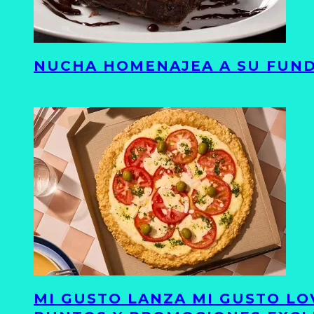
NUCHA HOMENAJEA A SU FUND
MI GUSTO LANZA MI GUSTO LO