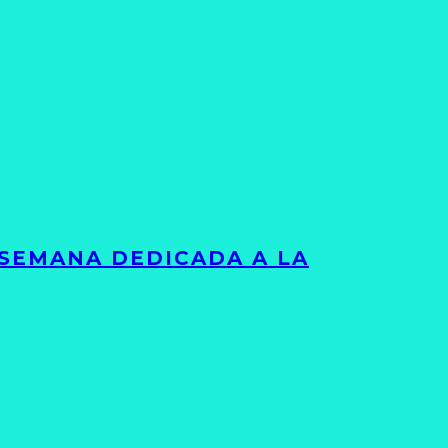
 SEMANA DEDICADA A LA