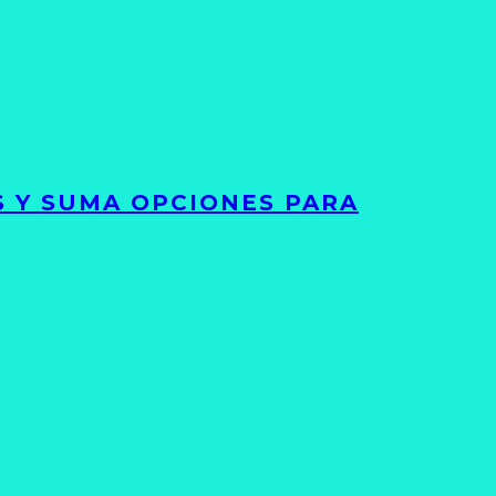
S Y SUMA OPCIONES PARA