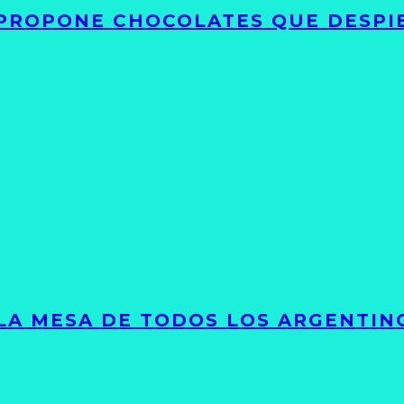
 PROPONE CHOCOLATES QUE DESPI
 LA MESA DE TODOS LOS ARGENTIN