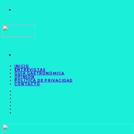
INICIO
ENTREVISTAS
GUÍA GASTRONÓMICA
OPINIÓN
POLÍTICA DE PRIVACIDAD
CONTACTO