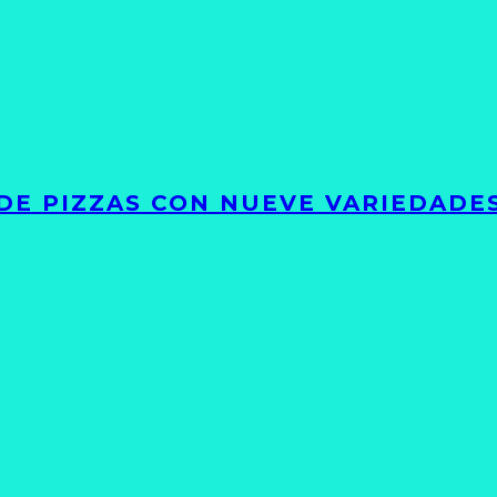
DE PIZZAS CON NUEVE VARIEDADE