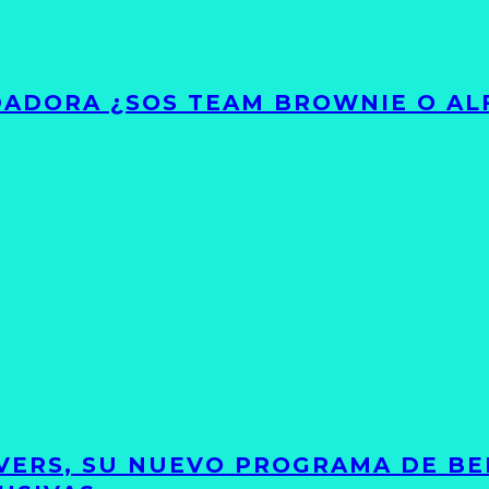
ADORA ¿SOS TEAM BROWNIE O AL
VERS, SU NUEVO PROGRAMA DE BE