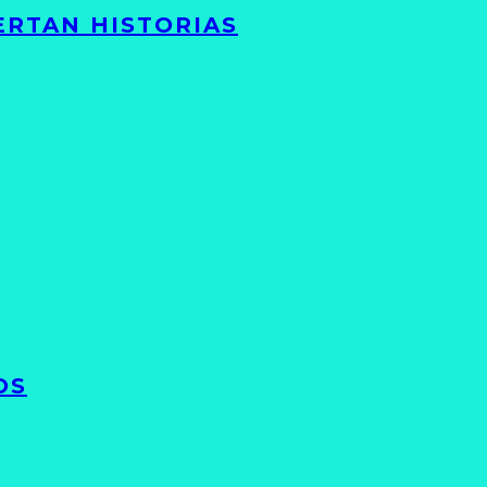
ERTAN HISTORIAS
OS