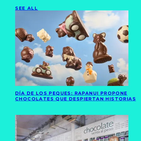
SEE ALL
DÍA DE LOS PEQUES: RAPANUI PROPONE
CHOCOLATES QUE DESPIERTAN HISTORIAS