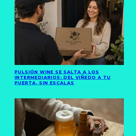
PULSIÓN WINE SE SALTA A LOS
INTERMEDIARIOS: DEL VIÑEDO A TU
PUERTA, SIN ESCALAS