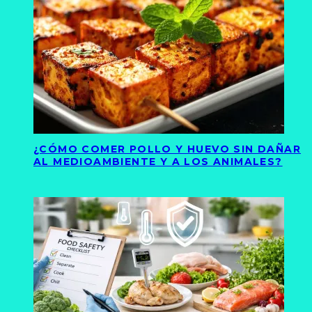
¿CÓMO COMER POLLO Y HUEVO SIN DAÑAR
AL MEDIOAMBIENTE Y A LOS ANIMALES?