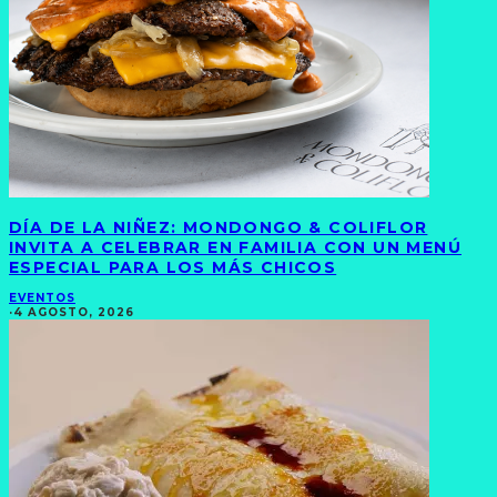
DÍA DE LA NIÑEZ: MONDONGO & COLIFLOR
INVITA A CELEBRAR EN FAMILIA CON UN MENÚ
ESPECIAL PARA LOS MÁS CHICOS
EVENTOS
·
4 AGOSTO, 2026