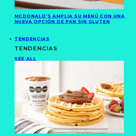
MCDONALD’S AMPLIA SU MENÚ CON UNA
NUEVA OPCIÓN DE PAN SIN GLUTEN
TENDENCIAS
TENDENCIAS
SEE ALL