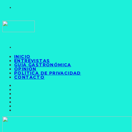
INICIO
ENTREVISTAS
GUÍA GASTRONÓMICA
OPINIÓN
POLÍTICA DE PRIVACIDAD
CONTACTO