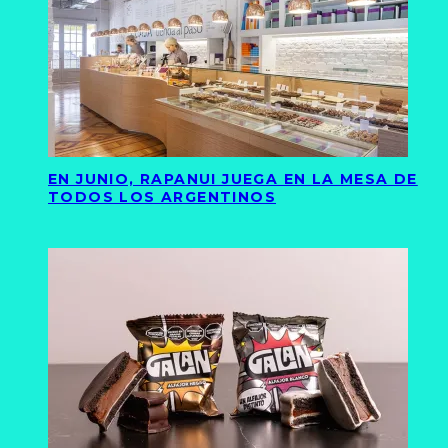
EN JUNIO, RAPANUI JUEGA EN LA MESA DE
TODOS LOS ARGENTINOS