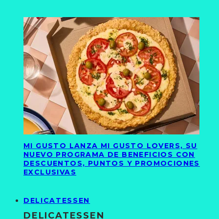
MI GUSTO LANZA MI GUSTO LOVERS, SU
NUEVO PROGRAMA DE BENEFICIOS CON
DESCUENTOS, PUNTOS Y PROMOCIONES
EXCLUSIVAS
DELICATESSEN
DELICATESSEN