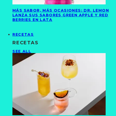
MÁS SABOR, MÁS OCASIONES: DR. LEMON
LANZA SUS SABORES GREEN APPLE Y RED
BERRIES EN LATA
RECETAS
RECETAS
SEE ALL