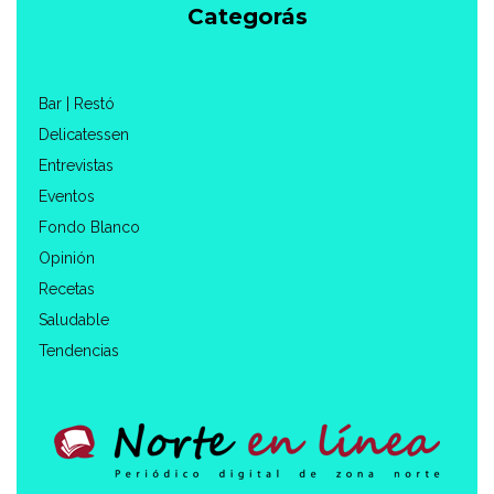
Categorás
Bar | Restó
Delicatessen
Entrevistas
Eventos
Fondo Blanco
Opinión
Recetas
Saludable
Tendencias