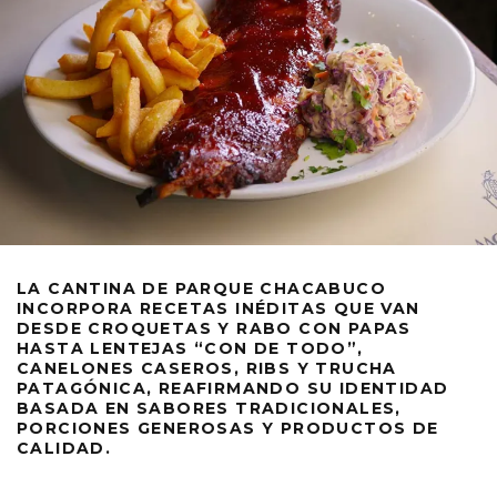
LA CANTINA DE PARQUE CHACABUCO
INCORPORA RECETAS INÉDITAS QUE VAN
DESDE CROQUETAS Y RABO CON PAPAS
HASTA LENTEJAS “CON DE TODO”,
CANELONES CASEROS, RIBS Y TRUCHA
PATAGÓNICA, REAFIRMANDO SU IDENTIDAD
BASADA EN SABORES TRADICIONALES,
PORCIONES GENEROSAS Y PRODUCTOS DE
CALIDAD.