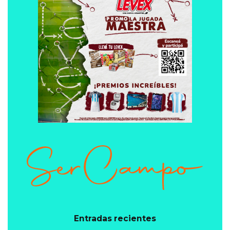
Entradas recientes