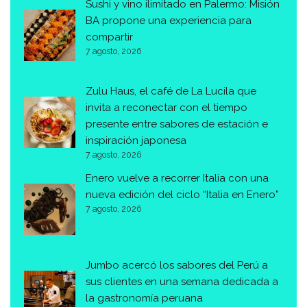
Sushi y vino ilimitado en Palermo: Misión
BA propone una experiencia para
compartir
7 agosto, 2026
Zulu Haus, el café de La Lucila que
invita a reconectar con el tiempo
presente entre sabores de estación e
inspiración japonesa
7 agosto, 2026
Enero vuelve a recorrer Italia con una
nueva edición del ciclo “Italia en Enero”
7 agosto, 2026
Jumbo acercó los sabores del Perú a
sus clientes en una semana dedicada a
la gastronomía peruana