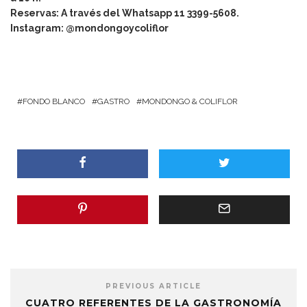
Reservas: A través del Whatsapp 11 3399-5608.
Instagram: @mondongoycoliflor
FONDO BLANCO
GASTRO
MONDONGO & COLIFLOR
PREVIOUS ARTICLE
CUATRO REFERENTES DE LA GASTRONOMÍA