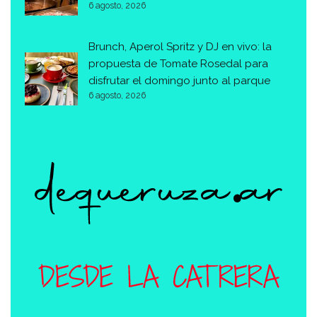
6 agosto, 2026
Brunch, Aperol Spritz y DJ en vivo: la
propuesta de Tomate Rosedal para
disfrutar el domingo junto al parque
6 agosto, 2026