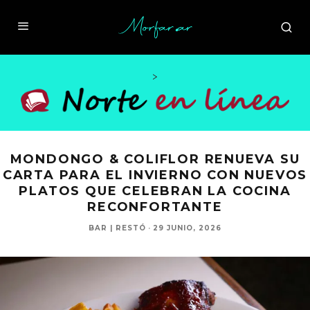
>
MONDONGO & COLIFLOR RENUEVA SU
CARTA PARA EL INVIERNO CON NUEVOS
PLATOS QUE CELEBRAN LA COCINA
RECONFORTANTE
BAR | RESTÓ
·
29 JUNIO, 2026