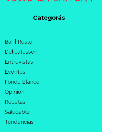
Categorás
Bar | Restó
Delicatessen
Entrevistas
Eventos
Fondo Blanco
Opinión
Recetas
Saludable
Tendencias