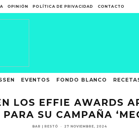
A
OPINIÓN
POLÍTICA DE PRIVACIDAD
CONTACTO
SSEN
EVENTOS
FONDO BLANCO
RECETA
N LOS EFFIE AWARDS A
 PARA SU CAMPAÑA ‘ME
BAR | RESTÓ
·
27 NOVIEMBRE, 2024