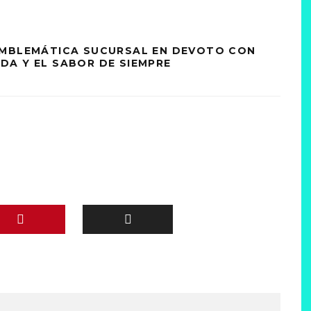
EMBLEMÁTICA SUCURSAL EN DEVOTO CON
A Y EL SABOR DE SIEMPRE