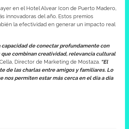
ayer en el Hotel Alvear Icon de Puerto Madero,
s innovadoras del año. Estos premios
mbién la efectividad en generar un impacto real
ra capacidad de conectar profundamente con
 que combinan creatividad, relevancia cultural
ella, Director de Marketing de Mostaza.
“El
e de las charlas entre amigos y familiares. Lo
 nos permiten estar más cerca en el día a día