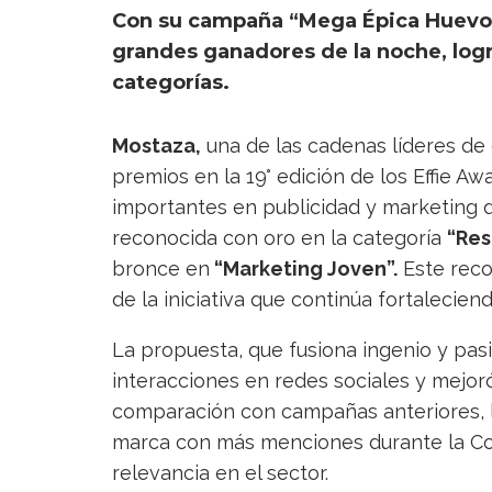
Con su campaña “Mega Épica Huevo”,
grandes ganadores de la noche, logr
categorías.
Mostaza,
una de las cadenas líderes de 
premios en la 19° edición de los Effie A
importantes en publicidad y marketing 
reconocida con oro en la categoría
“Res
bronce en
“Marketing Joven”.
Este reco
de la iniciativa que continúa fortalecie
La propuesta, que fusiona ingenio y pas
interacciones en redes sociales y mejor
comparación con campañas anteriores, lo
marca con más menciones durante la Cop
relevancia en el sector.