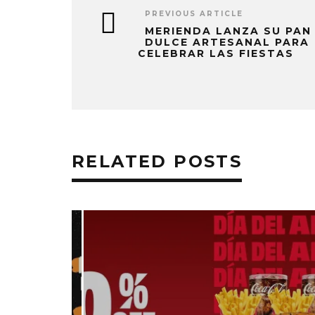
PREVIOUS ARTICLE
MERIENDA LANZA SU PAN
DULCE ARTESANAL PARA
CELEBRAR LAS FIESTAS
RELATED POSTS