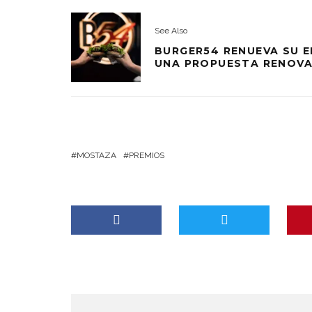
See Also
BURGER54 RENUEVA SU 
UNA PROPUESTA RENOVAD
MOSTAZA
PREMIOS