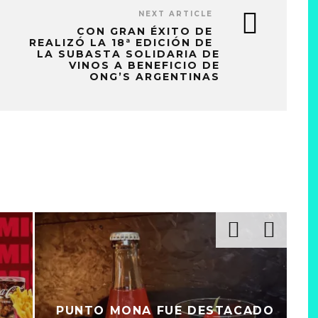
NEXT ARTICLE
CON GRAN ÉXITO DE
REALIZÓ LA 18ª EDICIÓN DE
LA SUBASTA SOLIDARIA DE
VINOS A BENEFICIO DE
ONG’S ARGENTINAS
PUNTO MONA FUE DESTACADO