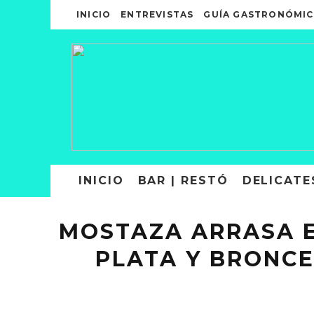
INICIO
ENTREVISTAS
GUÍA GASTRONÓMIC
INICIO
BAR | RESTÓ
DELICATE
MOSTAZA ARRASA E
PLATA Y BRONCE