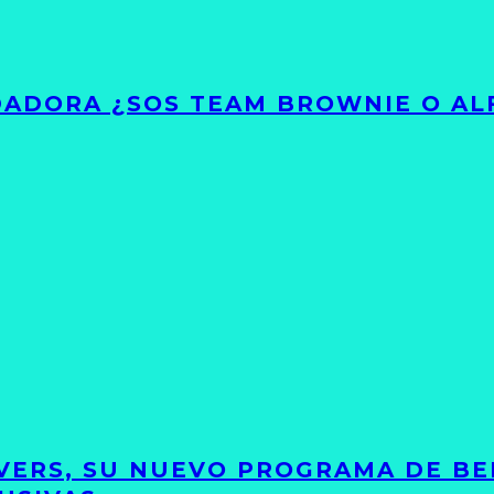
ADORA ¿SOS TEAM BROWNIE O AL
VERS, SU NUEVO PROGRAMA DE BE