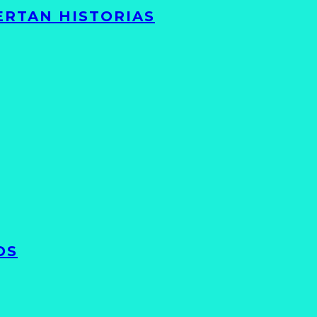
ERTAN HISTORIAS
OS