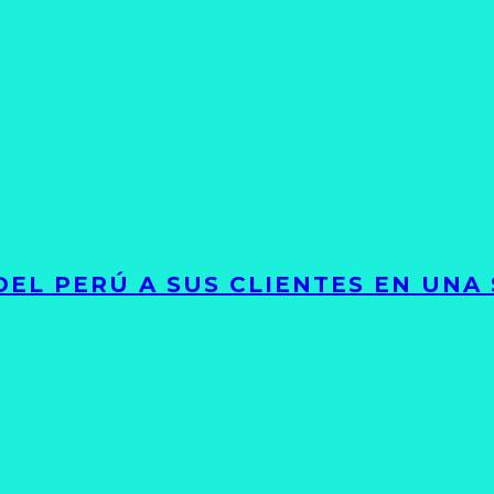
EL PERÚ A SUS CLIENTES EN UNA