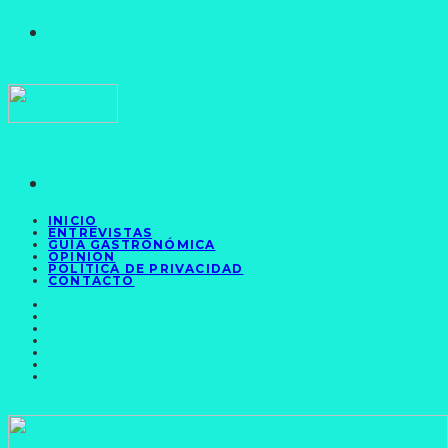
INICIO
ENTREVISTAS
GUÍA GASTRONÓMICA
OPINIÓN
POLÍTICA DE PRIVACIDAD
CONTACTO