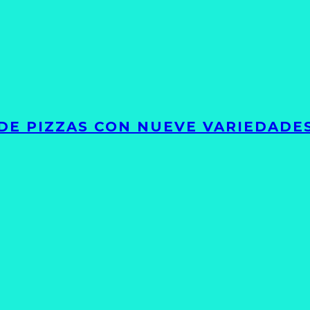
DE PIZZAS CON NUEVE VARIEDADE