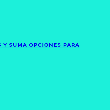
S Y SUMA OPCIONES PARA