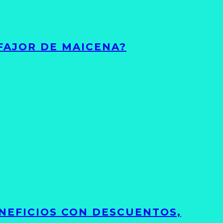
FAJOR DE MAICENA?
NEFICIOS CON DESCUENTOS,