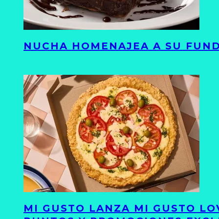
NUCHA HOMENAJEA A SU FUND
MI GUSTO LANZA MI GUSTO LO