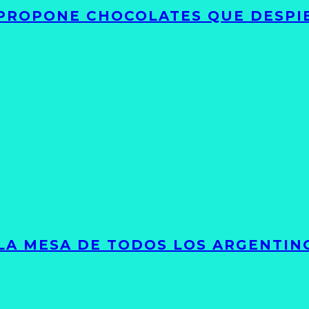
 PROPONE CHOCOLATES QUE DESPI
 LA MESA DE TODOS LOS ARGENTIN