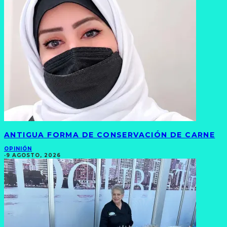
ANTIGUA FORMA DE CONSERVACIÓN DE CARNE
OPINIÓN
·
9 AGOSTO, 2026