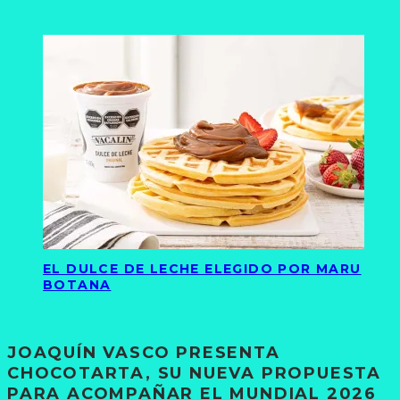
EL DULCE DE LECHE ELEGIDO POR MARU
BOTANA
JOAQUÍN VASCO PRESENTA
CHOCOTARTA, SU NUEVA PROPUESTA
PARA ACOMPAÑAR EL MUNDIAL 2026