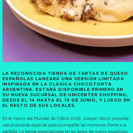
LA RECONOCIDA TIENDA DE TARTAS DE QUESO
ESPAÑOLAS LANZARÁ UNA VERSIÓN LIMITADA
INSPIRADA EN LA CLÁSICA CHOCOTORTA
ARGENTINA. ESTARÁ DISPONIBLE PRIMERO EN
SU NUEVA SUCURSAL DE UNICENTER SHOPPING,
DESDE EL 14 HASTA EL 16 DE JUNIO, Y LUEGO EN
EL RESTO DE SUS LOCALES.
En el marco del Mundial de Fútbol 2026, Joaquín Vasco presenta
una propuesta especial para acompañar las reuniones frente a la
pantalla. La tienda especializada en las tartas de queso españolas