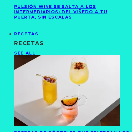
PULSIÓN WINE SE SALTA A LOS
INTERMEDIARIOS: DEL VIÑEDO A TU
PUERTA, SIN ESCALAS
RECETAS
RECETAS
SEE ALL