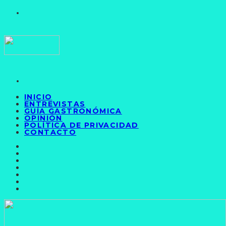
INICIO
ENTREVISTAS
GUÍA GASTRONÓMICA
OPINIÓN
POLÍTICA DE PRIVACIDAD
CONTACTO