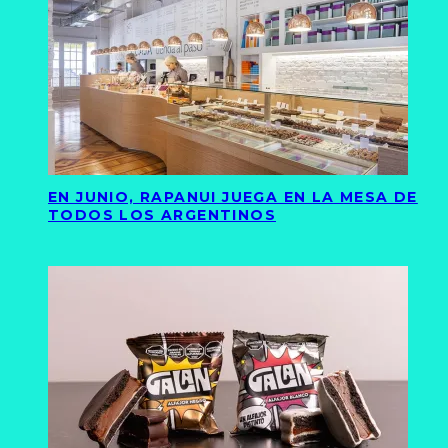
EN JUNIO, RAPANUI JUEGA EN LA MESA DE
TODOS LOS ARGENTINOS