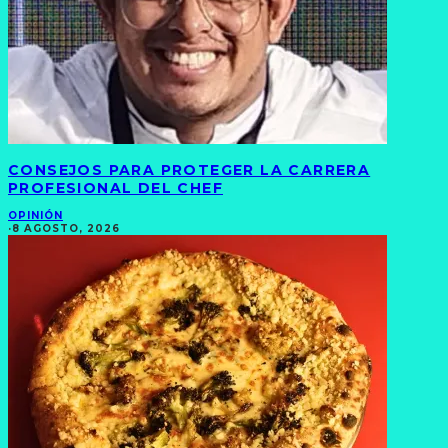
CONSEJOS PARA PROTEGER LA CARRERA
PROFESIONAL DEL CHEF
OPINIÓN
·
8 AGOSTO, 2026