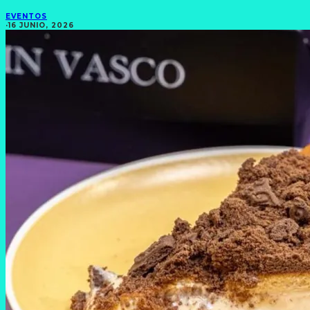
EVENTOS
·
16 JUNIO, 2026