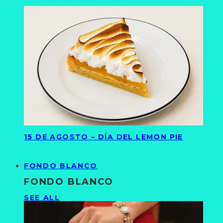
15 DE AGOSTO – DÍA DEL LEMON PIE
FONDO BLANCO
FONDO BLANCO
SEE ALL