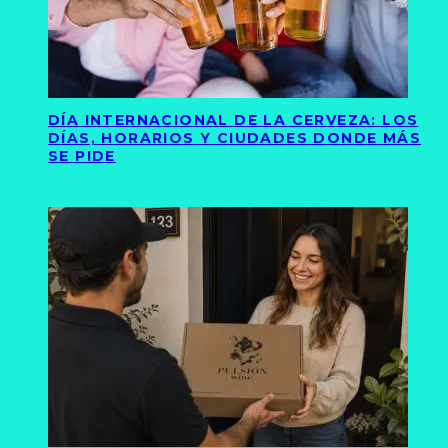
DÍA INTERNACIONAL DE LA CERVEZA: LOS
DÍAS, HORARIOS Y CIUDADES DONDE MÁS
SE PIDE