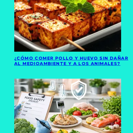
¿CÓMO COMER POLLO Y HUEVO SIN DAÑAR
AL MEDIOAMBIENTE Y A LOS ANIMALES?