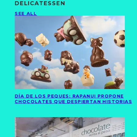
DELICATESSEN
SEE ALL
DÍA DE LOS PEQUES: RAPANUI PROPONE
CHOCOLATES QUE DESPIERTAN HISTORIAS