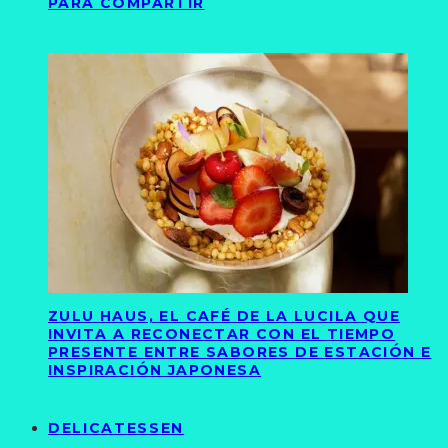
PARA COMPARTIR
ZULU HAUS, EL CAFÉ DE LA LUCILA QUE
INVITA A RECONECTAR CON EL TIEMPO
PRESENTE ENTRE SABORES DE ESTACIÓN E
INSPIRACIÓN JAPONESA
DELICATESSEN