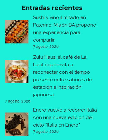
Entradas recientes
Sushi y vino ilimitado en
Palermo: Misión BA propone
una experiencia para
compartir
7 agosto, 2026
Zulu Haus, el café de La
Lucila que invita a
reconectar con el tiempo
presente entre sabores de
estación e inspiración
japonesa
7 agosto, 2026
Enero vuelve a recorrer Italia
con una nueva edición del
ciclo “Italia en Enero”
7 agosto, 2026