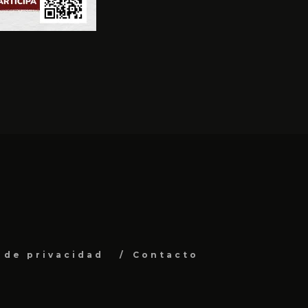
a de privacidad
Contacto