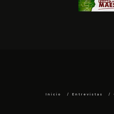
Inicio
Entrevistas