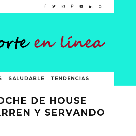
S
SALUDABLE
TENDENCIAS
NOCHE DE HOUSE
ARREN Y SERVANDO