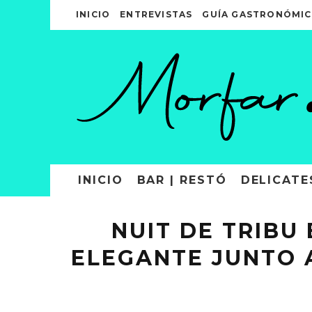
INICIO
ENTREVISTAS
GUÍA GASTRONÓMIC
INICIO
BAR | RESTÓ
DELICATE
NUIT DE TRIBU
ELEGANTE JUNTO 