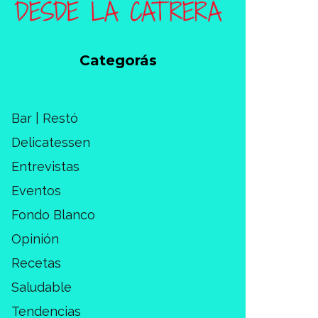
Categorás
Bar | Restó
Delicatessen
Entrevistas
Eventos
Fondo Blanco
Opinión
Recetas
Saludable
Tendencias