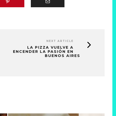
NEXT ARTICLE
LA PIZZA VUELVE A
ENCENDER LA PASIÓN EN
BUENOS AIRES