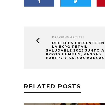
PREVIOUS ARTICLE
DELI DIPS PRESENTE EN
LA EXPO RETAIL
SALUDABLE 2025 JUNTO A
KYROS HUMMUS, KANSAS
BAKERY Y SALSAS KANSAS
RELATED POSTS