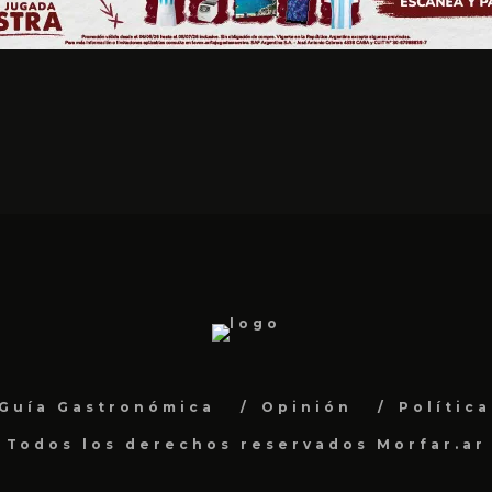
Guía Gastronómica
Opinión
Polític
Todos los derechos reservados Morfar.ar