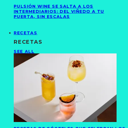
PULSIÓN WINE SE SALTA A LOS
INTERMEDIARIOS: DEL VIÑEDO A TU
PUERTA, SIN ESCALAS
RECETAS
RECETAS
SEE ALL