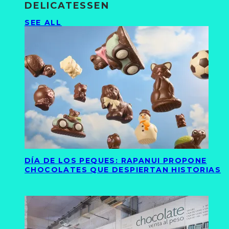
DELICATESSEN
SEE ALL
DÍA DE LOS PEQUES: RAPANUI PROPONE
CHOCOLATES QUE DESPIERTAN HISTORIAS