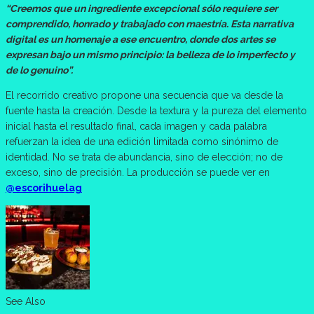
“Creemos que un ingrediente excepcional sólo requiere ser
comprendido, honrado y trabajado con maestría. Esta narrativa
digital es un homenaje a ese encuentro, donde dos artes se
expresan bajo un mismo principio: la belleza de lo imperfecto y
de lo genuino”.
El recorrido creativo propone una secuencia que va desde la
fuente hasta la creación. Desde la textura y la pureza del elemento
inicial hasta el resultado final, cada imagen y cada palabra
refuerzan la idea de una edición limitada como sinónimo de
identidad. No se trata de abundancia, sino de elección; no de
exceso, sino de precisión. La producción se puede ver en
@escorihuelag
.
See Also