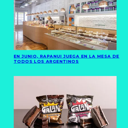
EN JUNIO, RAPANUI JUEGA EN LA MESA DE
TODOS LOS ARGENTINOS