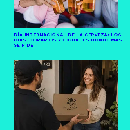
DÍA INTERNACIONAL DE LA CERVEZA: LOS
DÍAS, HORARIOS Y CIUDADES DONDE MÁS
SE PIDE