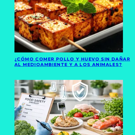
¿CÓMO COMER POLLO Y HUEVO SIN DAÑAR
AL MEDIOAMBIENTE Y A LOS ANIMALES?