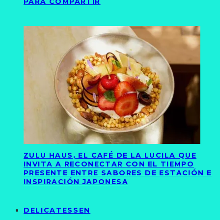
PARA COMPARTIR
ZULU HAUS, EL CAFÉ DE LA LUCILA QUE
INVITA A RECONECTAR CON EL TIEMPO
PRESENTE ENTRE SABORES DE ESTACIÓN E
INSPIRACIÓN JAPONESA
DELICATESSEN