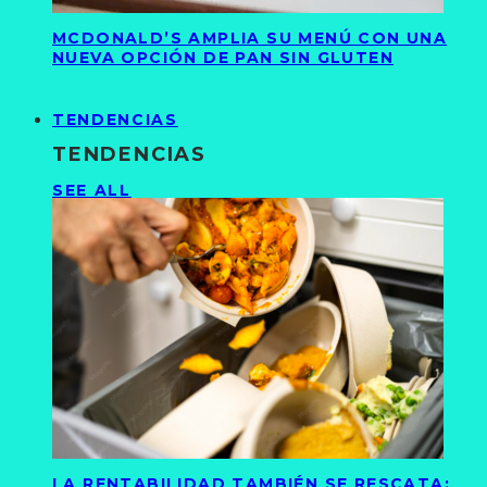
MCDONALD’S AMPLIA SU MENÚ CON UNA
NUEVA OPCIÓN DE PAN SIN GLUTEN
TENDENCIAS
TENDENCIAS
SEE ALL
LA RENTABILIDAD TAMBIÉN SE RESCATA: