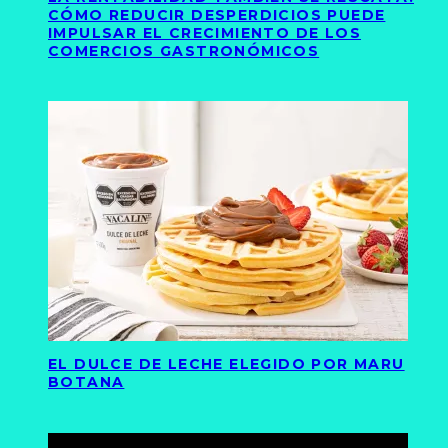
CÓMO REDUCIR DESPERDICIOS PUEDE
IMPULSAR EL CRECIMIENTO DE LOS
COMERCIOS GASTRONÓMICOS
EL DULCE DE LECHE ELEGIDO POR MARU
BOTANA