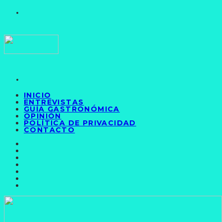
INICIO
ENTREVISTAS
GUÍA GASTRONÓMICA
OPINIÓN
POLÍTICA DE PRIVACIDAD
CONTACTO