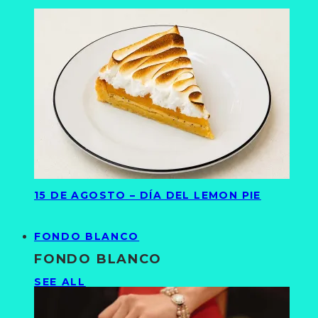
15 DE AGOSTO – DÍA DEL LEMON PIE
FONDO BLANCO
FONDO BLANCO
SEE ALL