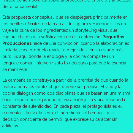
de lo fundamental.
Esta propuesta conceptual, que se desplegará principalmente en
los perfiles oficiales de la marca – Instagram y Facebook- es un
viaje a la cuna de los ingredientes: un storytelling visual que
captura el alma y la sofisticación de esta colección.
Pequeñas
Producciones
nace de una convicción: cuando la elaboración es
limitada, cada producto revela lo mejor de sí en su estado más
puro. Es aquí donde la enología y la cocina comparten un
lenguaje común: intervenir solo lo necesario para que la esencia
se manifieste.
La campaña se construye a partir de la premisa de que cuando la
materia prima es noble, el gesto debe ser preciso. El vino y la
cocina dialogan como dos disciplinas que se basan en una misma
ética: respeto por el producto, una acción justa y una búsqueda
constante de autenticidad. En cada pieza, el protagonista es el
elemento —la uva, la tierra, el ingrediente, el tiempo— y la
decisión consciente de permitir que exprese su carácter sin
artificios.