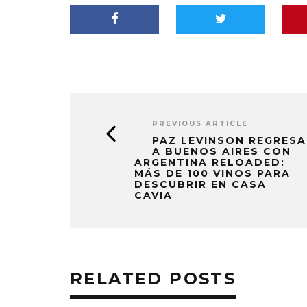
PREVIOUS ARTICLE
PAZ LEVINSON REGRESA
A BUENOS AIRES CON
ARGENTINA RELOADED:
MÁS DE 100 VINOS PARA
DESCUBRIR EN CASA
CAVIA
RELATED POSTS