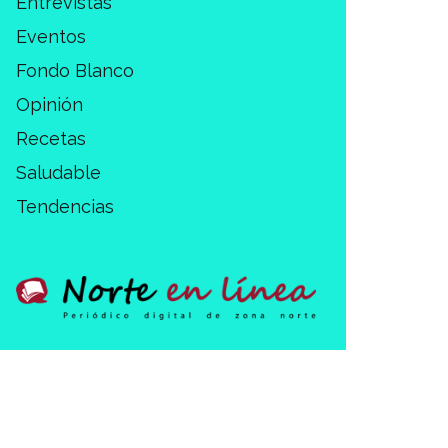
Entrevistas
Eventos
Fondo Blanco
Opinión
Recetas
Saludable
Tendencias