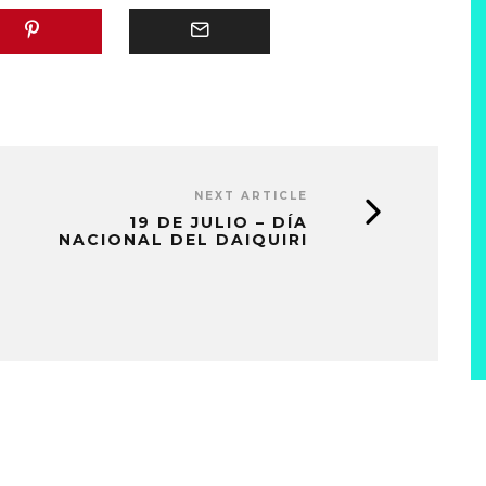
NEXT ARTICLE
19 DE JULIO – DÍA
NACIONAL DEL DAIQUIRI