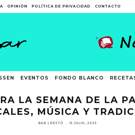
A
OPINIÓN
POLÍTICA DE PRIVACIDAD
CONTACTO
>
SSEN
EVENTOS
FONDO BLANCO
RECETA
RA LA SEMANA DE LA P
ALES, MÚSICA Y TRADIC
BAR | RESTÓ
·
15 JULIO, 2025