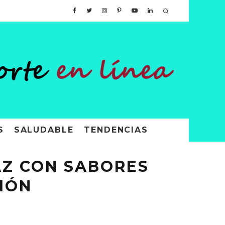
S
SALUDABLE
TENDENCIAS
AZ CON SABORES
IÓN