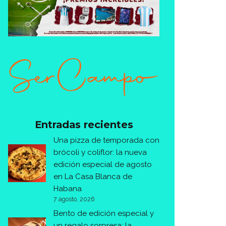
Entradas recientes
Una pizza de temporada con
brócoli y coliflor: la nueva
edición especial de agosto
en La Casa Blanca de
Habana
7 agosto, 2026
Bento de edición especial y
un regalo sorpresa: la