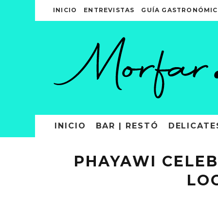
INICIO
ENTREVISTAS
GUÍA GASTRONÓMIC
INICIO
BAR | RESTÓ
DELICATE
PHAYAWI CELEB
LOC