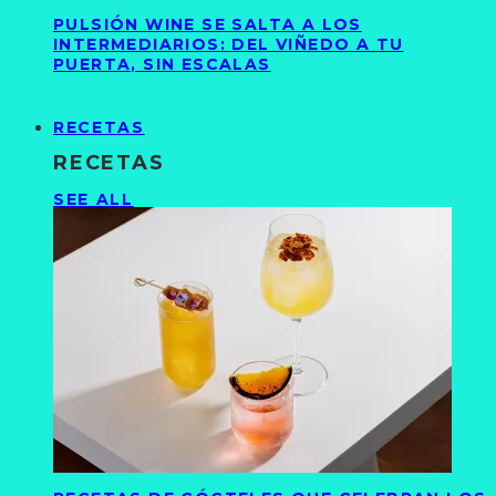
PULSIÓN WINE SE SALTA A LOS
INTERMEDIARIOS: DEL VIÑEDO A TU
PUERTA, SIN ESCALAS
RECETAS
RECETAS
SEE ALL