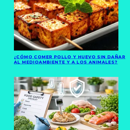
¿CÓMO COMER POLLO Y HUEVO SIN DAÑAR
AL MEDIOAMBIENTE Y A LOS ANIMALES?