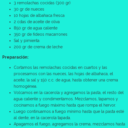
3 remolachas cocidas (300 gr)
30 gr de nueces
10 hojas de albahaca fresca
2 cdas de aceite de oliva
850 gr de agua caliente
350 gr de fideos macarrones
Sal y pimienta
200 gr de crema de leche
Preparación:
Cortamos las remolachas cocidas en cuartos y las
procesamos con las nueces, las hojas de albahaca, el
aceite, la sal y 150 c.c. de agua, hasta obtener una crema
homogénea.
Volcamos en la cacerola y agregamos la pasta, el resto del
agua caliente y condimentamos. Mezclamos, tapamos y
cocinamos a fuego máximo hasta que rompa el hervor.
Luego continuamos a fuego mínimo hasta que la pasta esté
al dente, en la cacerola tapada.
Apagamos el fuego, agregamos la crema, mezclamos hasta