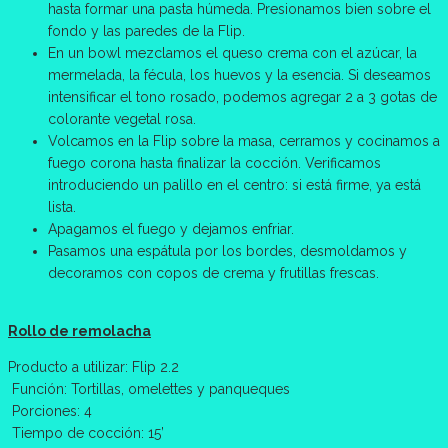
hasta formar una pasta húmeda. Presionamos bien sobre el
fondo y las paredes de la Flip.
En un bowl mezclamos el queso crema con el azúcar, la
mermelada, la fécula, los huevos y la esencia. Si deseamos
intensificar el tono rosado, podemos agregar 2 a 3 gotas de
colorante vegetal rosa.
Volcamos en la Flip sobre la masa, cerramos y cocinamos a
fuego corona hasta finalizar la cocción. Verificamos
introduciendo un palillo en el centro: si está firme, ya está
lista.
Apagamos el fuego y dejamos enfriar.
Pasamos una espátula por los bordes, desmoldamos y
decoramos con copos de crema y frutillas frescas.
Rollo de remolacha
Producto a utilizar: Flip 2.2
Función: Tortillas, omelettes y panqueques
Porciones: 4
Tiempo de cocción: 15’