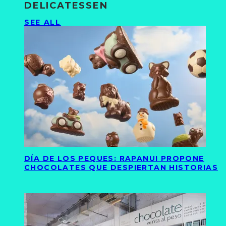
DELICATESSEN
SEE ALL
DÍA DE LOS PEQUES: RAPANUI PROPONE
CHOCOLATES QUE DESPIERTAN HISTORIAS