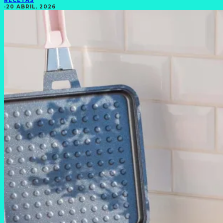
RECETAS
·
20 ABRIL, 2026