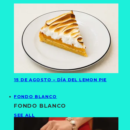
15 DE AGOSTO – DÍA DEL LEMON PIE
FONDO BLANCO
FONDO BLANCO
SEE ALL