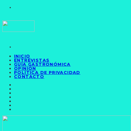
INICIO
ENTREVISTAS
GUÍA GASTRONÓMICA
OPINIÓN
POLÍTICA DE PRIVACIDAD
CONTACTO