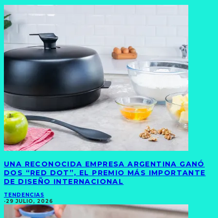
UNA RECONOCIDA EMPRESA ARGENTINA GANÓ
DOS “RED DOT”, EL PREMIO MÁS IMPORTANTE
DE DISEÑO INTERNACIONAL
TENDENCIAS
·
29 JULIO, 2026