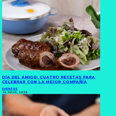
DÍA DEL AMIGO: CUATRO RECETAS PARA
CELEBRAR CON LA MEJOR COMPAÑÍA
EVENTOS
·
14 JULIO, 2026