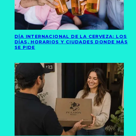
DÍA INTERNACIONAL DE LA CERVEZA: LOS
DÍAS, HORARIOS Y CIUDADES DONDE MÁS
SE PIDE