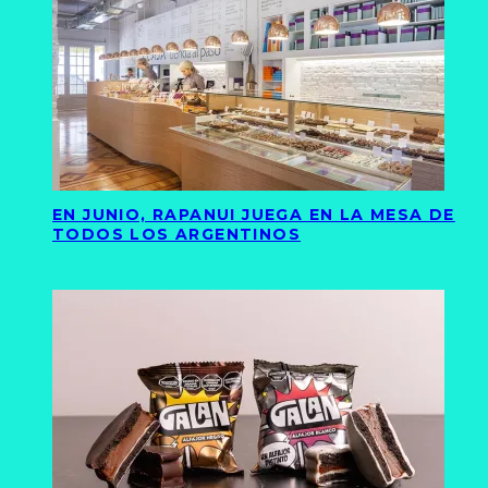
EN JUNIO, RAPANUI JUEGA EN LA MESA DE
TODOS LOS ARGENTINOS