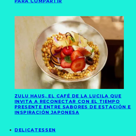
PARA COMPARTIR
ZULU HAUS, EL CAFÉ DE LA LUCILA QUE
INVITA A RECONECTAR CON EL TIEMPO
PRESENTE ENTRE SABORES DE ESTACIÓN E
INSPIRACIÓN JAPONESA
DELICATESSEN