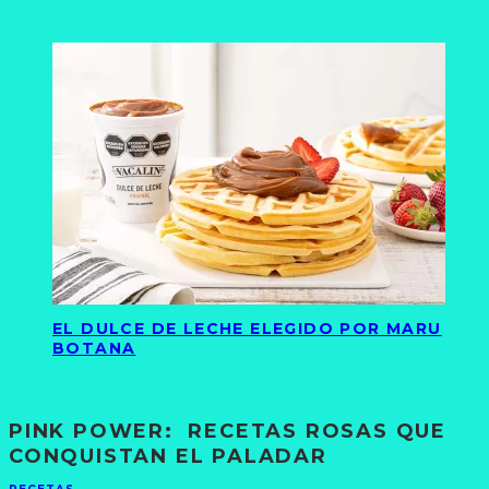
EL DULCE DE LECHE ELEGIDO POR MARU
BOTANA
PINK POWER: RECETAS ROSAS QUE
CONQUISTAN EL PALADAR