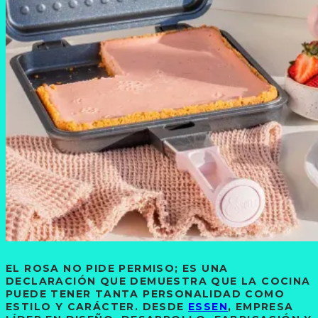
EL ROSA NO PIDE PERMISO; ES UNA
DECLARACIÓN QUE DEMUESTRA QUE
LA COCINA
PUEDE TENER TANTA PERSONALIDAD COMO
ESTILO Y CARÁCTER
. DESDE
ESSEN
, EMPRESA